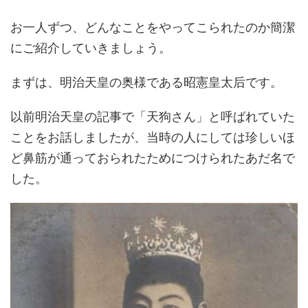
お一人ずつ、どんなことをやってこられたのか簡潔
にご紹介していきましょう。
まずは、明治天皇の奥様である昭憲皇太后です。
以前明治天皇の記事で「天狗さん」と呼ばれていた
ことをお話しましたが、当時の人にしては珍しいほ
ど鼻筋が通っておられたためにつけられたあだ名で
した。