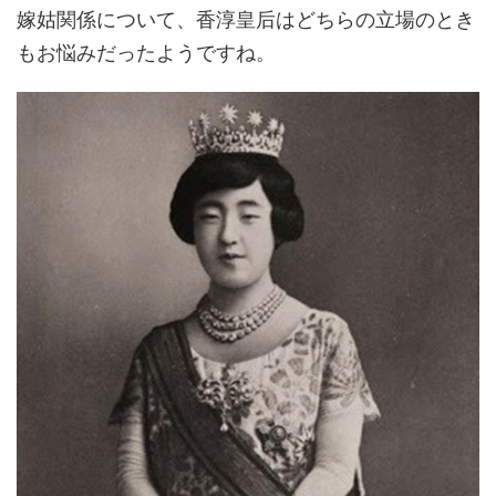
嫁姑関係について、香淳皇后はどちらの立場のとき
もお悩みだったようですね。