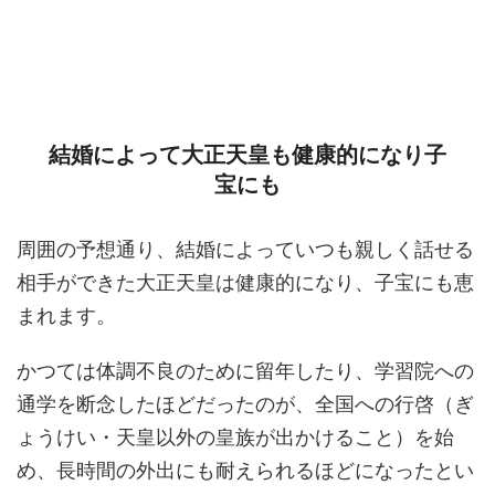
結婚によって大正天皇も健康的になり子
宝にも
周囲の予想通り、結婚によっていつも親しく話せる
相手ができた大正天皇は健康的になり、子宝にも恵
まれます。
かつては体調不良のために留年したり、学習院への
通学を断念したほどだったのが、全国への行啓（ぎ
ょうけい・天皇以外の皇族が出かけること）を始
め、長時間の外出にも耐えられるほどになったとい