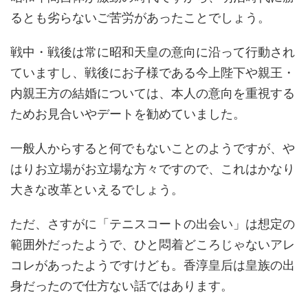
るとも劣らないご苦労があったことでしょう。
戦中・戦後は常に昭和天皇の意向に沿って行動され
ていますし、戦後にお子様である今上陛下や親王・
内親王方の結婚については、本人の意向を重視する
ためお見合いやデートを勧めていました。
一般人からすると何でもないことのようですが、や
はりお立場がお立場な方々ですので、これはかなり
大きな改革といえるでしょう。
ただ、さすがに「テニスコートの出会い」は想定の
範囲外だったようで、ひと悶着どころじゃないアレ
コレがあったようですけども。香淳皇后は皇族の出
身だったので仕方ない話ではあります。