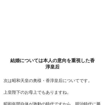
結婚については本人の意向を重視した香
淳皇后
次は昭和天皇の奥様・香淳皇后についてです。
上皇陛下のお母上でもありますね。
昭和年間自体が激動の時代ですから、明治時代に勝