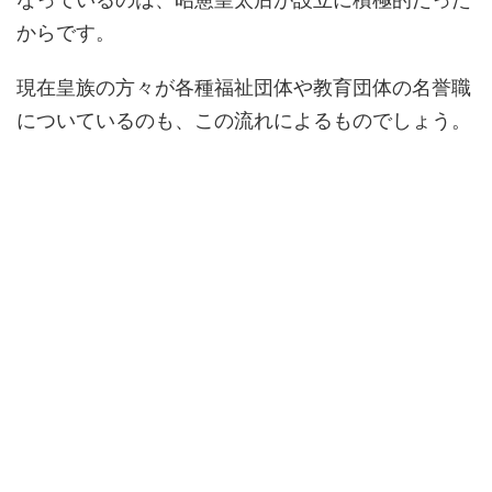
からです。
現在皇族の方々が各種福祉団体や教育団体の名誉職
についているのも、この流れによるものでしょう。