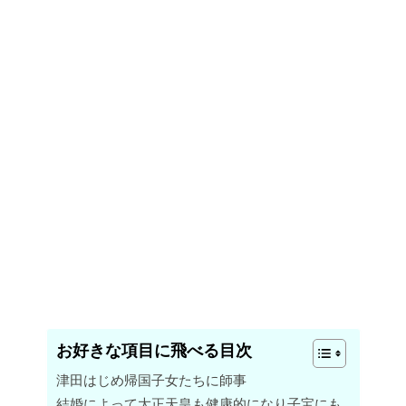
お好きな項目に飛べる目次
津田はじめ帰国子女たちに師事
結婚によって大正天皇も健康的になり子宝にも