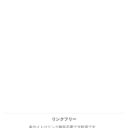
リンクフリー
本サイトはリンク報告不要で大歓迎です。