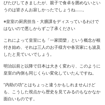
びたびしてきましたが、親子で食卓を囲めないとい
うのは皆さんお寂しかったでしょうね……。
※皇室の厨房担当・大膳課をディスっているわけで
はないので悪しからずご了承ください
これによって皇室にも「一家団欒」という概念が根
付き始め、それは三人のお子様方や各宮家にも波及
したと見ていいでしょう。
明治以前と以降で日本は大きく変わり、このように
皇室の内側も同じくらい変化していたんですね。
”内助の功”とはちょっと違うかもしれませんけど
も、こうした視点から歴史を見てみるのもなかなか
面白いものです。