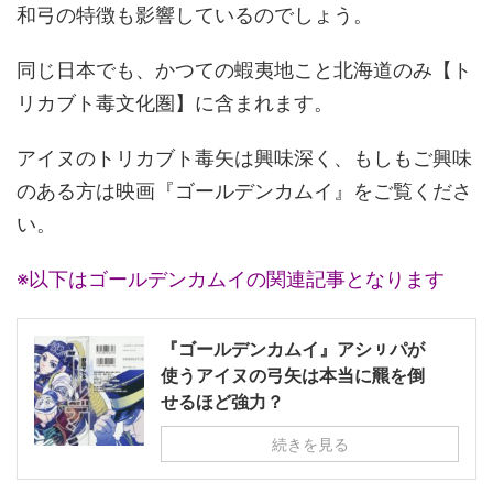
和弓の特徴も影響しているのでしょう。
同じ日本でも、かつての蝦夷地こと北海道のみ【ト
リカブト毒文化圏】に含まれます。
アイヌのトリカブト毒矢は興味深く、もしもご興味
のある方は映画『ゴールデンカムイ』をご覧くださ
い。
※以下はゴールデンカムイの関連記事となります
『ゴールデンカムイ』アシㇼパが
使うアイヌの弓矢は本当に羆を倒
せるほど強力？
続きを見る