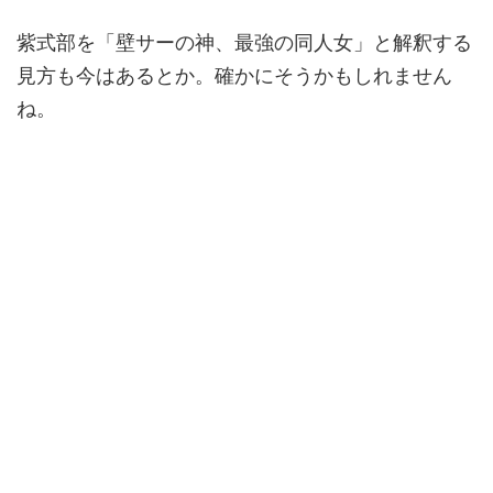
紫式部を「壁サーの神、最強の同人女」と解釈する
見方も今はあるとか。確かにそうかもしれません
ね。