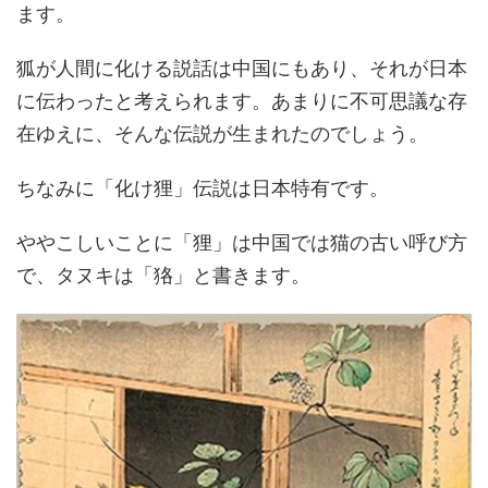
ます。
狐が人間に化ける説話は中国にもあり、それが日本
に伝わったと考えられます。あまりに不可思議な存
在ゆえに、そんな伝説が生まれたのでしょう。
ちなみに「化け狸」伝説は日本特有です。
ややこしいことに「狸」は中国では猫の古い呼び方
で、タヌキは「狢」と書きます。