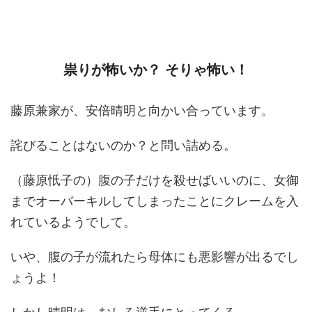
祟りが怖いか？ そりゃ怖い！
藤原兼家が、安倍晴明と向かい合っています。
詫びることはないのか？と問い詰める。
（藤原忯子の）腹の子だけを殺せばいいのに、女御
までオーバーキルしてしまったことにクレームを入
れているようでして。
いや、腹の子が流れたら母体にも悪影響が出るでし
ょうよ！