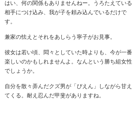
はい、何の関係もありませんねー。うろたえている
相手につけ込み、我が子を頼み込んでいるだけで
す。
兼家の怯えとそれをあしらう寧子がお見事。
彼女は若い頃、悶々としていた時よりも、今が一番
楽しいのかもしれませんよ。なんという勝ち組女性
でしょうか。
自分を散々弄んだクズ男が「ぴえん」しながら甘え
てくる。耐え忍んだ甲斐がありますね。