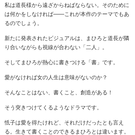
私は道長様から遠ざからねばならない。そのために
は何かをしなければ――これが本作のテーマでもあ
るのでしょう。
新たに発表されたビジュアルは、まひろと道長が隣
り合いながらも視線が合わない「二人」。
そしてまひろが熱心に書きつける「書」です。
愛がなければ女の人生は意味がないのか？
そんなことはない、書くこと、創造がある！
そう突きつけてくるようなドラマです。
忯子は愛を得たけれど、それだけだったとも言え
る。生きて書くことのできるまひろとは違います。