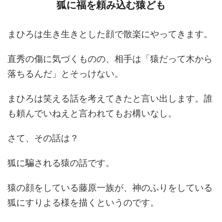
狐に福を頼み込む猿ども
まひろは生き生きとした顔で散楽にやってきます。
直秀の傷に気づくものの、相手は「猿だって木から
落ちるんだ」とそっけない。
まひろは笑える話を考えてきたと言い出します。誰
も頼んでいねえと言われてもお構いなし。
さて、その話は？
狐に騙される猿の話です。
猿の顔をしている藤原一族が、神のふりをしている
狐にすりよる様を描くというのです。