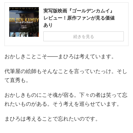
実写版映画『ゴールデンカムイ』
レビュー！原作ファンが見る価値
あり
続きを見る
おかしきことこそ――まひろは考えています。
代筆屋の絵師もそんなことを言っていたっけ。そし
て直秀も。
おかしきものにこそ魂が宿る。下々の者は笑って忘
れたいものがある。そう考えを巡らせています。
まひろは考えることで忘れたいのです。