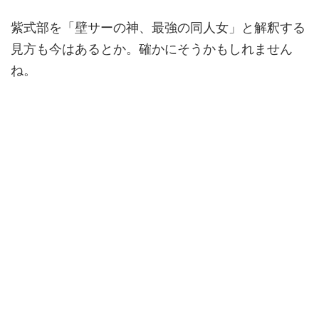
紫式部を「壁サーの神、最強の同人女」と解釈する
見方も今はあるとか。確かにそうかもしれません
ね。