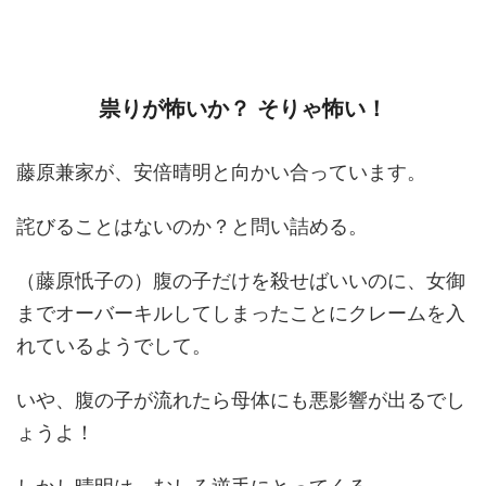
祟りが怖いか？ そりゃ怖い！
藤原兼家が、安倍晴明と向かい合っています。
詫びることはないのか？と問い詰める。
（藤原忯子の）腹の子だけを殺せばいいのに、女御
までオーバーキルしてしまったことにクレームを入
れているようでして。
いや、腹の子が流れたら母体にも悪影響が出るでし
ょうよ！