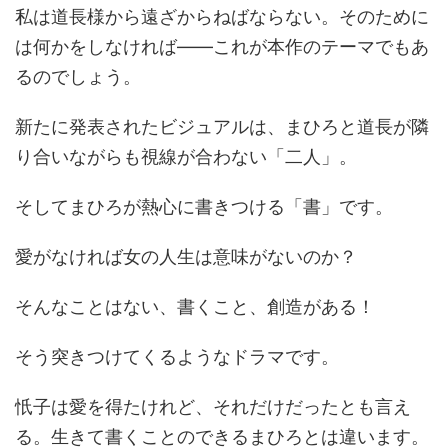
私は道長様から遠ざからねばならない。そのために
は何かをしなければ――これが本作のテーマでもあ
るのでしょう。
新たに発表されたビジュアルは、まひろと道長が隣
り合いながらも視線が合わない「二人」。
そしてまひろが熱心に書きつける「書」です。
愛がなければ女の人生は意味がないのか？
そんなことはない、書くこと、創造がある！
そう突きつけてくるようなドラマです。
忯子は愛を得たけれど、それだけだったとも言え
る。生きて書くことのできるまひろとは違います。