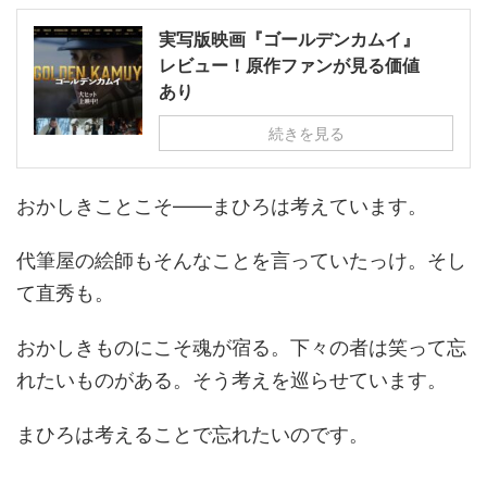
実写版映画『ゴールデンカムイ』
レビュー！原作ファンが見る価値
あり
続きを見る
おかしきことこそ――まひろは考えています。
代筆屋の絵師もそんなことを言っていたっけ。そし
て直秀も。
おかしきものにこそ魂が宿る。下々の者は笑って忘
れたいものがある。そう考えを巡らせています。
まひろは考えることで忘れたいのです。