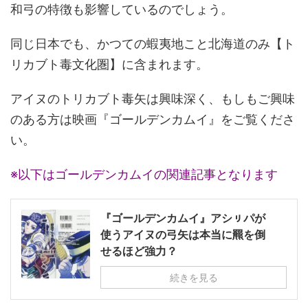
和弓の特徴も影響しているのでしょう。
同じ日本でも、かつての蝦夷地こと北海道のみ【ト
リカブト毒文化圏】に含まれます。
アイヌのトリカブト毒矢は興味深く、もしもご興味
のある方は映画『ゴールデンカムイ』をご覧くださ
い。
※以下はゴールデンカムイの関連記事となります
『ゴールデンカムイ』アシㇼパが
使うアイヌの弓矢は本当に羆を倒
せるほど強力？
続きを見る