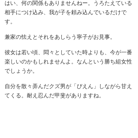
はい、何の関係もありませんねー。うろたえている
相手につけ込み、我が子を頼み込んでいるだけで
す。
兼家の怯えとそれをあしらう寧子がお見事。
彼女は若い頃、悶々としていた時よりも、今が一番
楽しいのかもしれませんよ。なんという勝ち組女性
でしょうか。
自分を散々弄んだクズ男が「ぴえん」しながら甘え
てくる。耐え忍んだ甲斐がありますね。