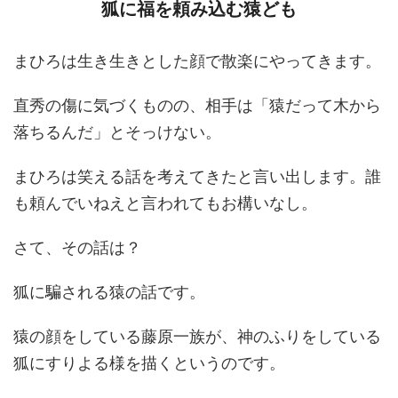
狐に福を頼み込む猿ども
まひろは生き生きとした顔で散楽にやってきます。
直秀の傷に気づくものの、相手は「猿だって木から
落ちるんだ」とそっけない。
まひろは笑える話を考えてきたと言い出します。誰
も頼んでいねえと言われてもお構いなし。
さて、その話は？
狐に騙される猿の話です。
猿の顔をしている藤原一族が、神のふりをしている
狐にすりよる様を描くというのです。