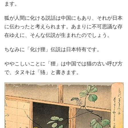
ます。
狐が人間に化ける説話は中国にもあり、それが日本
に伝わったと考えられます。あまりに不可思議な存
在ゆえに、そんな伝説が生まれたのでしょう。
ちなみに「化け狸」伝説は日本特有です。
ややこしいことに「狸」は中国では猫の古い呼び方
で、タヌキは「狢」と書きます。