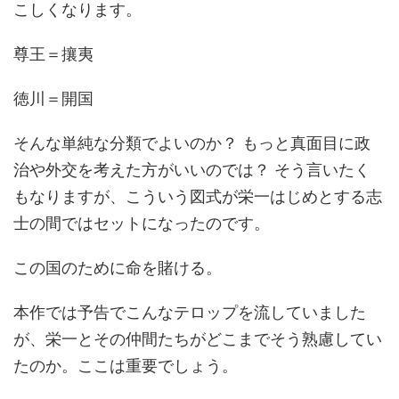
こしくなります。
尊王＝攘夷
徳川＝開国
そんな単純な分類でよいのか？ もっと真面目に政
治や外交を考えた方がいいのでは？ そう言いたく
もなりますが、こういう図式が栄一はじめとする志
士の間ではセットになったのです。
この国のために命を賭ける。
本作では予告でこんなテロップを流していました
が、栄一とその仲間たちがどこまでそう熟慮してい
たのか。ここは重要でしょう。