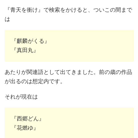
『青天を衝け』で検索をかけると、ついこの間まで
は
『麒麟がくる』
『真田丸』
あたりが関連語として出てきました。前の歳の作品
が出るのは想定内です。
それが現在は
『西郷どん』
『花燃ゆ』