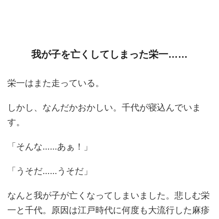
我が子を亡くしてしまった栄一……
栄一はまた走っている。
しかし、なんだかおかしい。千代が寝込んでいま
す。
「そんな……あぁ！」
「うそだ……うそだ」
なんと我が子が亡くなってしまいました。悲しむ栄
一と千代。原因は江戸時代に何度も大流行した麻疹