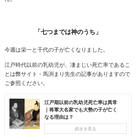
「七つまでは神のうち」
今週は栄一と千代の子が亡くなりました。
江戸時代以前の乳幼児が、凄まじい死亡率であるこ
とは弊サイト・馬渕まり先生の記事がありますので
ご参照ください。
江戸期以前の乳幼児死亡率は異常
｜将軍大名家でも大勢の子が亡く
なる理由は？
続きを見る