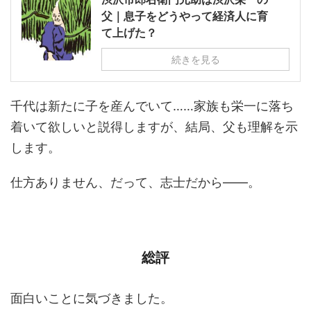
父｜息子をどうやって経済人に育
て上げた？
続きを見る
千代は新たに子を産んでいて……家族も栄一に落ち
着いて欲しいと説得しますが、結局、父も理解を示
します。
仕方ありません、だって、志士だから――。
総評
面白いことに気づきました。