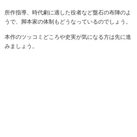
所作指導、時代劇に適した役者など盤石の布陣のよ
うで、脚本家の体制もどうなっているのでしょう。
本作のツッコミどころや史実が気になる方は先に進
みましょう。