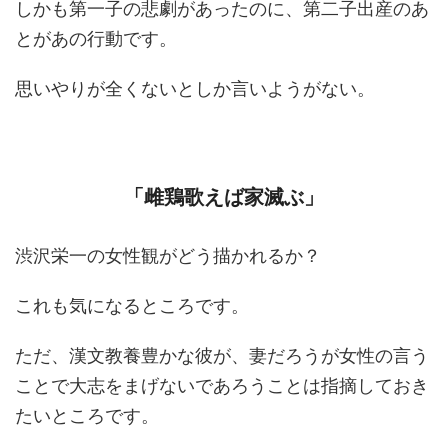
しかも第一子の悲劇があったのに、第二子出産のあ
とがあの行動です。
思いやりが全くないとしか言いようがない。
「雌鶏歌えば家滅ぶ」
渋沢栄一の女性観がどう描かれるか？
これも気になるところです。
ただ、漢文教養豊かな彼が、妻だろうが女性の言う
ことで大志をまげないであろうことは指摘しておき
たいところです。