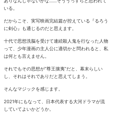
ありなんじゃないかな……そううっすらと思われて
いる。
だからこそ、実写映画完結篇が控えている『るろう
に剣心』も通じるのだと思えます。
十代で思想洗脳を受けて連続殺人鬼を行なった人物
って、少年漫画の主人公に適切かと問われると、私
は何とも言えません。
それでもその思想が“尊王攘夷”だと、幕末らしい
し、それはそれでありだと思えてしまう。
そんなマジックを感じます。
2021年にもなって、日本代表する大河ドラマが流
していてよいかどうか。