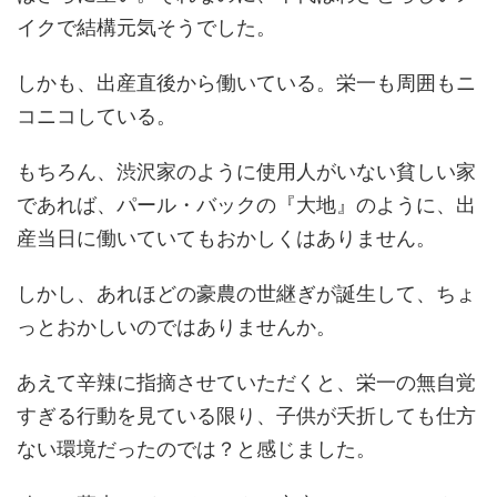
イクで結構元気そうでした。
しかも、出産直後から働いている。栄一も周囲もニ
コニコしている。
もちろん、渋沢家のように使用人がいない貧しい家
であれば、パール・バックの『大地』のように、出
産当日に働いていてもおかしくはありません。
しかし、あれほどの豪農の世継ぎが誕生して、ちょ
っとおかしいのではありませんか。
あえて辛辣に指摘させていただくと、栄一の無自覚
すぎる行動を見ている限り、子供が夭折しても仕方
ない環境だったのでは？と感じました。