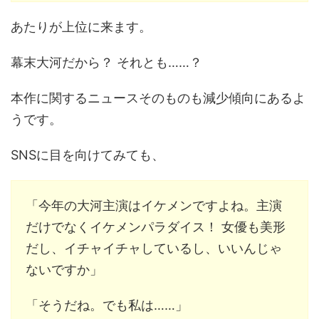
あたりが上位に来ます。
幕末大河だから？ それとも……？
本作に関するニュースそのものも減少傾向にあるよ
うです。
SNSに目を向けてみても、
「今年の大河主演はイケメンですよね。主演
だけでなくイケメンパラダイス！ 女優も美形
だし、イチャイチャしているし、いいんじゃ
ないですか」
「そうだね。でも私は……」