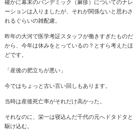
確かに幕末のパンデミック（麻疹）についてのナレ
ーションは入りましたが、それが関係ないと思わさ
れるぐらいの雑配慮。
昨年の大河で医学考証スタッフが働きすぎたものだ
から、今年は休みをとっているの？とすら考えたほ
どです。
「産後の肥立ちが悪い」
今ではちょっと古い言い回しもあります。
当時は産後死亡率がそれだけ高かった。
それなのに、栄一は寝込んだ千代の元へドタドタと
駆け込む。