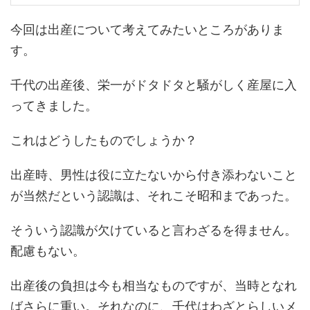
今回は出産について考えてみたいところがありま
す。
千代の出産後、栄一がドタドタと騒がしく産屋に入
ってきました。
これはどうしたものでしょうか？
出産時、男性は役に立たないから付き添わないこと
が当然だという認識は、それこそ昭和まであった。
そういう認識が欠けていると言わざるを得ません。
配慮もない。
出産後の負担は今も相当なものですが、当時となれ
ばさらに重い。それなのに、千代はわざとらしいメ