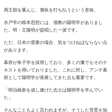
周王朝を重んじ、夷狄を打ち払うという意味。
水戸学の根本思想には、儒教の陽明学がありまし
た。明・王陽明が提唱した一派です。
ただ、日本の需要の場合、気をつけねばならない点
があります。
幕府が朱子学を採用しており、多くの藩でもそのテ
キストを用いておりました。これに対し、アンチ幕
府として陽明学が発展してきた点も重要です。
「明治維新を成し遂げた志士は陽明学を学んでい
た」
そんなこともよく言われますが、そうした背景を知