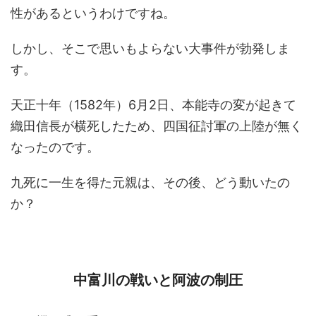
性があるというわけですね。
しかし、そこで思いもよらない大事件が勃発しま
す。
天正十年（1582年）6月2日、本能寺の変が起きて
織田信長が横死したため、四国征討軍の上陸が無く
なったのです。
九死に一生を得た元親は、その後、どう動いたの
か？
中富川の戦いと阿波の制圧