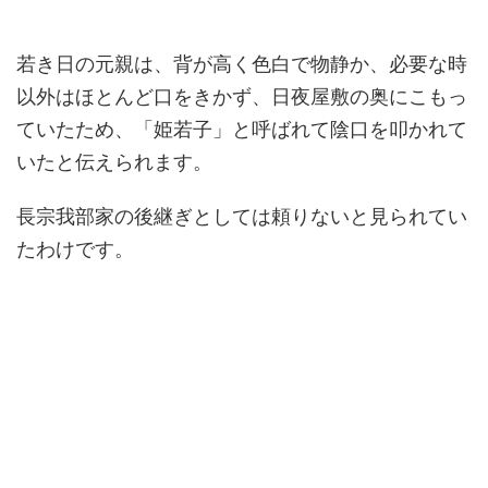
若き日の元親は、背が高く色白で物静か、必要な時
以外はほとんど口をきかず、日夜屋敷の奥にこもっ
ていたため、「姫若子」と呼ばれて陰口を叩かれて
いたと伝えられます。
長宗我部家の後継ぎとしては頼りないと見られてい
たわけです。