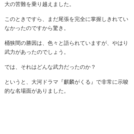
大の苦難を乗り越えました。
このときですら、まだ尾張を完全に掌握しきれてい
なかったのですから驚き。
桶狭間の勝因は、色々と語られていますが、やはり
武力があったのでしょう。
では、それはどんな武力だったのか？
というと、大河ドラマ『麒麟がくる』で非常に示唆
的な名場面がありました。