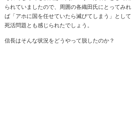
られていましたので、周囲の各織田氏にとってみれ
ば「アホに国を任せていたら滅びてしまう」として
死活問題とも感じられたでしょう。
信長はそんな状況をどうやって脱したのか？