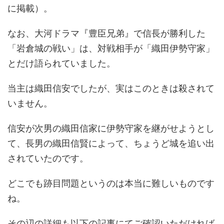
に掲載）。
なお、大河ドラマ『豊臣兄弟』で信長が勝利した
「岩倉城の戦い」は、対戦相手が「織田伊勢守家」
とだけ語られていました。
当主は織田信安でしたが、実はこのときは殺されて
いません。
信安が次男の織田信家に伊勢守家を継がせようとし
て、長男の織田信賢によって、ちょうど城を追い出
されていたのです。
どこでも跡目問題というのは本当に難しいものです
ね。
その辺の詳細も以下の記事にてご確認いただければ