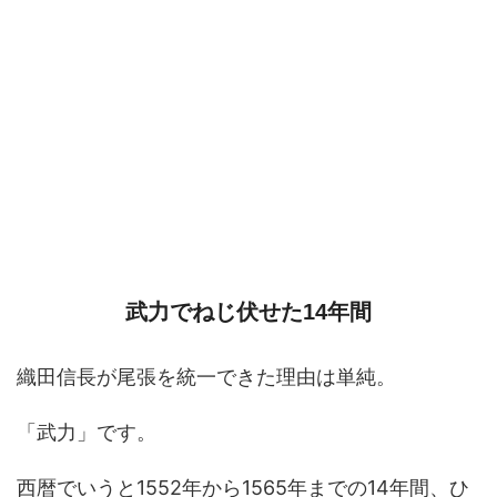
武力でねじ伏せた14年間
織田信長が尾張を統一できた理由は単純。
「武力」です。
西暦でいうと1552年から1565年までの14年間、ひ