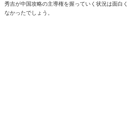
秀吉が中国攻略の主導権を握っていく状況は面白く
なかったでしょう。