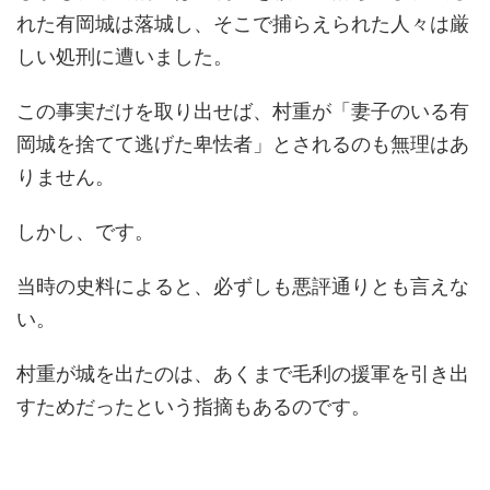
れた有岡城は落城し、そこで捕らえられた人々は厳
しい処刑に遭いました。
この事実だけを取り出せば、村重が「妻子のいる有
岡城を捨てて逃げた卑怯者」とされるのも無理はあ
りません。
しかし、です。
当時の史料によると、必ずしも悪評通りとも言えな
い。
村重が城を出たのは、あくまで毛利の援軍を引き出
すためだったという指摘もあるのです。