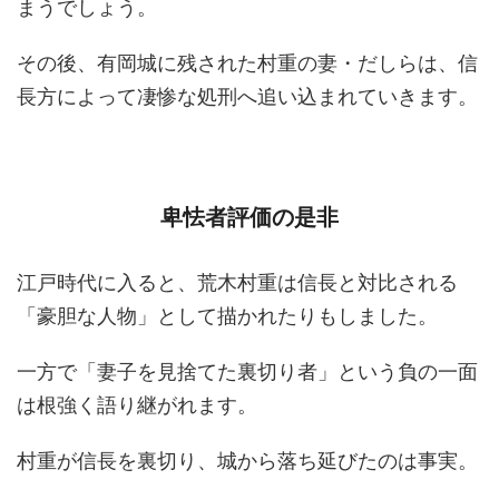
まうでしょう。
その後、有岡城に残された村重の妻・だしらは、信
長方によって凄惨な処刑へ追い込まれていきます。
卑怯者評価の是非
江戸時代に入ると、荒木村重は信長と対比される
「豪胆な人物」として描かれたりもしました。
一方で「妻子を見捨てた裏切り者」という負の一面
は根強く語り継がれます。
村重が信長を裏切り、城から落ち延びたのは事実。