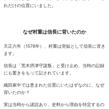
れだけの位置にいました。
なぜ村重は信長に背いたのか
天正六年（1578年）、村重は突如として信長に背き
ます。
信長は「荒木摂津守謀叛」と受け止め、当時の記録
にも驚きをもって記されています。
織田家中では恵まれた位置にいたはずなのに、なぜ
背いたのか？
実は当時から諸説あり、史料から理由を特定するの