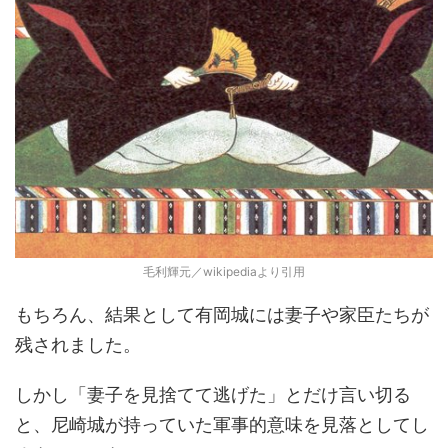
毛利輝元／wikipediaより引用
もちろん、結果として有岡城には妻子や家臣たちが
残されました。
しかし「妻子を見捨てて逃げた」とだけ言い切る
と、尼崎城が持っていた軍事的意味を見落としてし