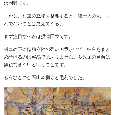
は困難です。
しかし、村重の立場を整理すると、彼一人の気まぐ
れでないことは見えてくる。
まず注目すべきは摂津国衆です。
村重の下には独立性の強い国衆がいて、彼らをまと
め続けるのは容易ではありません。多数派の意向は
無視できないということです。
もうひとつが石山本願寺と毛利でした。