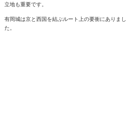
立地も重要です。
有岡城は京と西国を結ぶルート上の要衝にありまし
た。