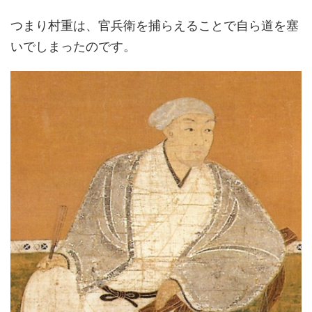
つまり村重は、官兵衛を捕らえることで自ら道を塞
いでしまったのです。