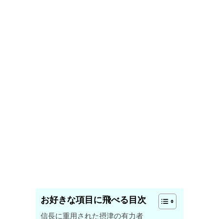
お好きな項目に飛べる目次
信長に重用された摂津の有力者