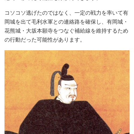
コソコソ逃げたのではなく、一定の戦力を率いて有
岡城を出て毛利水軍との連絡路を確保し、有岡城・
花熊城・大坂本願寺をつなぐ補給線を維持するため
の行動だった可能性があります。