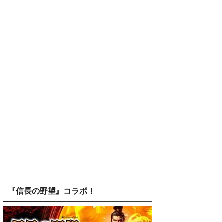
『信長の野望』コラボ！