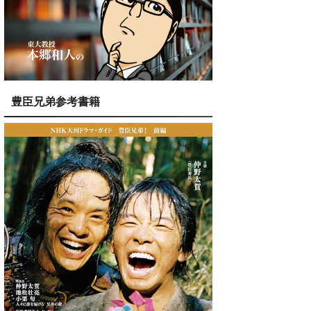
豊臣兄弟参考書籍