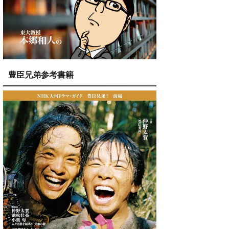
豊臣兄弟参考書籍