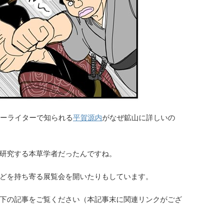
ーライターで知られる
平賀源内
がなぜ鉱山に詳しいの
研究する本草学者だったんですね。
どを持ち寄る展覧会を開いたりもしています。
下の記事をご覧ください（本記事末に関連リンクがござ