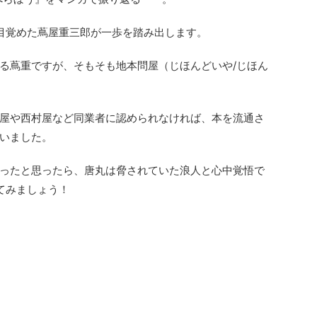
目覚めた蔦屋重三郎が一歩を踏み出します。
る蔦重ですが、そもそも地本問屋（じほんどいや/じほん
屋や西村屋など同業者に認められなければ、本を流通さ
いました。
ったと思ったら、唐丸は脅されていた浪人と心中覚悟で
てみましょう！