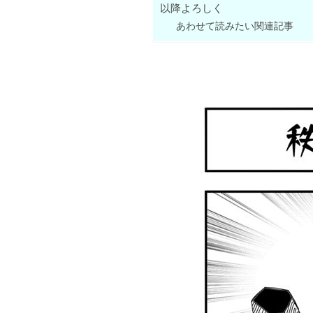
以降よろしく
あわせて読みたい関連記事