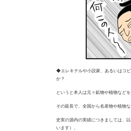
◆エレキテルや小説家、あるいはコピ
か？
というと本人は元々鉱物や植物などを
その延長で、全国から名産物や植物な
史実の源内の実績につきましては、以
います）。