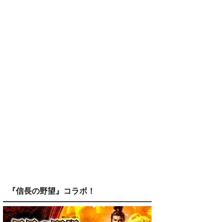
『信長の野望』コラボ！