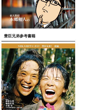
豊臣兄弟参考書籍