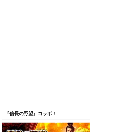
『信長の野望』コラボ！