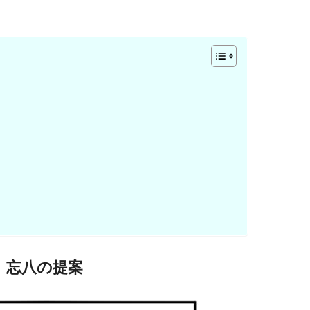
忘八の提案