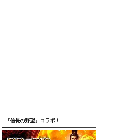
『信長の野望』コラボ！