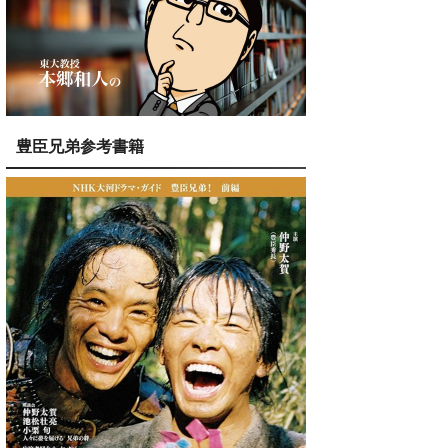
豊臣兄弟参考書籍