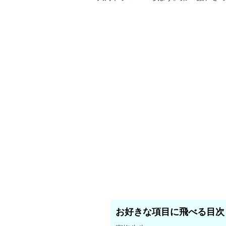
お好きな項目に飛べる目次