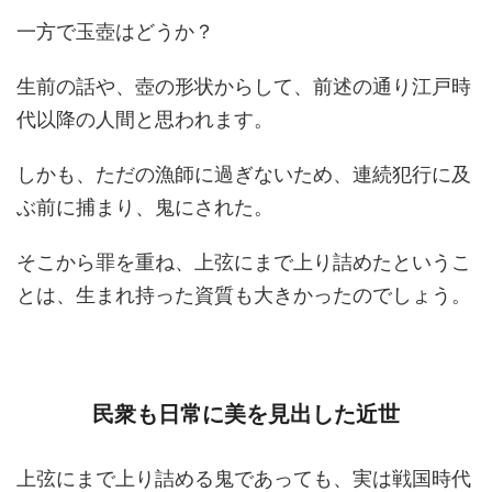
一方で玉壺はどうか？
生前の話や、壺の形状からして、前述の通り江戸時
代以降の人間と思われます。
しかも、ただの漁師に過ぎないため、連続犯行に及
ぶ前に捕まり、鬼にされた。
そこから罪を重ね、上弦にまで上り詰めたというこ
とは、生まれ持った資質も大きかったのでしょう。
民衆も日常に美を見出した近世
上弦にまで上り詰める鬼であっても、実は戦国時代