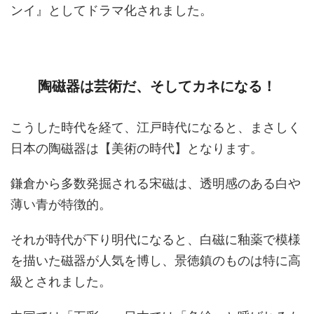
ンイ』としてドラマ化されました。
陶磁器は芸術だ、そしてカネになる！
こうした時代を経て、江戸時代になると、まさしく
日本の陶磁器は【美術の時代】となります。
鎌倉から多数発掘される宋磁は、透明感のある白や
薄い青が特徴的。
それが時代が下り明代になると、白磁に釉薬で模様
を描いた磁器が人気を博し、景徳鎮のものは特に高
級とされました。