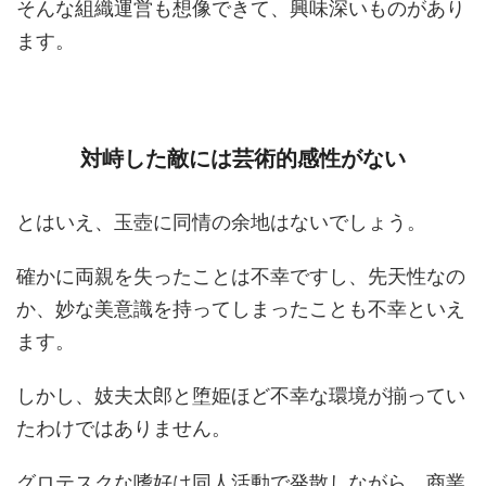
そんな組織運営も想像できて、興味深いものがあり
ます。
対峙した敵には芸術的感性がない
とはいえ、玉壺に同情の余地はないでしょう。
確かに両親を失ったことは不幸ですし、先天性なの
か、妙な美意識を持ってしまったことも不幸といえ
ます。
しかし、妓夫太郎と堕姫ほど不幸な環境が揃ってい
たわけではありません。
グロテスクな嗜好は同人活動で発散しながら、商業