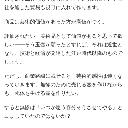
社を通した貿易も視野に入れて作ります。
商品は芸術的価値があった方が高値がつく。
評価されたい、美術品として価値があると思って欲
しい――そう玉壺が願ったとすれば、それは近世と
なり、技術と経済が発達した江戸時代以降のもので
しょう。
ただし、商業路線に載せると、芸術的感性は鈍くな
っていきます。無惨のために売れる壺を作りながら
も、死体を生ける壺を作りたい。
すると無惨は「いつか思う存分そうさせてやる」と
励ましていたのではないか？