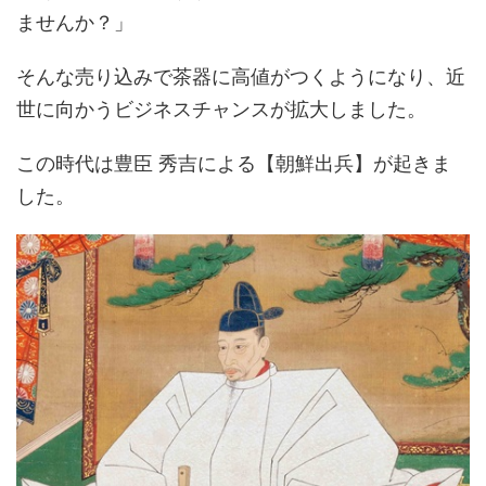
ませんか？」
そんな売り込みで茶器に高値がつくようになり、近
世に向かうビジネスチャンスが拡大しました。
この時代は豊臣 秀吉による【朝鮮出兵】が起きま
した。