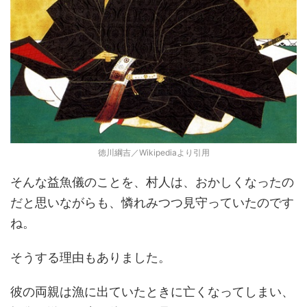
徳川綱吉／Wikipediaより引用
そんな益魚儀のことを、村人は、おかしくなったの
だと思いながらも、憐れみつつ見守っていたのです
ね。
そうする理由もありました。
彼の両親は漁に出ていたときに亡くなってしまい、