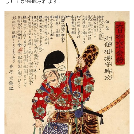
じ）」が発掘されます。