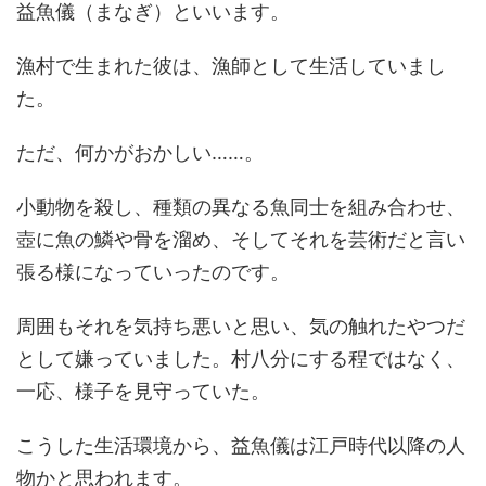
益魚儀（まなぎ）といいます。
漁村で生まれた彼は、漁師として生活していまし
た。
ただ、何かがおかしい……。
小動物を殺し、種類の異なる魚同士を組み合わせ、
壺に魚の鱗や骨を溜め、そしてそれを芸術だと言い
張る様になっていったのです。
周囲もそれを気持ち悪いと思い、気の触れたやつだ
として嫌っていました。村八分にする程ではなく、
一応、様子を見守っていた。
こうした生活環境から、益魚儀は江戸時代以降の人
物かと思われます。