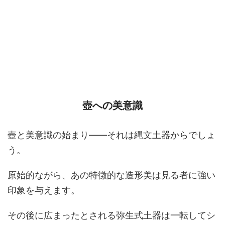
壺への美意識
壺と美意識の始まり――それは縄文土器からでしょ
う。
原始的ながら、あの特徴的な造形美は見る者に強い
印象を与えます。
その後に広まったとされる弥生式土器は一転してシ