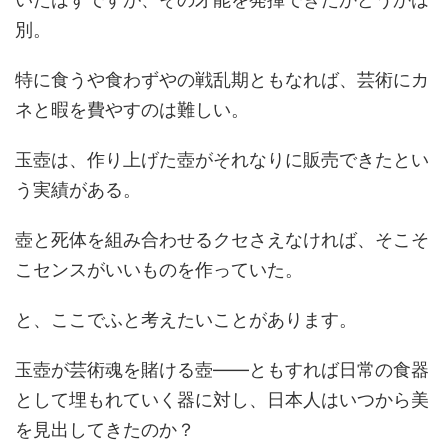
別。
特に食うや食わずやの戦乱期ともなれば、芸術にカ
ネと暇を費やすのは難しい。
玉壺は、作り上げた壺がそれなりに販売できたとい
う実績がある。
壺と死体を組み合わせるクセさえなければ、そこそ
こセンスがいいものを作っていた。
と、ここでふと考えたいことがあります。
玉壺が芸術魂を賭ける壺――ともすれば日常の食器
として埋もれていく器に対し、日本人はいつから美
を見出してきたのか？