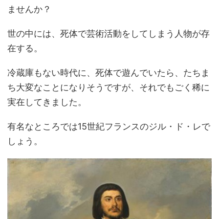
ませんか？
世の中には、死体で芸術活動をしてしまう人物が存
在する。
冷蔵庫もない時代に、死体で遊んでいたら、たちま
ち大変なことになりそうですが、それでもごく稀に
実在してきました。
有名なところでは15世紀フランスのジル・ド・レで
しょう。