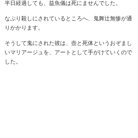
半日経過しても、益魚儀は死にませんでした。
なぶり殺しにされているところへ、鬼舞辻無惨が通
りかかります。
そうして鬼にされた彼は、壺と死体というおぞまし
いマリアージュを、アートとして手がけていくので
した。