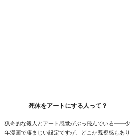
死体をアートにする人って？
猟奇的な殺人とアート感覚がぶっ飛んでいる――少
年漫画で凄まじい設定ですが、どこか既視感もあり