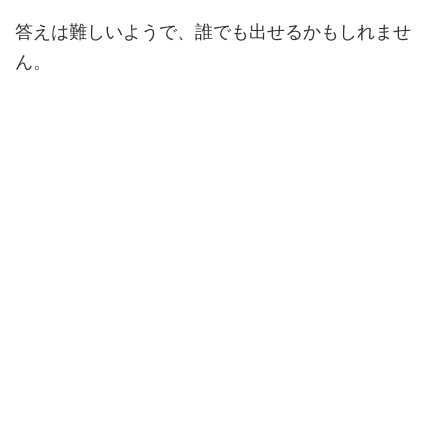
答えは難しいようで、誰でも出せるかもしれませ
ん。