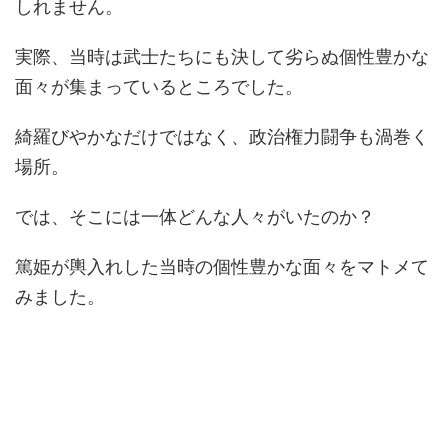
しれません。
実際、当時は武士たちにも決して劣らぬ個性豊かな
面々が集まっているところでした。
綺羅びやかなだけではなく、政治権力闘争も渦巻く
場所。
では、そこには一体どんな人々がいたのか？
篤姫が輿入れした当時の個性豊かな面々をマトメて
みました。