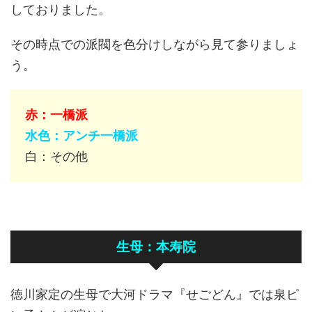
しておりました。
その時点での派閥を色分けしながら見て参りましょ
う。
赤：一橋派
水色：アンチ一橋派
白：その他
生母：本寿院
徳川家定の生母で大河ドラマ『せごどん』では泉ピ