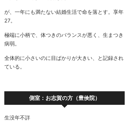
が、一年にも満たない結婚生活で命を落とす。享年
27。
極端に小柄で、体つきのバランスが悪く、生まつき
病弱。
全体的に小さいのに目ばかりが大きい、と記録され
ている。
側室：お志賀の方（豊倹院）
生没年不詳