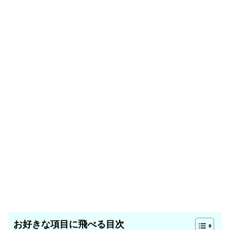
お好きな項目に飛べる目次