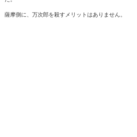
薩摩側に、万次郎を殺すメリットはありません。