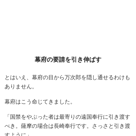
幕府の要請を引き伸ばす
とはいえ、幕府の目から万次郎を隠し通せるわけも
ありません。
幕府はこう命じてきました。
「国禁をやぶった者は最寄りの遠国奉行に引き渡す
べき。薩摩の場合は長崎奉行です。さっさと引き渡
すように」