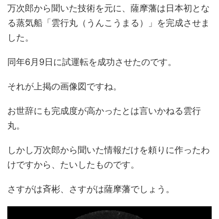
万次郎から聞いた技術を元に、薩摩藩は日本初とな
る蒸気船「雲行丸（うんこうまる）」を完成させま
した。
同年6月9日に試運転を成功させたのです。
それが上掲の画像図ですね。
お世辞にも完成度が高かったとは言いかねる雲行
丸。
しかし万次郎から聞いた情報だけを頼りに作ったわ
けですから、たいしたものです。
さすがは斉彬、さすがは薩摩藩でしょう。