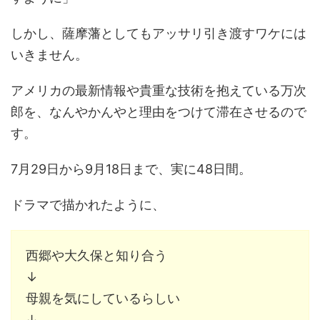
しかし、薩摩藩としてもアッサリ引き渡すワケには
いきません。
アメリカの最新情報や貴重な技術を抱えている万次
郎を、なんやかんやと理由をつけて滞在させるので
す。
7月29日から9月18日まで、実に48日間。
ドラマで描かれたように、
西郷や大久保と知り合う
↓
母親を気にしているらしい
↓