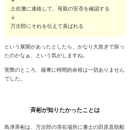
土佐藩に連絡して、母親の安否を確認する
↓
万次郎にそれを伝えて喜ばれる
という展開があったとしたら、かなり大急ぎで探っ
たのかなぁ、という気がしますね。
実際のところ、薩摩に時間的余裕は一切ありません
でした。
斉彬が知りたかったことは
島津斉彬は、万次郎の滞在場所に藩士の田原直助船