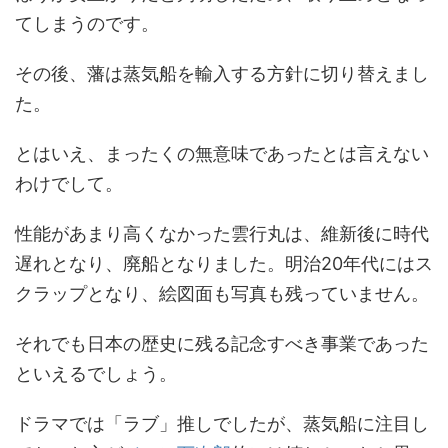
てしまうのです。
その後、藩は蒸気船を輸入する方針に切り替えまし
た。
とはいえ、まったくの無意味であったとは言えない
わけでして。
性能があまり高くなかった雲行丸は、維新後に時代
遅れとなり、廃船となりました。明治20年代にはス
クラップとなり、絵図面も写真も残っていません。
それでも日本の歴史に残る記念すべき事業であった
といえるでしょう。
ドラマでは「ラブ」推しでしたが、蒸気船に注目し