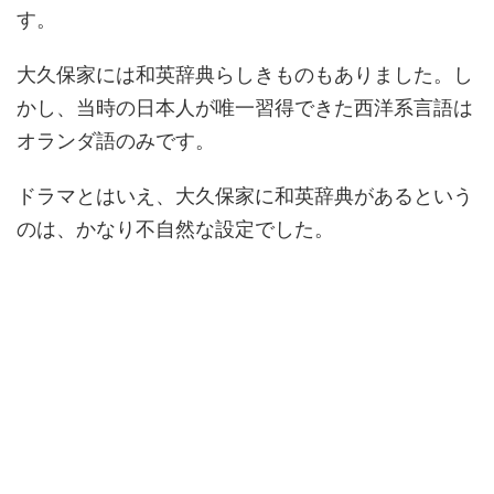
す。
大久保家には和英辞典らしきものもありました。し
かし、当時の日本人が唯一習得できた西洋系言語は
オランダ語のみです。
ドラマとはいえ、大久保家に和英辞典があるという
のは、かなり不自然な設定でした。