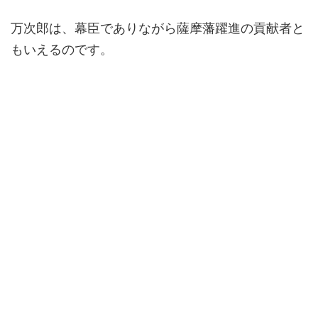
万次郎は、幕臣でありながら薩摩藩躍進の貢献者と
もいえるのです。