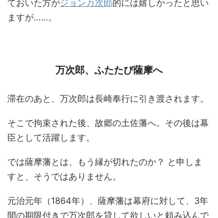
ておいた方が
ジョン万次郎
的には嬉しかったと思い
ますが……。
万次郎、ふたたび薩摩へ
滞在のあと、万次郎は長崎奉行に引き渡されます。
そこで拘束された後、故郷の土佐藩へ。その後は幕
臣として活躍します。
では薩摩藩とは、もう縁が切れたのか？ と申しま
すと、そうではありません。
元治元年（1864年）、薩摩藩は幕府に対して、3年
間の期限付きで万次郎を貸して欲しいと頼み込んで