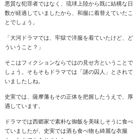
悪質な犯罪者ではなく、琉球上陸から既に結構な日
数が経過していましたから、和服に着替えていたこ
とでしょう。
「大河ドラマでは、牢獄で洋服を着ていたけど、ど
ういうこと？」
そこはフィクションならではの見せ方ということで
しょう。そもそもドラマでは「謎の囚人」とされて
いましたしね。
史実では、薩摩藩もその正体を把握したうえで、厚
遇しています。
ドラマでは西郷家で素朴な御飯を美味しそうに食べ
ていましたが、史実では酒も食べ物も綺麗な衣服