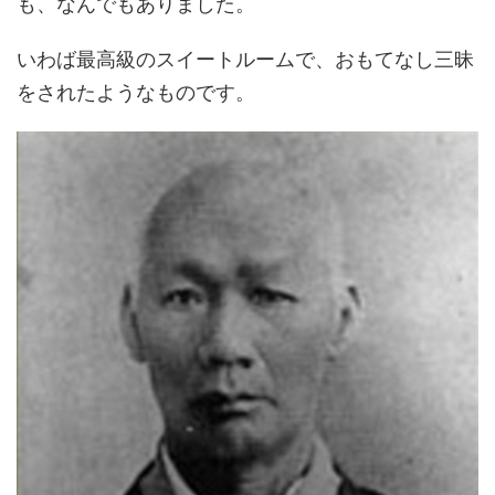
も、なんでもありました。
いわば最高級のスイートルームで、おもてなし三昧
をされたようなものです。