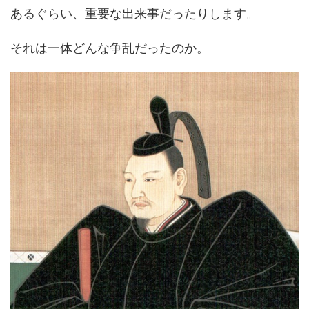
あるぐらい、重要な出来事だったりします。
それは一体どんな争乱だったのか。