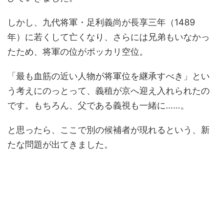
しかし、九代将軍・足利義尚が長享三年（1489
年）に若くして亡くなり、さらには兄弟もいなかっ
たため、将軍の位がポッカリ空位。
「最も血筋の近い人物が将軍位を継承すべき」とい
う考えにのっとって、義稙が京へ迎え入れられたの
です。もちろん、父である義視も一緒に……。
と思ったら、ここで別の候補者が現れるという、新
たな問題が出てきました。