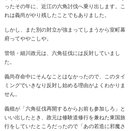
ったその年に、近江の六角討伐へ乗り出します。こ
れは義尚がやり残したことでもありました。
しかし、また別の対立が強まってしまうから室町幕
府ってややこしや。
管領・細川政元は、六角征伐には反対していまし
た。
義尚存命中にそんなことはなかったので、このタイ
ミングでいきなり反対し始める理由がよくわかりま
せん。
義稙が「六角征伐再開するからお前も参加しろ」と
いい出したとき、政元は修験道修行を兼ねた東国旅
行をしていたところだったので「あの若造に邪魔さ