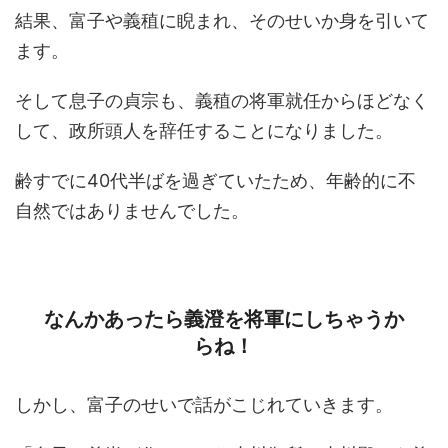
結果、富子や義稙に睨まれ、そのせいか身を引いて
ます。
そして息子の貞宗も、義稙の将軍就任からほどなく
して、政所頭人を辞任することになりました。
齢すでに40代半ばを過ぎていたため、年齢的に不
自然ではありませんでした。
なんかあったら義澄を将軍にしちゃうか
らね！
しかし、富子のせいで話がこじれていきます。