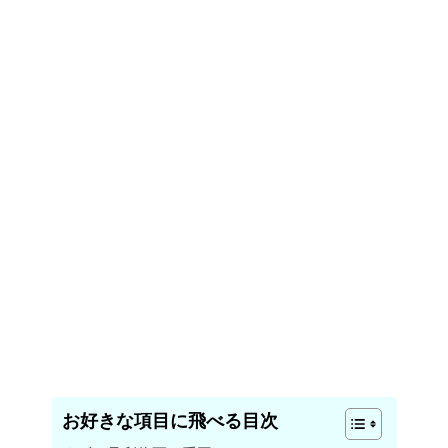
お好きな項目に飛べる目次