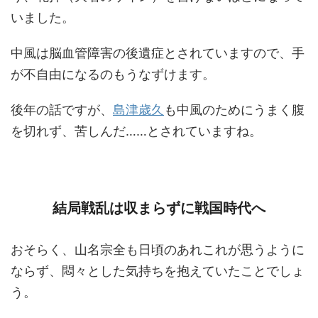
いました。
中風は脳血管障害の後遺症とされていますので、手
が不自由になるのもうなずけます。
後年の話ですが、
島津歳久
も中風のためにうまく腹
を切れず、苦しんだ……とされていますね。
結局戦乱は収まらずに戦国時代へ
おそらく、山名宗全も日頃のあれこれが思うように
ならず、悶々とした気持ちを抱えていたことでしょ
う。