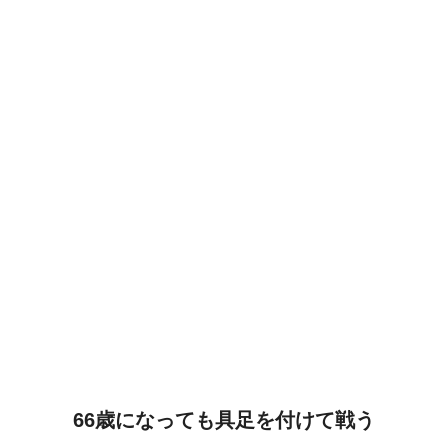
66歳になっても具足を付けて戦う