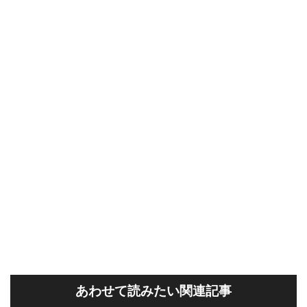
あわせて読みたい関連記事