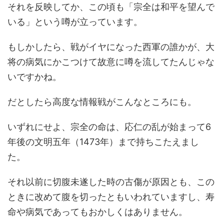
それを反映してか、この頃も「宗全は和平を望んで
いる」という噂が立っています。
もしかしたら、戦がイヤになった西軍の誰かが、大
将の病気にかこつけて故意に噂を流してたんじゃな
いですかね。
だとしたら高度な情報戦がこんなところにも。
いずれにせよ、宗全の命は、応仁の乱が始まって6
年後の文明五年（1473年）まで持ちこたえまし
た。
それ以前に切腹未遂した時の古傷が原因とも、この
ときに改めて腹を切ったともいわれていますし、寿
命や病気であってもおかしくはありません。