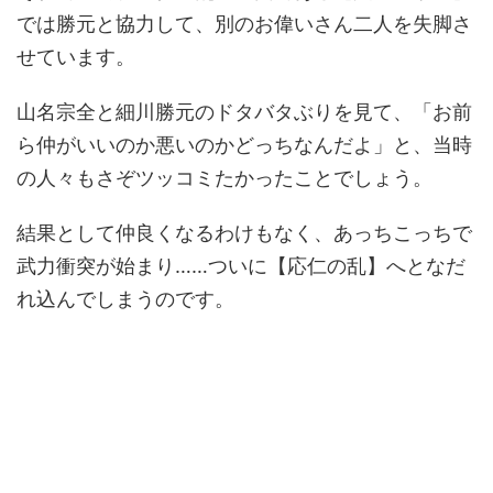
では勝元と協力して、別のお偉いさん二人を失脚さ
せています。
山名宗全と細川勝元のドタバタぶりを見て、「お前
ら仲がいいのか悪いのかどっちなんだよ」と、当時
の人々もさぞツッコミたかったことでしょう。
結果として仲良くなるわけもなく、あっちこっちで
武力衝突が始まり……ついに【応仁の乱】へとなだ
れ込んでしまうのです。