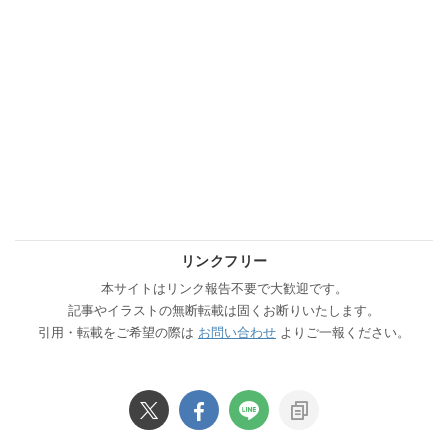
リンクフリー
本サイトはリンク報告不要で大歓迎です。
記事やイラストの無断転載は固くお断りいたします。
引用・転載をご希望の際は
お問い合わせ
よりご一報ください。