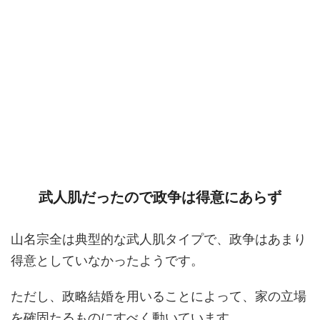
武人肌だったので政争は得意にあらず
山名宗全は典型的な武人肌タイプで、政争はあまり
得意としていなかったようです。
ただし、政略結婚を用いることによって、家の立場
を確固たるものにすべく動いています。