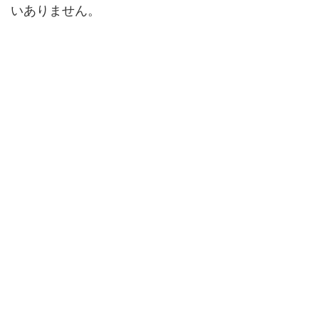
いありません。