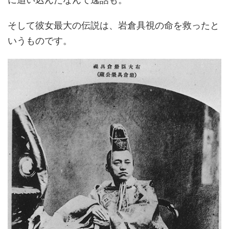
そして彼女最大の伝説は、岩倉具視の命を救ったと
いうものです。