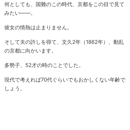
何としても、国難のこの時代、京都をこの目で見て
みたい――。
彼女の情熱は止まりません。
そして夫の許しを得て、文久2年（1862年）、動乱
の京都に向かいます。
多勢子、52才の時のことでした。
現代で考えれば70代ぐらいでもおかしくない年齢で
しょう。