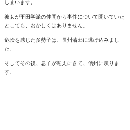
しまいます。
彼女が平田学派の仲間から事件について聞いていた
としても、おかしくはありません。
危険を感じた多勢子は、長州藩邸に逃げ込みまし
た。
そしてその後、息子が迎えにきて、信州に戻りま
す。