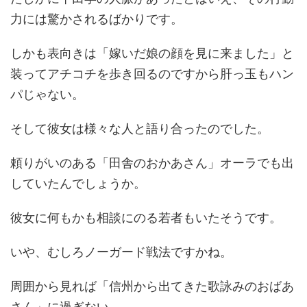
力には驚かされるばかりです。
しかも表向きは「嫁いだ娘の顔を見に来ました」と
装ってアチコチを歩き回るのですから肝っ玉もハン
パじゃない。
そして彼女は様々な人と語り合ったのでした。
頼りがいのある「田舎のおかあさん」オーラでも出
していたんでしょうか。
彼女に何もかも相談にのる若者もいたそうです。
いや、むしろノーガード戦法ですかね。
周囲から見れば「信州から出てきた歌詠みのおばあ
さん」に過ぎない。