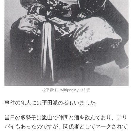
松平容保／wikipediaより引用
事件の犯人には平田派の者もいました。
当日の多勢子は嵐山で仲間と酒を飲んでおり、アリ
バイもあったのですが、関係者としてマークされて