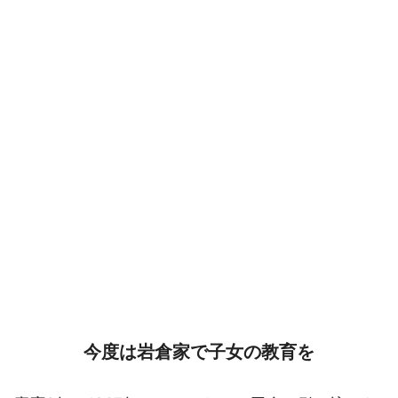
今度は岩倉家で子女の教育を