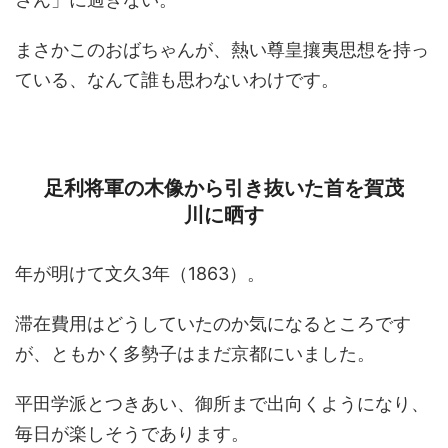
まさかこのおばちゃんが、熱い尊皇攘夷思想を持っ
ている、なんて誰も思わないわけです。
足利将軍の木像から引き抜いた首を賀茂
川に晒す
年が明けて文久3年（1863）。
滞在費用はどうしていたのか気になるところです
が、ともかく多勢子はまだ京都にいました。
平田学派とつきあい、御所まで出向くようになり、
毎日が楽しそうであります。