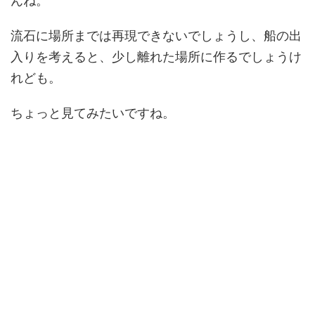
んね。
流石に場所までは再現できないでしょうし、船の出
入りを考えると、少し離れた場所に作るでしょうけ
れども。
ちょっと見てみたいですね。