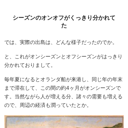
シーズンのオンオフがくっきり分かれて
た
では、実際の出島は、どんな様子だったのでか。
と、これがオンシーズンとオフシーズンがはっきり
分かれておりまして。
毎年夏になるとオランダ船が来港し、同じ年の年末
まで滞在して、この間の約4ヶ月がオンシーズンで
す。当然ながら人が増える分、諸々の需要も増える
ので、周辺の経済も潤っていたとか。