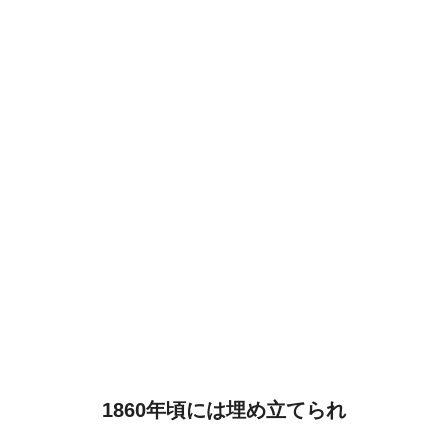
1860年頃には埋め立てられ