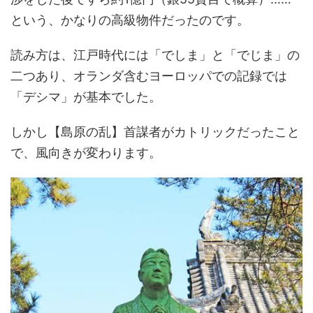
という、かなりの高級物件だったのです。
読み方は、江戸時代には「でしま」と「でじま」の
二つあり、オランダ含むヨーロッパでの記録では
「デシマ」が基本でした。
しかし【島原の乱】首謀者がカトリックだったこと
で、風向きが変わります。