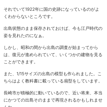
それでいて1922年に国の史跡になっているのがよ
くわからないところです。
出島状態のまま保存されておけば、今も江戸時代の
姿を見れたのになぁ。
しかし、昭和の間から出島の調査が始まってから
は、復元が進められていて、いくつかの建物を見る
ことができます。
また、1/15サイズの出島の模型も作られました。こ
ちらはよく教科書に載っている扇型をしています。
長崎市が積極的に動いているので、近い将来、本当
にかつての出島そのままで再現されるかもしれませ