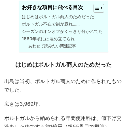
お好きな項目に飛べる目次
はじめはポルトガル商人のためだった
ポルトガル不在で街が寂れ……
シーズンのオンオフがくっきり分かれてた
1860年頃には埋め立てられ
あわせて読みたい関連記事
はじめはポルトガル商人のためだった
出島は当初、ポルトガル商人のために作られたもの
でした。
広さは3,969坪。
ポルトガルから納められる年間使用料は、値下げ交
渉をした後ですら約1億円（銀55貫目で概算）……