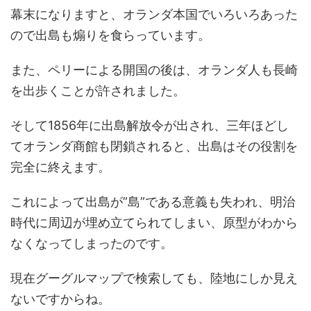
幕末になりますと、オランダ本国でいろいろあった
ので出島も煽りを食らっています。
また、ペリーによる開国の後は、オランダ人も長崎
を出歩くことが許されました。
そして1856年に出島解放令が出され、三年ほどし
てオランダ商館も閉鎖されると、出島はその役割を
完全に終えます。
これによって出島が”島”である意義も失われ、明治
時代に周辺が埋め立てられてしまい、原型がわから
なくなってしまったのです。
現在グーグルマップで検索しても、陸地にしか見え
ないですからね。