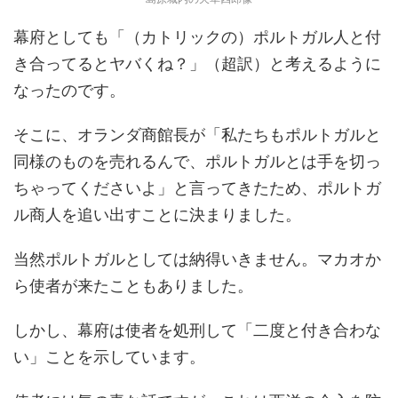
幕府としても「（カトリックの）ポルトガル人と付
き合ってるとヤバくね？」（超訳）と考えるように
なったのです。
そこに、オランダ商館長が「私たちもポルトガルと
同様のものを売れるんで、ポルトガルとは手を切っ
ちゃってくださいよ」と言ってきたため、ポルトガ
ル商人を追い出すことに決まりました。
当然ポルトガルとしては納得いきません。マカオか
ら使者が来たこともありました。
しかし、幕府は使者を処刑して「二度と付き合わな
い」ことを示しています。