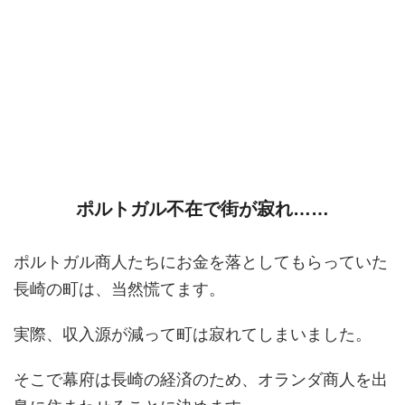
ポルトガル不在で街が寂れ……
ポルトガル商人たちにお金を落としてもらっていた
長崎の町は、当然慌てます。
実際、収入源が減って町は寂れてしまいました。
そこで幕府は長崎の経済のため、オランダ商人を出