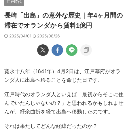
江戸時代
長崎「出島」の意外な歴史｜年4ヶ月間の
滞在でオランダから賃料1億円
2025/04/01
2025/08/26
寛永十八年（1641年）4月2日は、江戸幕府がオラ
ンダ人に出島へ移ることを命じた日です。
江戸時代のオランダ人といえば「最初からそこに住
んでいたんじゃないの？」と思われるかもしれませ
んが、紆余曲折を経て出島へ移動したのです。
それは果たしてどんな経緯だったのか？