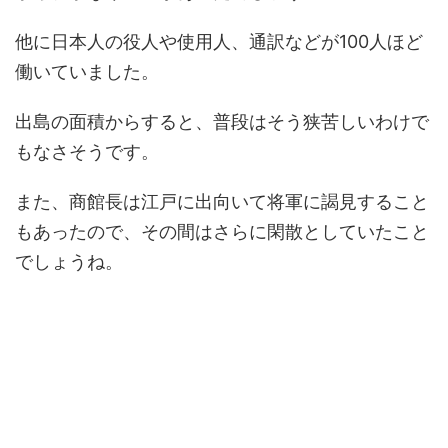
他に日本人の役人や使用人、通訳などが100人ほど
働いていました。
出島の面積からすると、普段はそう狭苦しいわけで
もなさそうです。
また、商館長は江戸に出向いて将軍に謁見すること
もあったので、その間はさらに閑散としていたこと
でしょうね。