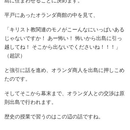
島に住まわせることに決めます。
平戸にあったオランダ商館の中を見て、
「キリスト教関連のモノがこーんなにいっぱいある
じゃないですか！ あー怖い！ 怖いから出島に引っ
越してね！ そこから出ないでくださいね！！！」
（超訳）
と強引に話を進め、オランダ商人を出島に押しこめ
たのです。
そしてそこから幕末まで、オランダ人との交渉は原
則出島で行われます。
歴史の授業で習うのはこの辺の話ですね。