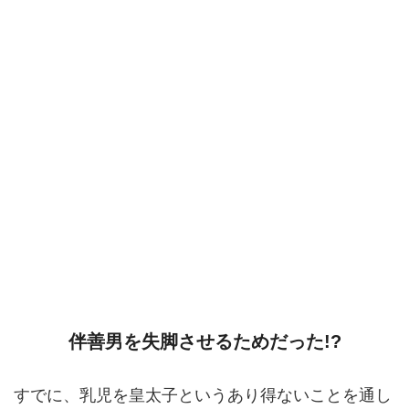
伴善男を失脚させるためだった!?
すでに、乳児を皇太子というあり得ないことを通し