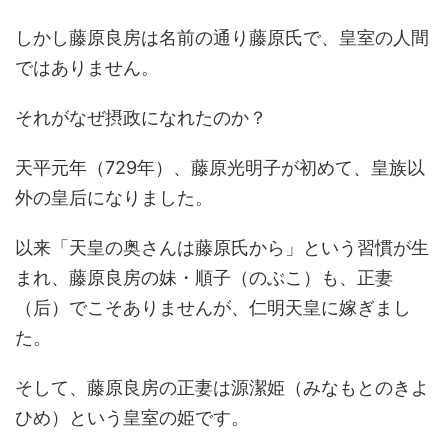
しかし藤原良房は名前の通り藤原氏で、皇室の人間
ではありません。
それがなぜ摂政になれたのか？
天平元年（729年）、藤原光明子が初めて、皇族以
外の皇后になりました。
以来「天皇の奥さんは藤原氏から」という習慣が生
まれ、藤原良房の妹・順子（のぶこ）も、正妻
（后）でこそありませんが、仁明天皇に嫁ぎまし
た。
そして、藤原良房の正妻は源潔姫（みなもとのきよ
ひめ）という皇室の姫です。