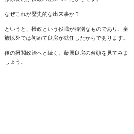
なぜこれが歴史的な出来事か？
というと、摂政という役職が特別なものであり、皇
族以外では初めて良房が就任したからであります。
後の摂関政治へと続く、藤原良房の台頭を見てみま
しょう。