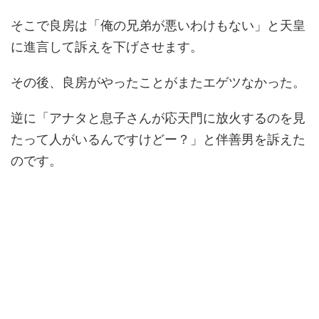
そこで良房は「俺の兄弟が悪いわけもない」と天皇
に進言して訴えを下げさせます。
その後、良房がやったことがまたエゲツなかった。
逆に「アナタと息子さんが応天門に放火するのを見
たって人がいるんですけどー？」と伴善男を訴えた
のです。