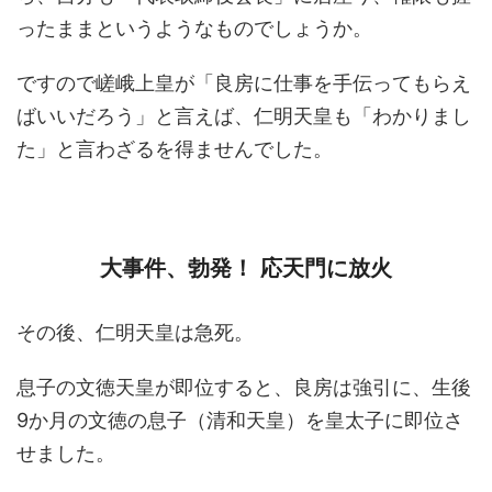
ったままというようなものでしょうか。
ですので嵯峨上皇が「良房に仕事を手伝ってもらえ
ばいいだろう」と言えば、仁明天皇も「わかりまし
た」と言わざるを得ませんでした。
大事件、勃発！ 応天門に放火
その後、仁明天皇は急死。
息子の文徳天皇が即位すると、良房は強引に、生後
9か月の文徳の息子（清和天皇）を皇太子に即位さ
せました。