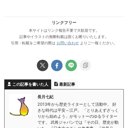
リンクフリー
本サイトはリンク報告不要で大歓迎です。
記事やイラストの無断転載は固くお断りいたします。
引用・転載をご希望の際は
お問い合わせ
よりご一報ください。
この記事を書いた人
最新記事
長月七紀
2013年から歴史ライターとして活動中。 好
きな時代は平安～江戸。 「とりあえずざっく
りから始めよう」がモットーのゆるライター
です。 武将ジャパンでは『その日、歴史が動