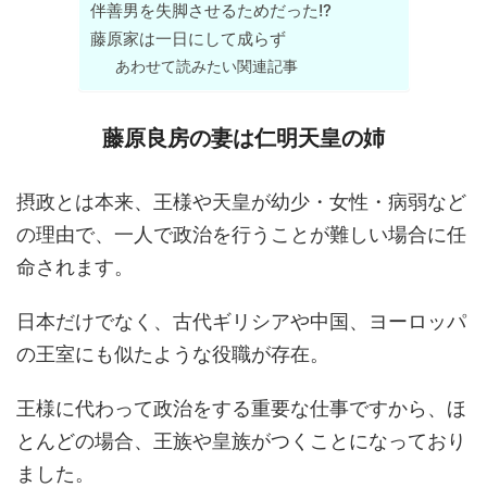
伴善男を失脚させるためだった!?
藤原家は一日にして成らず
あわせて読みたい関連記事
藤原良房の妻は仁明天皇の姉
摂政とは本来、王様や天皇が幼少・女性・病弱など
の理由で、一人で政治を行うことが難しい場合に任
命されます。
日本だけでなく、古代ギリシアや中国、ヨーロッパ
の王室にも似たような役職が存在。
王様に代わって政治をする重要な仕事ですから、ほ
とんどの場合、王族や皇族がつくことになっており
ました。