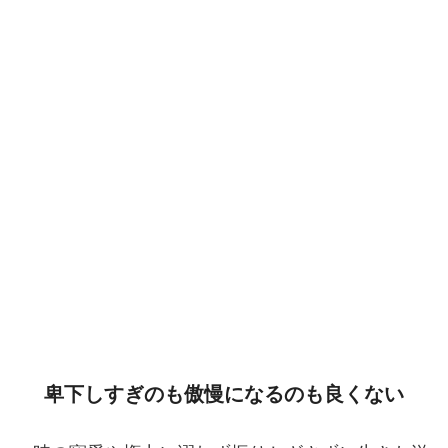
卑下しすぎのも傲慢になるのも良くない