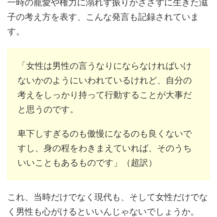
一時の寵愛や権力に溺れず振りかざさずに生きた滋
子の考え方を表す、こんな発言も記録されていま
す。
「女性は男性の言うなりにならなければいけ
ないかのようにいわれているけれど、自分の
考えをしっかり持って行動することが大事だ
と思うのです。
卑下しすぎるのも傲慢になるのも良くないで
すし、身の程をわきまえていれば、そのうち
いいこともあるものです」（超訳）
これ、当時だけでなく現代も、そして女性だけでな
く男性も心がけるといいんじゃないでしょうか。