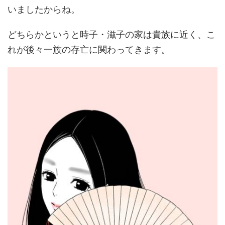
いましたからね。
どちらかというと時子・滋子の家は貴族に近く、こ
れが後々一族の存亡に関わってきます。