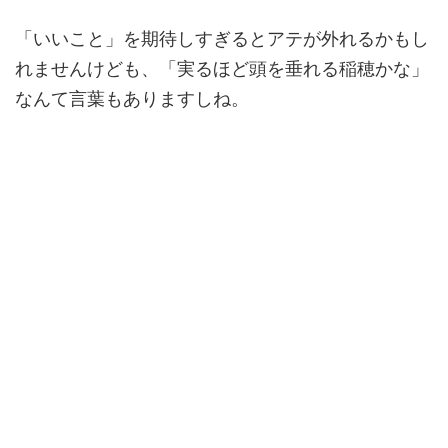
「いいこと」を期待しすぎるとアテが外れるかもし
れませんけども、「実るほど頭を垂れる稲穂かな」
なんて言葉もありますしね。