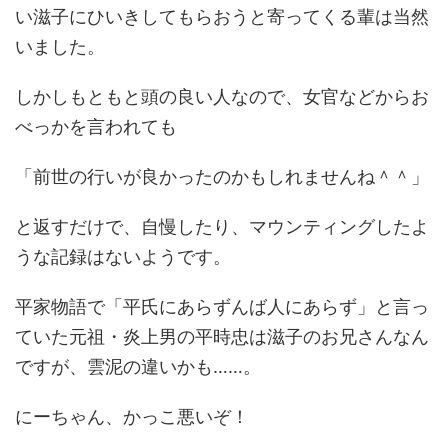
い滋子にひいきしてもらおうと寄ってくる輩は当然
いました。
しかしもともと頭の良い人なので、女官などからお
べっかを言われても
「前世の行いが良かったのかもしれませんね＾＾」
と返すだけで、自慢したり、マウンティングしたよ
うな記録はないようです。
平家物語で「平氏にあらずんば人にあらず」と言っ
ていた元祖・炎上男の平時忠は滋子のお兄さんなん
ですが、雲泥の違いかも……。
にーちゃん、かっこ悪いぞ！