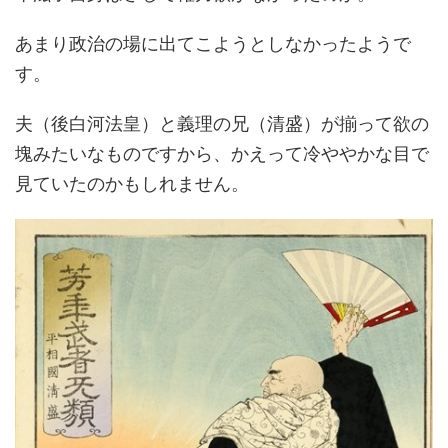
あまり政治の場に出てこようとしなかったようで
す。
夫（後白河法皇）と義理の兄（清盛）が揃って欲の
塊みたいなものですから、かえって冷ややかな目で
見ていたのかもしれません。