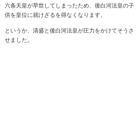
六条天皇が早世してしまったため、後白河法皇の子
供を皇位に就けざるを得なくなります。
というか、清盛と後白河法皇が圧力をかけてそうさ
せました。