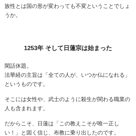
族性とは国の形が変わっても不変ということでしょ
うか。
1253年 そして日蓮宗は始まった
閑話休題。
法華経の主旨は「全ての人が、いつか仏になれる」
というものです。
そこには女性や、武士のように殺生が関わる職業の
人も含まれます。
だからこそ、日蓮は「この教えこそが唯一正し
い！」と固く信じ、布教に乗り出したのです。