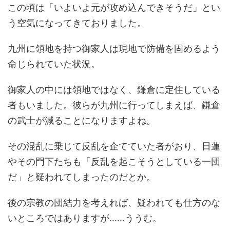
この頃は「いよいよ元が攻め込んできそうだ」とい
う空気になってきておりました。
九州に領地を持つ御家人は現地で防備を固めるよう
命じられていた状況。
御家人の中には領地ではなく、鎌倉に定住している
者もいました。彼らが九州に行ってしまえば、鎌倉
の武士が減ることになりますよね。
その混乱に乗じて反乱を企てていた者がおり、日蓮
やその門下たちも「反乱を起こそうとしている一団
だ」と疑われてしまったのだとか。
後の宗教の団結力を考えれば、疑われても仕方のな
いところではありますが……ううむ。