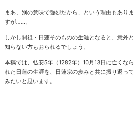
まあ、別の意味で強烈だから、という理由もありま
すが……。
しかし開祖・日蓮そのものの生涯となると、意外と
知らない方もおられるでしょう。
本稿では、弘安5年（1282年）10月13日に亡くなら
れた日蓮の生涯を、
日蓮宗の歩みと共に
振り返って
みたいと思います。