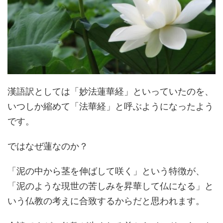
漢語訳としては「妙法蓮華経」といっていたのを、
いつしか縮めて「法華経」と呼ぶようになったよう
です。
ではなぜ蓮なのか？
「泥の中から茎を伸ばして咲く」という特徴が、
「泥のような現世の苦しみを昇華して仏になる」と
いう仏教の考えに合致するからだと思われます。