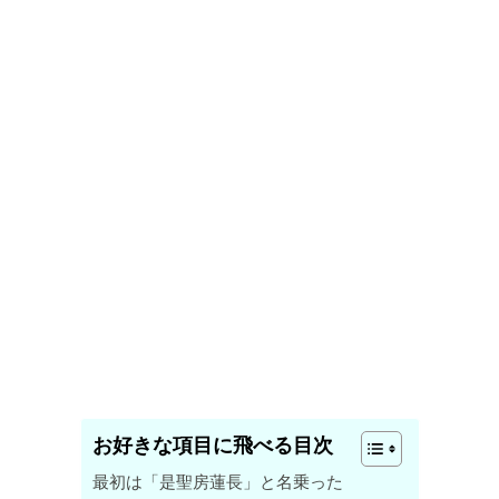
お好きな項目に飛べる目次
最初は「是聖房蓮長」と名乗った