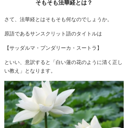
そもそも法華経とは？
さて、法華経とはそもそも何なのでしょうか。
原語であるサンスクリット語のタイトルは
【サッダルマ・プンダリーカ・スートラ】
といい、意訳すると「白い蓮の花のように清く正し
い教え」となります。