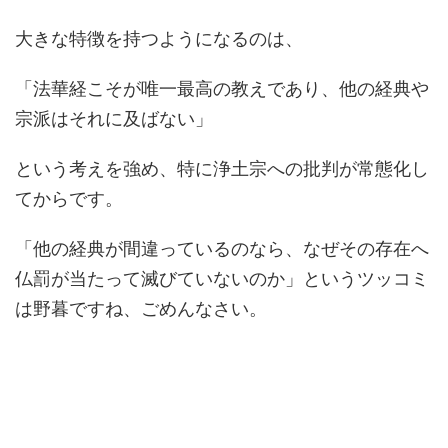
大きな特徴を持つようになるのは、
「法華経こそが唯一最高の教えであり、他の経典や
宗派はそれに及ばない」
という考えを強め、特に浄土宗への批判が常態化し
てからです。
「他の経典が間違っているのなら、なぜその存在へ
仏罰が当たって滅びていないのか」というツッコミ
は野暮ですね、ごめんなさい。