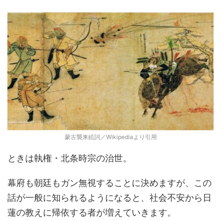
蒙古襲来絵詞／Wikipediaより引用
ときは執権・北条時宗の治世。
幕府も朝廷もガン無視することに決めますが、この
話が一般に知られるようになると、社会不安から日
蓮の教えに帰依する者が増えていきます。