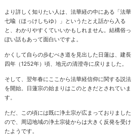
より詳しく知りたい人は、法華経の中にある「法華
七喩（ほっけしちゆ）」というたとえ話から入る
と、わかりやすくていいかもしれません。結構俗っ
ぽい話もあって面白いですよ。
かくして自らの歩むべき道を見出した日蓮は、建長
四年（1252年）頃、地元の清澄寺に戻りました。
そして、翌年春にここから法華経信仰に関する説法
を開始。日蓮宗の始まりはこのときだとされていま
す。
ただ、この頃には既に浄土宗が広まっておりました
ので、周辺地域の浄土宗徒からは大きく反発を受け
たようです。