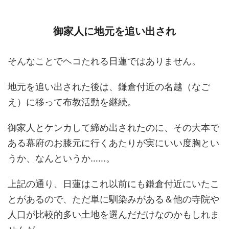
御家人に地元を追い出され
そんなことでヘコたれる日蓮ではありません。
地元を追い出された後は、鎌倉付近の名越（なご
え）に移って布教活動を継続。
御家人とケンカして締め出されたのに、その大本で
ある幕府のお膝元に行くあたりが実にいい度胸とい
うか、なんというか……。
上記の通り、日蓮はこれ以前にも鎌倉付近にいたこ
とがあるので、ただ単に馴染みがある＆他の寺院や
人口が比較的多い土地を選んだだけなのかもしれま