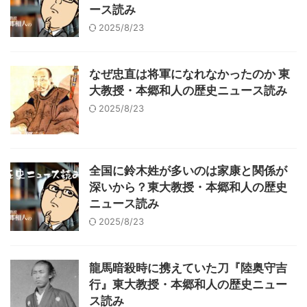
ース読み
2025/8/23
なぜ忠直は将軍になれなかったのか 東
大教授・本郷和人の歴史ニュース読み
2025/8/23
全国に鈴木姓が多いのは家康と関係が
深いから？東大教授・本郷和人の歴史
ニュース読み
2025/8/23
龍馬暗殺時に携えていた刀『陸奥守吉
行』東大教授・本郷和人の歴史ニュー
ス読み