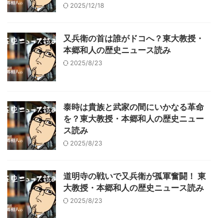
2025/12/18
又兵衛の首は誰がドコへ？東大教授・
本郷和人の歴史ニュース読み
2025/8/23
泰時は貴族と武家の間にいかなる革命
を？東大教授・本郷和人の歴史ニュー
ス読み
2025/8/23
道明寺の戦いで又兵衛が孤軍奮闘！ 東
大教授・本郷和人の歴史ニュース読み
2025/8/23