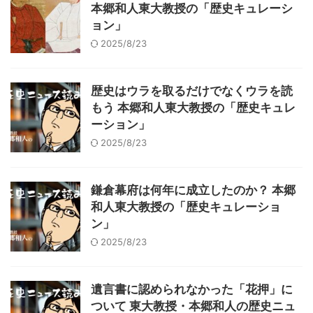
本郷和人東大教授の「歴史キュレーシ
ョン」
2025/8/23
歴史はウラを取るだけでなくウラを読
もう 本郷和人東大教授の「歴史キュレ
ーション」
2025/8/23
鎌倉幕府は何年に成立したのか？ 本郷
和人東大教授の「歴史キュレーショ
ン」
2025/8/23
遺言書に認められなかった「花押」に
ついて 東大教授・本郷和人の歴史ニュ