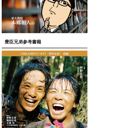
豊臣兄弟参考書籍