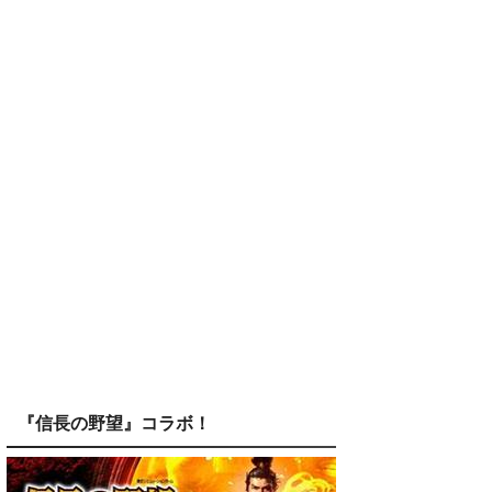
『信長の野望』コラボ！