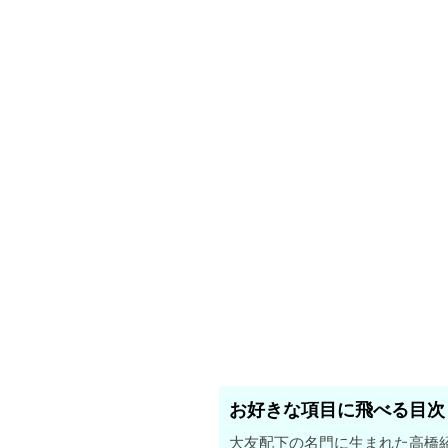
お好きな項目に飛べる目次
大友配下の名門に生まれた高橋