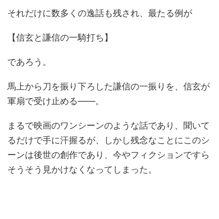
それだけに数多くの逸話も残され、最たる例が
【信玄と謙信の一騎打ち】
であろう。
馬上から刀を振り下ろした謙信の一振りを、信玄が
軍扇で受け止める――。
まるで映画のワンシーンのような話であり、聞いて
るだけで手に汗握るが、しかし残念なことにこのシ
ーンは後世の創作であり、今やフィクションですら
そうそう見かけなくなってしまった。