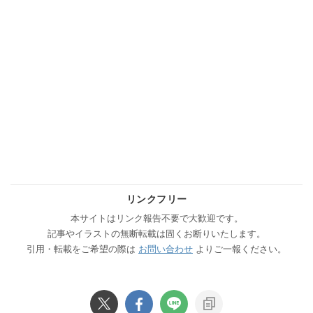
リンクフリー
本サイトはリンク報告不要で大歓迎です。
記事やイラストの無断転載は固くお断りいたします。
引用・転載をご希望の際は
お問い合わせ
よりご一報ください。