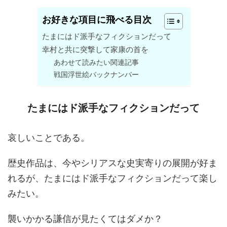
お好きな項目に飛べる目次
たまにはド派手なフィクションだって
幸村と共に突撃して家康の首を
あわせて読みたい関連記事
戦国浮世絵バックナンバー
たまにはド派手なフィクションだって
哀しいことである。
歴史作品は、今やシリアスな史実寄りの展開が好ま
れるが、たまにはド派手なフィクションだって楽し
みたい。
襲いかかる謙信が見たくてはダメか？