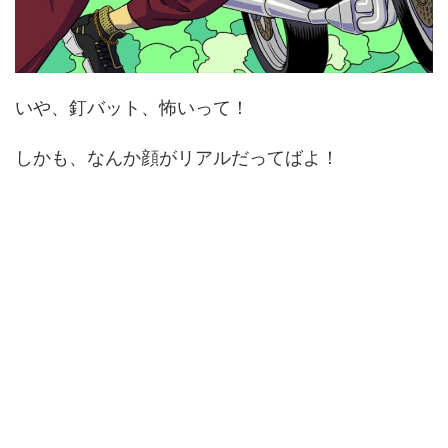
いや、釘バット、怖いって！
しかも、なんか顔がリアルだってばよ！