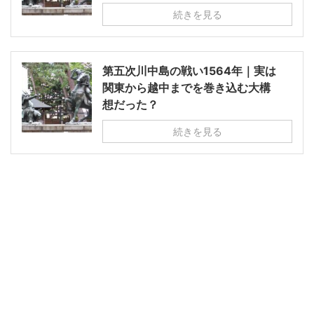
続きを見る
第五次川中島の戦い1564年｜実は
関東から越中までを巻き込む大構
想だった？
続きを見る