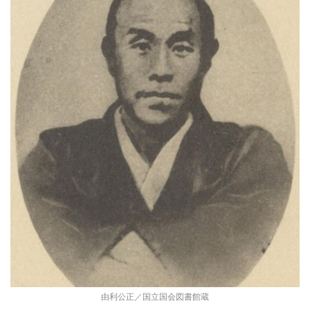
由利公正／国立国会図書館蔵