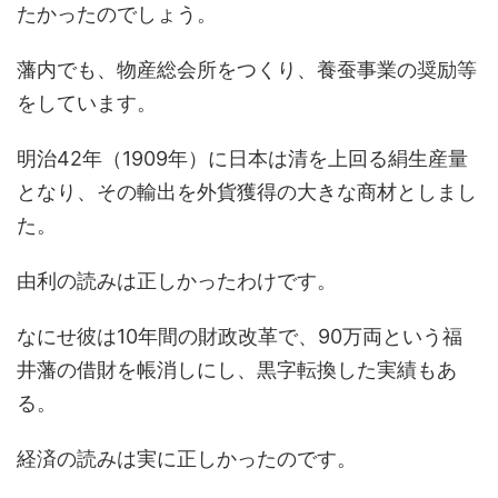
たかったのでしょう。
藩内でも、物産総会所をつくり、養蚕事業の奨励等
をしています。
明治42年（1909年）に日本は清を上回る絹生産量
となり、その輸出を外貨獲得の大きな商材としまし
た。
由利の読みは正しかったわけです。
なにせ彼は10年間の財政改革で、90万両という福
井藩の借財を帳消しにし、黒字転換した実績もあ
る。
経済の読みは実に正しかったのです。