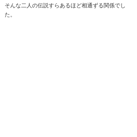
そんな二人の伝説すらあるほど相通ずる関係でし
た。