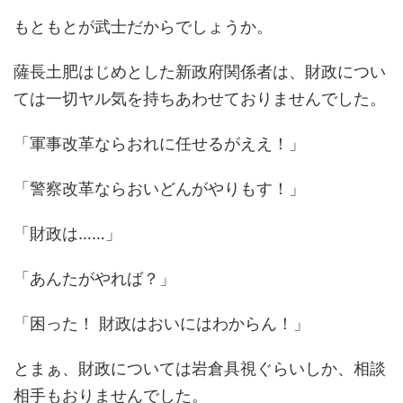
もともとが武士だからでしょうか。
薩長土肥はじめとした新政府関係者は、財政につい
ては一切ヤル気を持ちあわせておりませんでした。
「軍事改革ならおれに任せるがええ！」
「警察改革ならおいどんがやりもす！」
「財政は……」
「あんたがやれば？」
「困った！ 財政はおいにはわからん！」
とまぁ、財政については岩倉具視ぐらいしか、相談
相手もおりませんでした。