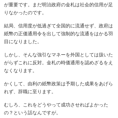
が重要です。まだ明治政府の金札は社会的信用が足
りなかったのです。
結局、信用度が低過ぎて全国的に流通せず、政府は
紙幣の正価通用令を出して強制的な流通をはかる羽
目になりました。
しかし、そんな強引なマネーを外国としては扱いた
がらずこれに反対。金札の時価通用を認めざるをえ
なくなります。
かくして、由利の紙幣政策は予期した成果をあげら
れず、辞職に至ります。
むしろ、これをどうやって成功させればよかった
の？という話なんですが。