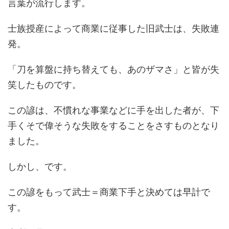
言葉が流行します。
士族授産によって商業に従事した旧武士は、失敗連
発。
「刀を算盤に持ち替えても、あのザマさ」と皆が失
笑したものです。
この諺は、不慣れな事業などに手を出した者が、下
手くそで偉そうな失敗をすることをさすものとなり
ました。
しかし、です。
この諺をもって武士＝商業下手と決めては早計で
す。