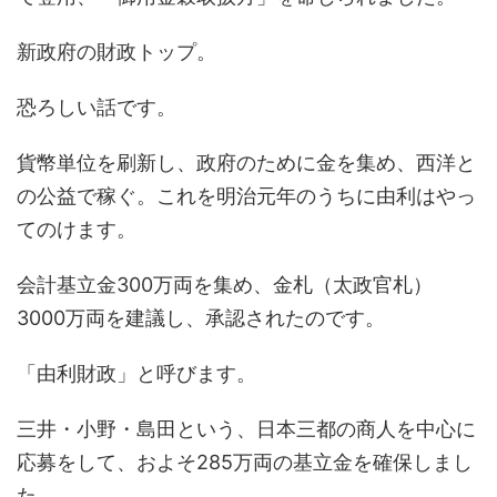
新政府の財政トップ。
恐ろしい話です。
貨幣単位を刷新し、政府のために金を集め、西洋と
の公益で稼ぐ。これを明治元年のうちに由利はやっ
てのけます。
会計基立金300万両を集め、金札（太政官札）
3000万両を建議し、承認されたのです。
「由利財政」と呼びます。
三井・小野・島田という、日本三都の商人を中心に
応募をして、およそ285万両の基立金を確保しまし
た。