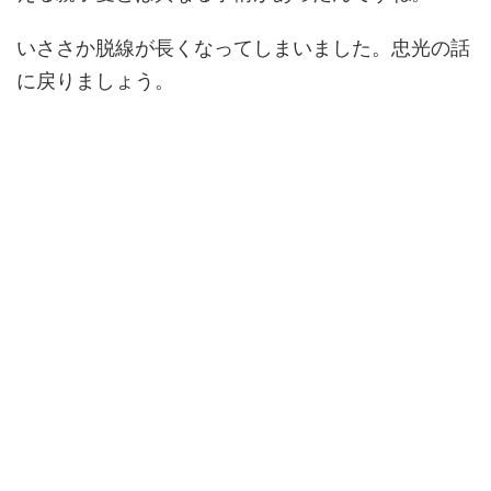
いささか脱線が長くなってしまいました。忠光の話
に戻りましょう。