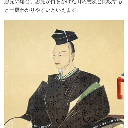
忠光の場合、忠光が目をかけた田沼意次と比較する
と一層わかりやすいといえます。