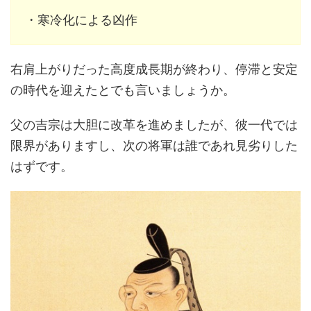
・寒冷化による凶作
右肩上がりだった高度成長期が終わり、停滞と安定
の時代を迎えたとでも言いましょうか。
父の吉宗は大胆に改革を進めましたが、彼一代では
限界がありますし、次の将軍は誰であれ見劣りした
はずです。