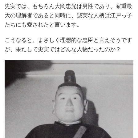
史実では、もちろん大岡忠光は男性であり、家重最
大の理解者であると同時に、誠実な人柄は江戸っ子
たちにも愛されたと言います。
こうなると、まさしく理想的な忠臣と言えそうです
が、果たして史実ではどんな人物だったのか？