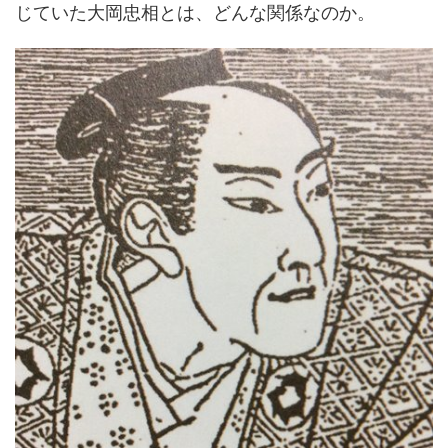
じていた大岡忠相とは、どんな関係なのか。