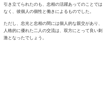
引き立てられたのも、忠相の活躍あってのことでは
なく、彼個人の個性と働きによるものでした。
ただし、忠光と忠相の間には個人的な親交があり、
人格的に優れた二人の交流は、双方にとって良い刺
激となったでしょう。