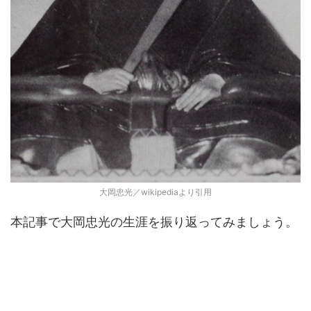
大岡忠光／wikipediaより引用
本記事で大岡忠光の生涯を振り返ってみましょう。