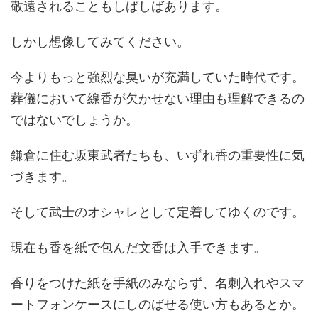
敬遠されることもしばしばあります。
しかし想像してみてください。
今よりもっと強烈な臭いが充満していた時代です。
葬儀において線香が欠かせない理由も理解できるの
ではないでしょうか。
鎌倉に住む坂東武者たちも、いずれ香の重要性に気
づきます。
そして武士のオシャレとして定着してゆくのです。
現在も香を紙で包んだ文香は入手できます。
香りをつけた紙を手紙のみならず、名刺入れやスマ
ートフォンケースにしのばせる使い方もあるとか。