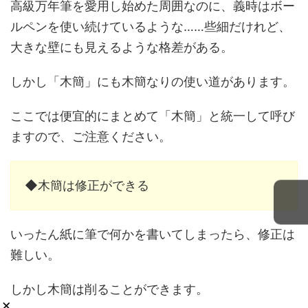
高級万年筆を愛用し始めた周囲なのに、義時はボー
ルペンを使い続けているような……些細だけれど、
大きな壁にも見えるような格差がある。
しかし「木簡」にも木簡なりの使い道があります。
ここでは便宜的にまとめて「木簡」と統一して呼び
ますので、ご注意ください。
◆木簡は修正ができる
いったん紙に筆で何かを書いてしまったら、修正は
難しい。
しかし木簡は削ることができます。
×