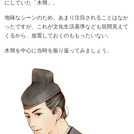
にしていた「木簡」。
地味なシーンのため、あまり注目されることはなか
ったですが、これが文化生活基準なども垣間見えて
くるから、放置しておくのももったいない。
木簡を中心に当時を振り返ってみましょう。