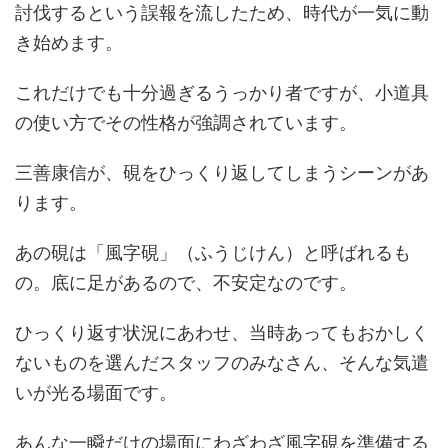
討伐するという誤報を流したため、時代が一気に動
き始めます。
これだけでも十分過ぎるうっかり者ですが、小道具
の使い方でその性格が強調されています。
三善康信が、硯をひっくり返してしまうシーンがあ
ります。
あの硯は「風字硯」（ふうじけん）と呼ばれるも
の。底に足があるので、不安定なのです。
ひっくり返す状況にあわせ、当時あってもおかしく
ないものを選んだスタッフのみなさん、そんな気遣
いが光る場面です。
あんな一瞬だけの場面にわざわざ風字硯を準備する