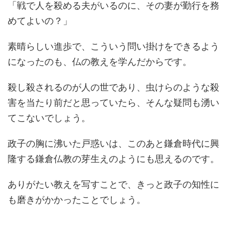
「戦で人を殺める夫がいるのに、その妻が勤行を務
めてよいの？」
素晴らしい進歩で、こういう問い掛けをできるよう
になったのも、仏の教えを学んだからです。
殺し殺されるのが人の世であり、虫けらのような殺
害を当たり前だと思っていたら、そんな疑問も湧い
てこないでしょう。
政子の胸に沸いた戸惑いは、このあと鎌倉時代に興
隆する鎌倉仏教の芽生えのようにも思えるのです。
ありがたい教えを写すことで、きっと政子の知性に
も磨きがかかったことでしょう。