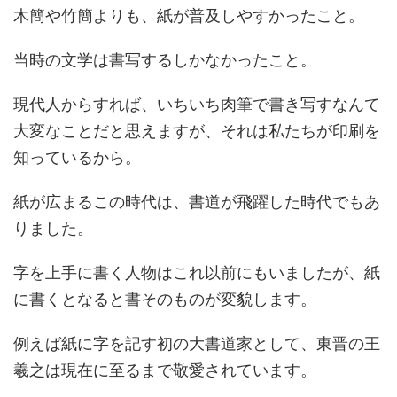
木簡や竹簡よりも、紙が普及しやすかったこと。
当時の文学は書写するしかなかったこと。
現代人からすれば、いちいち肉筆で書き写すなんて
大変なことだと思えますが、それは私たちが印刷を
知っているから。
紙が広まるこの時代は、書道が飛躍した時代でもあ
りました。
字を上手に書く人物はこれ以前にもいましたが、紙
に書くとなると書そのものが変貌します。
例えば紙に字を記す初の大書道家として、東晋の王
羲之は現在に至るまで敬愛されています。