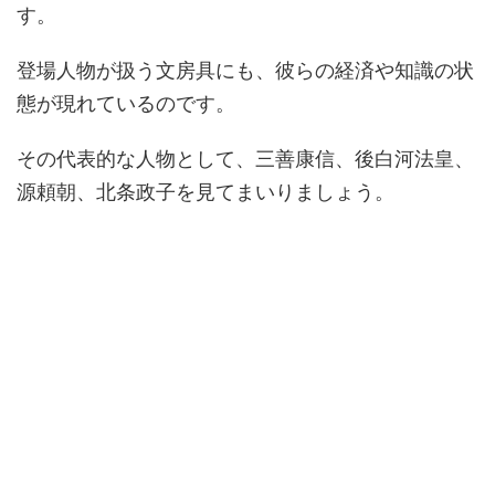
す。
登場人物が扱う文房具にも、彼らの経済や知識の状
態が現れているのです。
その代表的な人物として、三善康信、後白河法皇、
源頼朝、北条政子を見てまいりましょう。