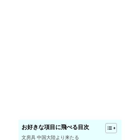
お好きな項目に飛べる目次
文房具 中国大陸より来たる