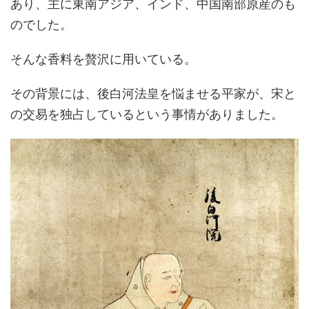
あり、主に東南アジア、インド、中国南部原産のも
のでした。
そんな香料を贅沢に用いている。
その背景には、後白河法皇を悩ませる平家が、宋と
の交易を独占しているという事情がありました。