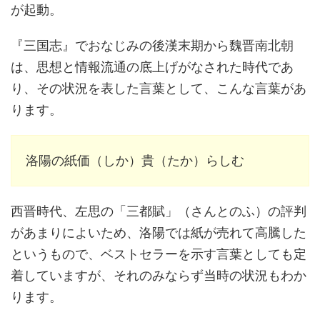
が起動。
『三国志』でおなじみの後漢末期から魏晋南北朝
は、思想と情報流通の底上げがなされた時代であ
り、その状況を表した言葉として、こんな言葉があ
ります。
洛陽の紙価（しか）貴（たか）らしむ
西晋時代、左思の「三都賦」（さんとのふ）の評判
があまりによいため、洛陽では紙が売れて高騰した
というもので、ベストセラーを示す言葉としても定
着していますが、それのみならず当時の状況もわか
ります。