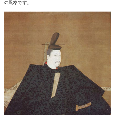
の風格です。