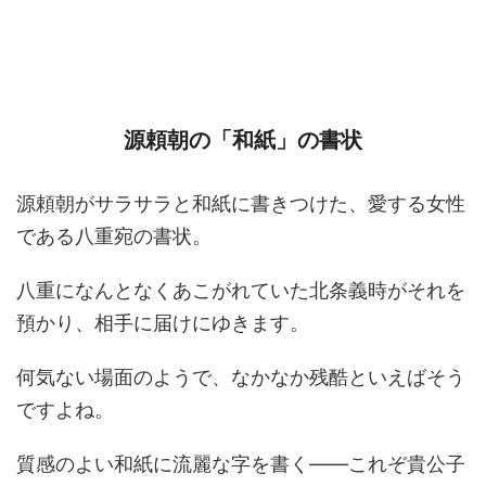
源頼朝の「和紙」の書状
源頼朝がサラサラと和紙に書きつけた、愛する女性
である八重宛の書状。
八重になんとなくあこがれていた北条義時がそれを
預かり、相手に届けにゆきます。
何気ない場面のようで、なかなか残酷といえばそう
ですよね。
質感のよい和紙に流麗な字を書く――これぞ貴公子