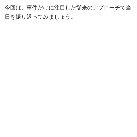
今回は、事件だけに注目した従来のアプローチで当
日を振り返ってみましょう。