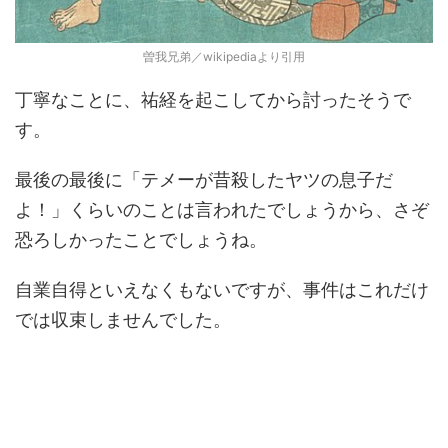
曽我兄弟／wikipediaより引用
丁寧なことに、祐経を起こしてから討ったそうで
す。
最後の最後に「テメーが昔殺したヤツの息子だ
よ！」くらいのことは言われたでしょうから、さぞ
恐ろしかったことでしょうね。
自業自得といえなくもないですが、事件はこれだけ
では収束しませんでした。