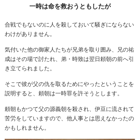
一時は命を救おうともしたが
合戦でもないのに人を殺しておいて騒ぎにならない
わけがありません。
気付いた他の御家人たちが兄弟を取り囲み、兄の祐
成はその場で討たれ、弟・時致は翌日頼朝の前へ引
き立てられました。
そこで彼が父の仇を取るためにやったということを
説明すると、頼朝は一時罪を許そうとします。
頼朝もかつて父の源義朝を殺され、伊豆に流されて
苦労をしていますので、他人事とは思えなかったの
かもしれません。