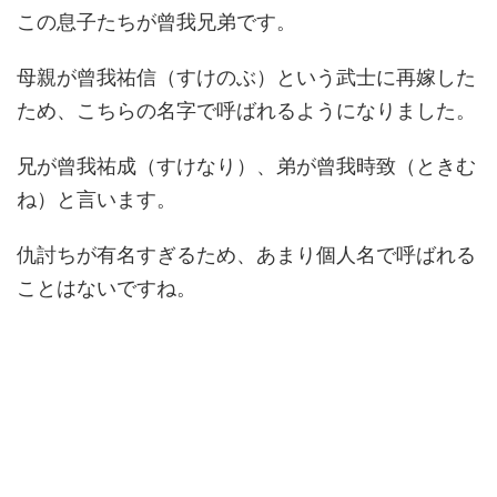
この息子たちが曾我兄弟です。
母親が曾我祐信（すけのぶ）という武士に再嫁した
ため、こちらの名字で呼ばれるようになりました。
兄が曾我祐成（すけなり）、弟が曾我時致（ときむ
ね）と言います。
仇討ちが有名すぎるため、あまり個人名で呼ばれる
ことはないですね。