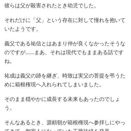
彼らは父が殺害されたとき幼児でした。
それだけに「父」という存在に対して憧れを抱いて
いたようです。
義父である祐信とはあまり仲が良くなかったそうな
のですが……まあ、それは現代でもままある話です
ね。
祐成は義父の跡を継ぎ、時致は実父の菩提を弔うた
めに箱根権現へ入れられてしまいました。
そのまま穏やかに成長する未来もあったのでしょ
う。
そんなあるとき、源頼朝が箱根権現へ参拝しにやっ