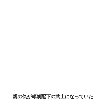
親の仇が頼朝配下の武士になっていた