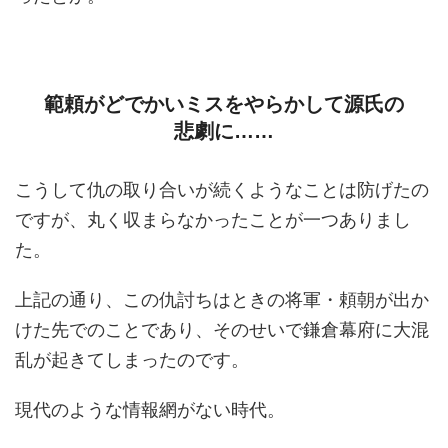
範頼がどでかいミスをやらかして源氏の
悲劇に……
こうして仇の取り合いが続くようなことは防げたの
ですが、丸く収まらなかったことが一つありまし
た。
上記の通り、この仇討ちはときの将軍・頼朝が出か
けた先でのことであり、そのせいで鎌倉幕府に大混
乱が起きてしまったのです。
現代のような情報網がない時代。