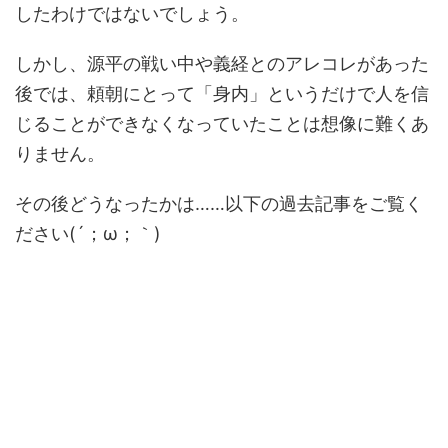
したわけではないでしょう。
しかし、源平の戦い中や義経とのアレコレがあった
後では、頼朝にとって「身内」というだけで人を信
じることができなくなっていたことは想像に難くあ
りません。
その後どうなったかは……以下の過去記事をご覧く
ださい(´；ω；｀)