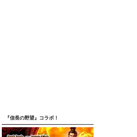
『信長の野望』コラボ！