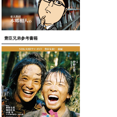
豊臣兄弟参考書籍