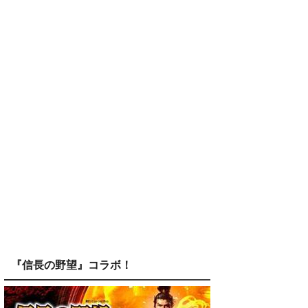
『信長の野望』コラボ！