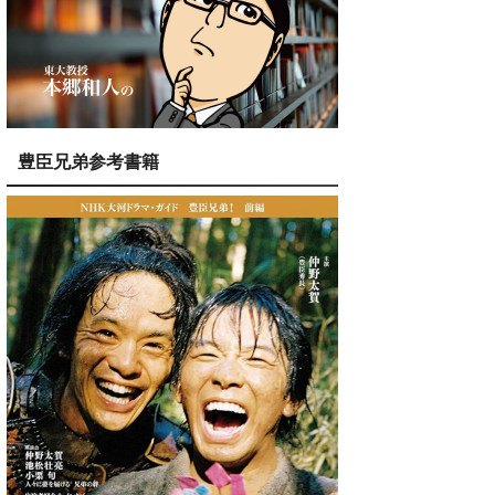
豊臣兄弟参考書籍