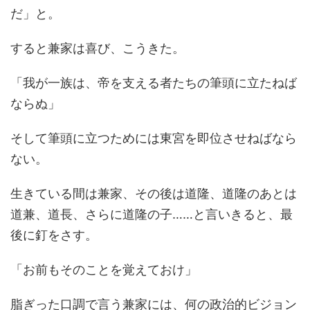
だ」と。
すると兼家は喜び、こうきた。
「我が一族は、帝を支える者たちの筆頭に立たねば
ならぬ」
そして筆頭に立つためには東宮を即位させねばなら
ない。
生きている間は兼家、その後は道隆、道隆のあとは
道兼、道長、さらに道隆の子……と言いきると、最
後に釘をさす。
「お前もそのことを覚えておけ」
脂ぎった口調で言う兼家には、何の政治的ビジョン