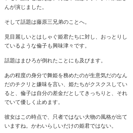
んが演じました。
そして話題は藤原三兄弟のことへ。
見目麗しいとはしゃぐ姫君たちに対し、おっとりし
ているような倫子も興味津々です。
話題はまひろが倒れたことにも及びます。
あの程度の身分で舞姫を務めたのが生意気だのなん
だのチクリと嫌味を言い、姫たちがクスクスしてい
ると、倫子は自分の差金だとしてきっちりと、それ
でいて優しく止めます。
彼女はこの時点で、只者ではない大物の風格が出て
いますね。かわいらしいだけの姫君ではない。