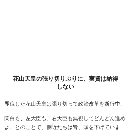
花山天皇の張り切りぶりに、実資は納得
しない
即位した花山天皇は張り切って政治改革を断行中。
関白も、左大臣も、右大臣も無視してどんどん進め
よ、とのことで、側近たちは皆、頭を下げていま