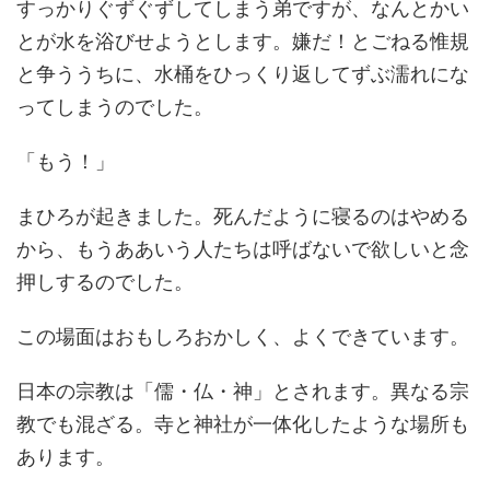
すっかりぐずぐずしてしまう弟ですが、なんとかい
とが水を浴びせようとします。嫌だ！とごねる惟規
と争ううちに、水桶をひっくり返してずぶ濡れにな
ってしまうのでした。
「もう！」
まひろが起きました。死んだように寝るのはやめる
から、もうああいう人たちは呼ばないで欲しいと念
押しするのでした。
この場面はおもしろおかしく、よくできています。
日本の宗教は「儒・仏・神」とされます。異なる宗
教でも混ざる。寺と神社が一体化したような場所も
あります。