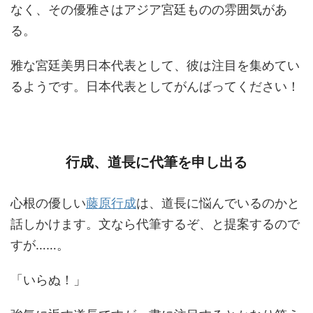
なく、その優雅さはアジア宮廷ものの雰囲気があ
る。
雅な宮廷美男日本代表として、彼は注目を集めてい
るようです。日本代表としてがんばってください！
行成、道長に代筆を申し出る
心根の優しい
藤原行成
は、道長に悩んでいるのかと
話しかけます。文なら代筆するぞ、と提案するので
すが……。
「いらぬ！」