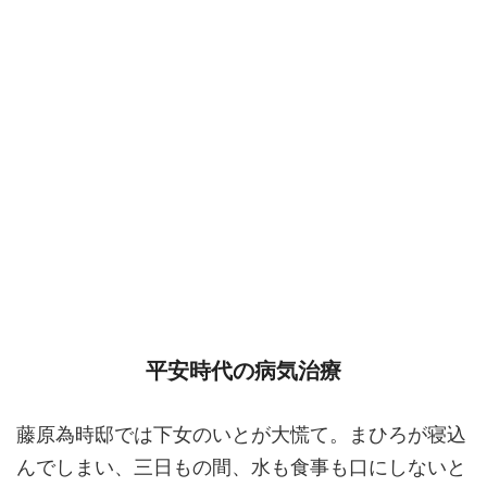
平安時代の病気治療
藤原為時邸では下女のいとが大慌て。まひろが寝込
んでしまい、三日もの間、水も食事も口にしないと