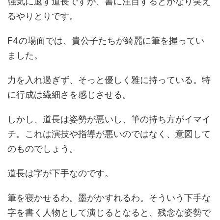
強気に返す道長ですが、書に注目するとかなり笑え
るやりとりです。
F4の場面では、貴公子たちが綺麗に筆を握ってい
ました。
力を入れ過ぎず、そっと優しく雅に持っている。特
に行成は繊細さを感じさせる。
しかし、道長は姿勢が悪いし、筆の持ち方がイマイ
チ。これは演技や指導が悪いのではなく、意図して
のものでしょう。
道長は字が下手なのです。
筆を寝かせるわ。墨がかすれるわ。そういう下手な
字を書く人物として演じるとなると、残念な姿勢で