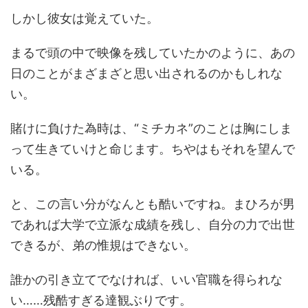
しかし彼女は覚えていた。
まるで頭の中で映像を残していたかのように、あの
日のことがまざまざと思い出されるのかもしれな
い。
賭けに負けた為時は、“ミチカネ”のことは胸にしま
って生きていけと命じます。ちやはもそれを望んで
いる。
と、この言い分がなんとも酷いですね。まひろが男
であれば大学で立派な成績を残し、自分の力で出世
できるが、弟の惟規はできない。
誰かの引き立てでなければ、いい官職を得られな
い……残酷すぎる達観ぶりです。