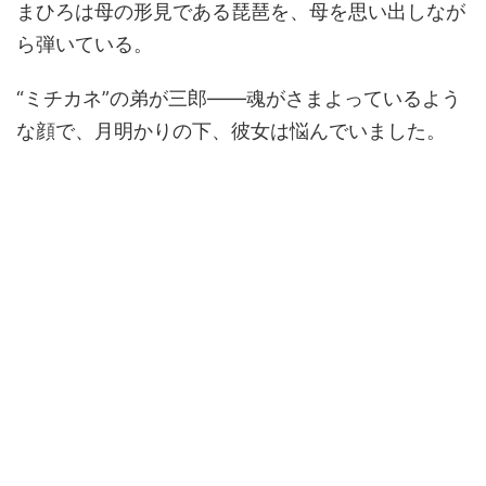
まひろは母の形見である琵琶を、母を思い出しなが
ら弾いている。
“ミチカネ”の弟が三郎――魂がさまよっているよう
な顔で、月明かりの下、彼女は悩んでいました。