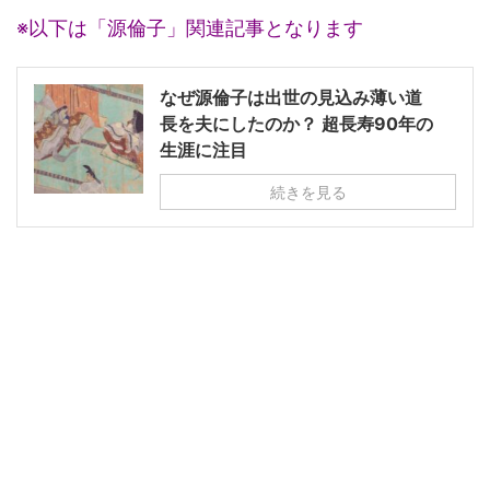
※以下は「源倫子」関連記事となります
なぜ源倫子は出世の見込み薄い道
長を夫にしたのか？ 超長寿90年の
生涯に注目
続きを見る