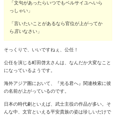
「文句があったらいつでもベルサイユへいら
っしゃい」
「言いたいことがあるなら官位が上がってか
ら
言い
なさい」
そっくりで、いいですねぇ、公任！
公任を演じる町田啓太さんは、なんだか大変なこと
になっているようです。
海外アジア圏において、『光る君へ』関連検索に彼
の名前が上がっているのです。
日本の時代劇といえば、武士主役の作品が多い。そ
んな中、文官といえる平安貴族の姿は珍しいだけで