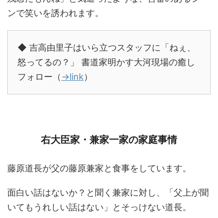
ンで笑いを誘われます。
◆ 吉高由里子はいら立つスタッフに「ねぇ、
怒ってるの？」 書道家明かす大河現場の癒し
フォロー（
→link
）
右大臣家・兼家一家の家庭事情
藤原道長が父の藤原兼家と食事をしています。
面白い話はないか？と聞く兼家に対し、「父上が聞
いてもうれしい話はない」とそっけない道長。