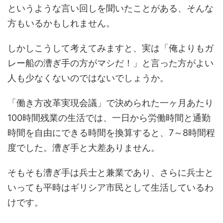
というような言い回しを聞いたことがある、そんな
方もいるかもしれません。
しかしこうして考えてみますと、実は「俺よりもガ
レー船の漕ぎ手の方がマシだ！」と言った方がよい
人も少なくないのではないでしょうか。
「働き方改革実現会議」で決められた一ヶ月あたり
100時間残業の生活では、一日から労働時間と通勤
時間を自由にできる時間を換算すると、7～8時間程
度でした。漕ぎ手と大差ありません。
そもそも漕ぎ手は兵士と兼業であり、さらに兵士と
いっても平時はギリシア市民として生活しているわ
けです。