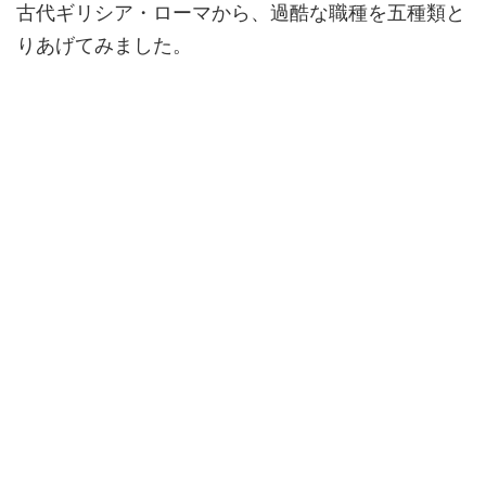
古代ギリシア・ローマから、過酷な職種を五種類と
りあげてみました。