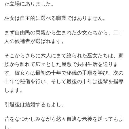
た立場にありました。
巫女は自主的に選べる職業ではありません。
まず自由民の両親から生まれた少女たちから、二十
人の候補者が選ばれます。
そこからさらに六人にまで絞られた巫女たちは、家
族から離れて広々とした屋敷で共同生活を送りま
す。彼女らは最初の十年で秘儀の手順を学び、次の
十年で秘儀を行い、そして最後の十年は後輩を指導
します。
引退後は結婚するもよし。
昔をなつかしみながら悠々自適な老後を送ってもよ
し。