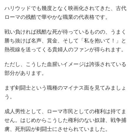
ハリウッドでも幾度となく映画化されてきた、古代
ローマの残酷で華やかな職業の代表格です。
戦い負ければ残酷な死が待っているものの、うまく
勝ち抜けば名声、賞金、そして「私を抱いて！」と
熱視線を送ってくる貴婦人のファンが得られます。
ただし、こうした血腥いイメージは誇張されている
部分があります。
まず剣闘士という職種のマイナス面を見てみましょ
う。
成人男性として、ローマ市民としての権利は持てま
せん。はじめからこうした権利のない奴隷、戦争捕
虜、死刑囚が剣闘士にさせられていました。