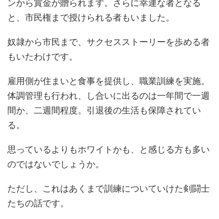
ンから賞金が贈られます。さらに幸運な者となる
と、市民権まで授けられる者もいました。
奴隷から市民まで、サクセスストーリーを歩める者
もいたわけです。
雇用側が住まいと食事を提供し、職業訓練を実施。
体調管理も行われ、し合いに出るのは一年間で一週
間か、二週間程度。引退後の生活も保障されてい
る。
思っているよりもホワイトかも、と感じる方も多い
のではないでしょうか。
ただし、これはあくまで訓練についていけた剣闘士
たちの話です。