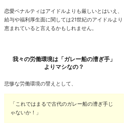
恋愛ペナルティはアイドルよりも厳しいとはいえ、
給与や福利厚生面に関しては21世紀のアイドルより
恵まれていると言えるかもしれません。
我々の労働環境は「ガレー船の漕ぎ手」
よりマシなの？
悲惨な労働環境の譬えとして、
「これではまるで古代のガレー船の漕ぎ手じ
ゃないか！」