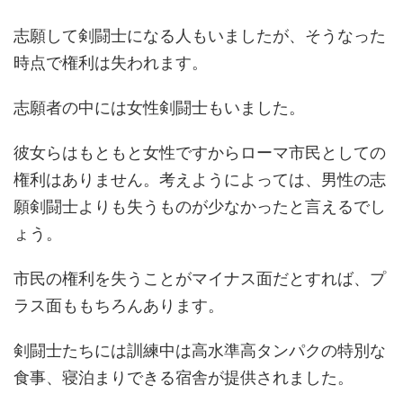
志願して剣闘士になる人もいましたが、そうなった
時点で権利は失われます。
志願者の中には女性剣闘士もいました。
彼女らはもともと女性ですからローマ市民としての
権利はありません。考えようによっては、男性の志
願剣闘士よりも失うものが少なかったと言えるでし
ょう。
市民の権利を失うことがマイナス面だとすれば、プ
ラス面ももちろんあります。
剣闘士たちには訓練中は高水準高タンパクの特別な
食事、寝泊まりできる宿舎が提供されました。