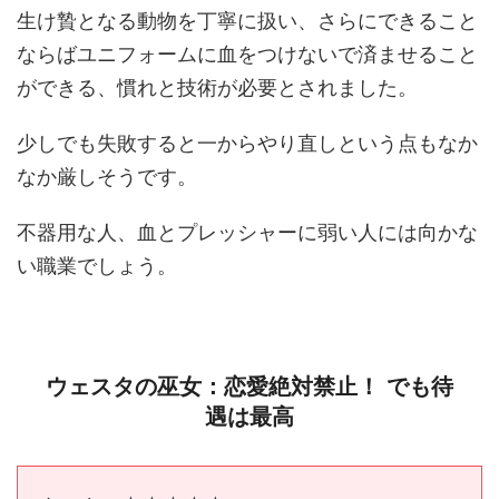
生け贄となる動物を丁寧に扱い、さらにできること
ならばユニフォームに血をつけないで済ませること
ができる、慣れと技術が必要とされました。
少しでも失敗すると一からやり直しという点もなか
なか厳しそうです。
不器用な人、血とプレッシャーに弱い人には向かな
い職業でしょう。
ウェスタの巫女：恋愛絶対禁止！ でも待
遇は最高