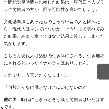
年間総労働時間を比較した結果は、現代日本人ブラ
ック労働者の方が上回る可能性が高いでしょう。
労働基準法もあったものじゃない昔の人と比べた
ら、現代人はマシではないか。そう思って調べてみ
た結果、あまり幸せではない結果に達してしまった
気がします。
もちろん現代人は猛獣の生き餌にされる、生き埋め
にされるといったペナルティはありません。
それでもこう言いたくなります。
「何故こんなに働かなければいけないのだ！」
他の国、時代にもきっとそう嘆く労働者はいたはず
です。
×