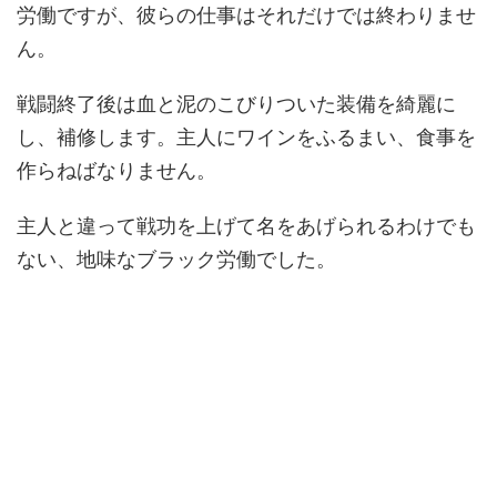
労働ですが、彼らの仕事はそれだけでは終わりませ
ん。
戦闘終了後は血と泥のこびりついた装備を綺麗に
し、補修します。主人にワインをふるまい、食事を
作らねばなりません。
主人と違って戦功を上げて名をあげられるわけでも
ない、地味なブラック労働でした。