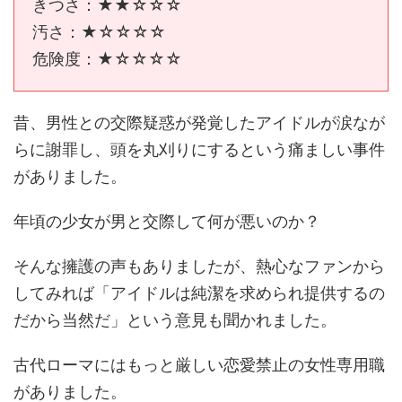
きつさ：★★☆☆☆
汚さ：★☆☆☆☆
危険度：★☆☆☆☆
昔、男性との交際疑惑が発覚したアイドルが涙なが
らに謝罪し、頭を丸刈りにするという痛ましい事件
がありました。
年頃の少女が男と交際して何が悪いのか？
そんな擁護の声もありましたが、熱心なファンから
してみれば「アイドルは純潔を求められ提供するの
だから当然だ」という意見も聞かれました。
古代ローマにはもっと厳しい恋愛禁止の女性専用職
がありました。