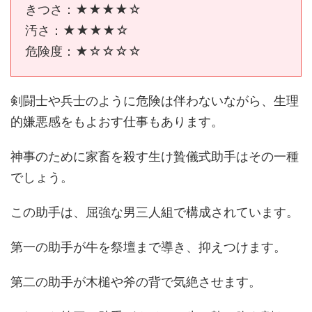
きつさ：★★★★☆
汚さ：★★★★☆
危険度：★☆☆☆☆
剣闘士や兵士のように危険は伴わないながら、生理
的嫌悪感をもよおす仕事もあります。
神事のために家畜を殺す生け贄儀式助手はその一種
でしょう。
この助手は、屈強な男三人組で構成されています。
第一の助手が牛を祭壇まで導き、抑えつけます。
第二の助手が木槌や斧の背で気絶させます。