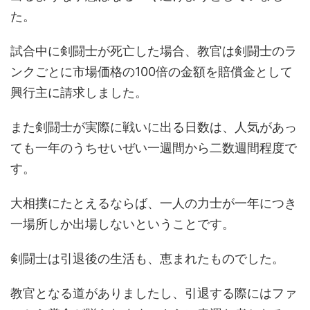
た。
試合中に剣闘士が死亡した場合、教官は剣闘士のラ
ンクごとに市場価格の100倍の金額を賠償金として
興行主に請求しました。
また剣闘士が実際に戦いに出る日数は、人気があっ
ても一年のうちせいぜい一週間から二数週間程度で
す。
大相撲にたとえるならば、一人の力士が一年につき
一場所しか出場しないということです。
剣闘士は引退後の生活も、恵まれたものでした。
教官となる道がありましたし、引退する際にはファ