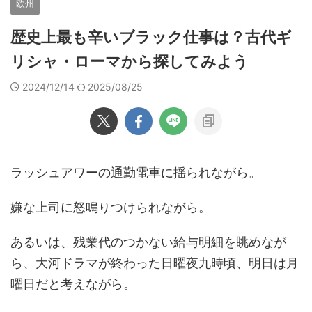
欧州
歴史上最も辛いブラック仕事は？古代ギ
リシャ・ローマから探してみよう
2024/12/14
2025/08/25
ラッシュアワーの通勤電車に揺られながら。
嫌な上司に怒鳴りつけられながら。
あるいは、残業代のつかない給与明細を眺めなが
ら、大河ドラマが終わった日曜夜九時頃、明日は月
曜日だと考えながら。