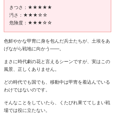
きつさ：★★★★★
汚さ：★★★☆☆
危険度：★★★☆☆
色鮮やかな甲冑に身を包んだ兵士たちが、土埃をあ
げながら戦地に向かう――。
まさに時代劇の花と言えるシーンですが、実はこの
風景、正しくありません。
どの時代でも国でも、移動中は甲冑を着込んでいる
わけではないのです。
そんなことをしていたら、くたびれ果ててしまい戦
場では役に立たない。