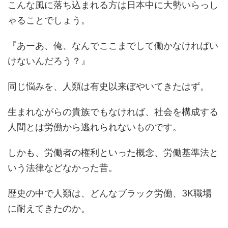
こんな風に落ち込まれる方は日本中に大勢いらっし
ゃることでしょう。
『あーあ、俺、なんでここまでして働かなければい
けないんだろう？』
同じ悩みを、人類は有史以来ぼやいてきたはず。
生まれながらの貴族でもなければ、社会を構成する
人間とは労働から逃れられないものです。
しかも、労働者の権利といった概念、労働基準法と
いう法律などなかった昔。
歴史の中で人類は、どんなブラック労働、3K職場
に耐えてきたのか。