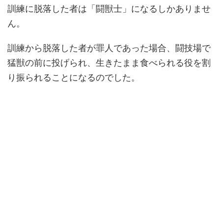
訓練に脱落した者は「闘獣士」になるしかありませ
ん。
訓練から脱落した者が罪人であった場合、闘技場で
猛獣の前に投げられ、生きたまま食べられる役を割
り振られることになるのでした。