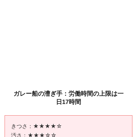
ガレー船の漕ぎ手：労働時間の上限は一
日17時間
きつさ：★★★★☆
汚さ：★★★☆☆