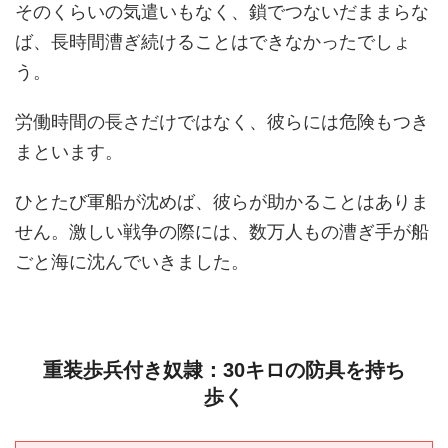
そのくらいの気遣いもなく、鎖でつないだままらな
ば、長時間漕ぎ続けることはできなかったでしょ
う。
労働時間の長さだけではなく、彼らには危険もつき
まといます。
ひとたび軍船が沈めば、彼らが助かることはありま
せん。激しい戦争の際には、数万人もの漕ぎ手が船
ごと海に沈んでいきました。
重装歩兵付き奴隷：30キロの防具を持ち
歩く