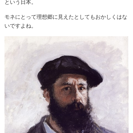
という日本。
モネにとって理想郷に見えたとしてもおかしくはな
いですよね。