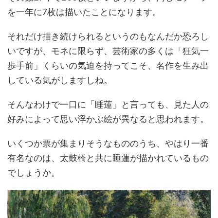
を一年に7枚は描いたことになります。
それだけ描き続けられるというのもなんだか恐ろし
いですが、モネに限らず、芸術家の多くは「狂気一
歩手前」くらいの気迫を持ってこそ、名作を生み出
している気がしますしね。
そんなわけで一口に「睡蓮」と言っても、見た人の
好みによって思い浮かぶ絵が異なると思われます。
いくつか票が集まりそうなもののうち、やはり一番
有名なのは、太鼓橋と共に睡蓮が描かれているもの
でしょうか。