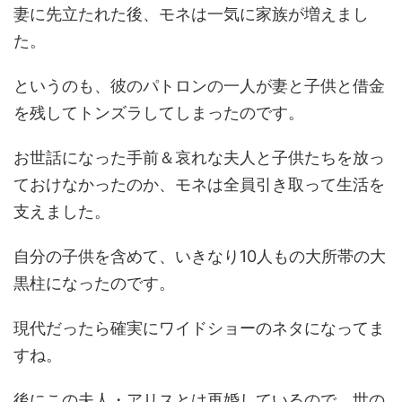
妻に先立たれた後、モネは一気に家族が増えまし
た。
というのも、彼のパトロンの一人が妻と子供と借金
を残してトンズラしてしまったのです。
お世話になった手前＆哀れな夫人と子供たちを放っ
ておけなかったのか、モネは全員引き取って生活を
支えました。
自分の子供を含めて、いきなり10人もの大所帯の大
黒柱になったのです。
現代だったら確実にワイドショーのネタになってま
すね。
後にこの夫人・アリスとは再婚しているので、世の