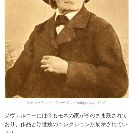
ジャン＝アンリ・ファーブル／wikipediaより引用
ジヴェルニーには今もモネの家がそのまま残されて
おり、作品と浮世絵のコレクションが展示されてい