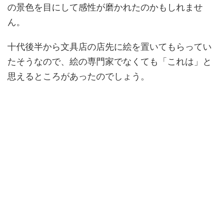
の景色を目にして感性が磨かれたのかもしれませ
ん。
十代後半から文具店の店先に絵を置いてもらってい
たそうなので、絵の専門家でなくても「これは」と
思えるところがあったのでしょう。