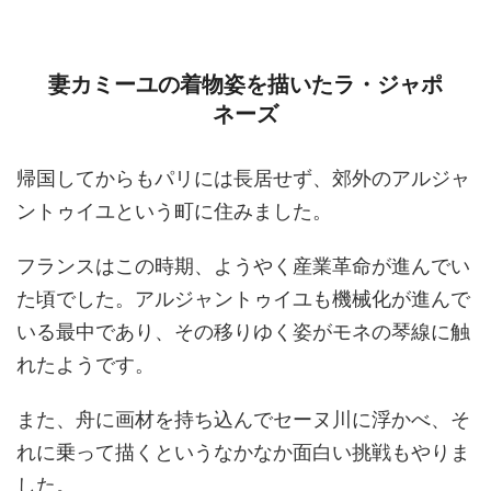
妻カミーユの着物姿を描いたラ・ジャポ
ネーズ
帰国してからもパリには長居せず、郊外のアルジャ
ントゥイユという町に住みました。
フランスはこの時期、ようやく産業革命が進んでい
た頃でした。アルジャントゥイユも機械化が進んで
いる最中であり、その移りゆく姿がモネの琴線に触
れたようです。
また、舟に画材を持ち込んでセーヌ川に浮かべ、そ
れに乗って描くというなかなか面白い挑戦もやりま
した。