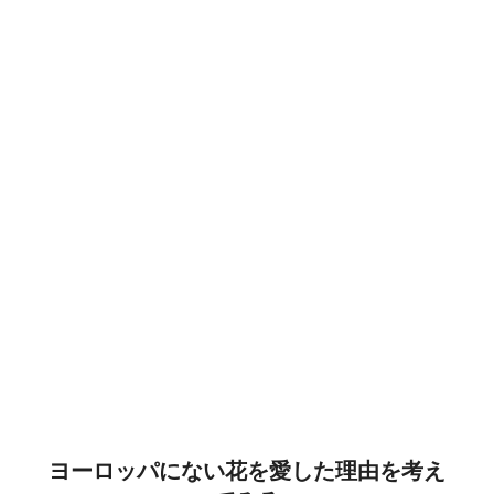
ヨーロッパにない花を愛した理由を考え