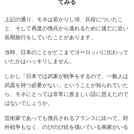
てみる
上記の通り、モネは若かりし頃、兵役についたこ
と、そして再度の徴兵から逃れるために逃亡に近い
長期旅行をしていたことがあります。
当時、日本のことがどこまでヨーロッパに伝わって
いたかはハッキリしません。
しかし「日本では武家が戦争をするので、一般人は
武器を持つ必要がない」ということが知られていた
ら、モネにとっては非常に羨ましい話に思えたので
はないでしょうか。
芸術家であっても徴兵されるフランスに比べて、対
外戦争もなく、のびのび絵を描いている画家がいる