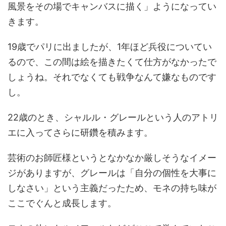
風景をその場でキャンバスに描く」ようになってい
きます。
19歳でパリに出ましたが、1年ほど兵役についてい
るので、この間は絵を描きたくて仕方がなかったで
しょうね。それでなくても戦争なんて嫌なものです
し。
22歳のとき、シャルル・グレールという人のアトリ
エに入ってさらに研鑽を積みます。
芸術のお師匠様というとなかなか厳しそうなイメー
ジがありますが、グレールは「自分の個性を大事に
しなさい」という主義だったため、モネの持ち味が
ここでぐんと成長します。