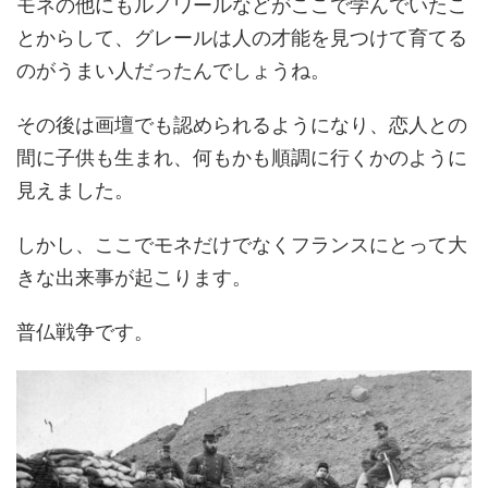
モネの他にもルノワールなどがここで学んでいたこ
とからして、グレールは人の才能を見つけて育てる
のがうまい人だったんでしょうね。
その後は画壇でも認められるようになり、恋人との
間に子供も生まれ、何もかも順調に行くかのように
見えました。
しかし、ここでモネだけでなくフランスにとって大
きな出来事が起こります。
普仏戦争です。