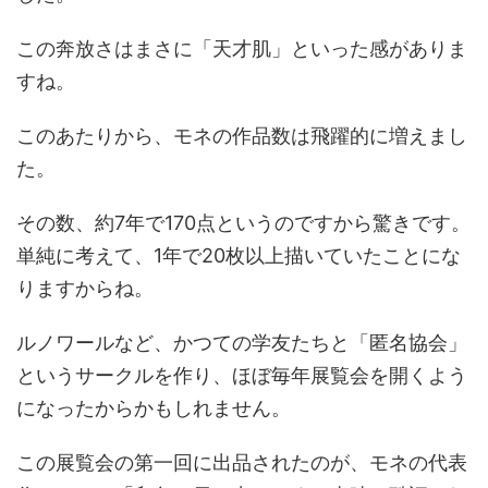
この奔放さはまさに「天才肌」といった感がありま
すね。
このあたりから、モネの作品数は飛躍的に増えまし
た。
その数、約7年で170点というのですから驚きです。
単純に考えて、1年で20枚以上描いていたことにな
りますからね。
ルノワールなど、かつての学友たちと「匿名協会」
というサークルを作り、ほぼ毎年展覧会を開くよう
になったからかもしれません。
この展覧会の第一回に出品されたのが、モネの代表