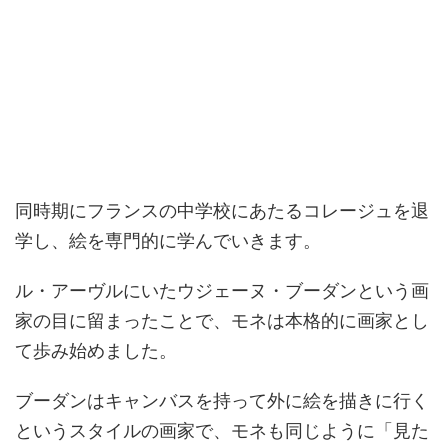
同時期にフランスの中学校にあたるコレージュを退
学し、絵を専門的に学んでいきます。
ル・アーヴルにいたウジェーヌ・ブーダンという画
家の目に留まったことで、モネは本格的に画家とし
て歩み始めました。
ブーダンはキャンバスを持って外に絵を描きに行く
というスタイルの画家で、モネも同じように「見た