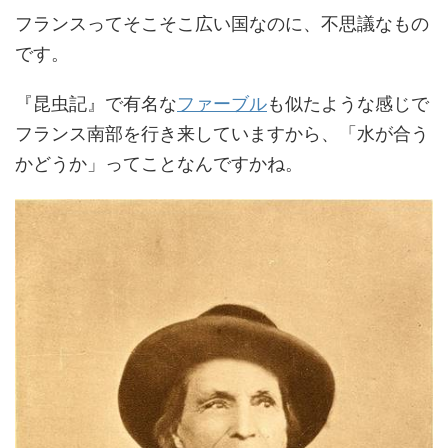
フランスってそこそこ広い国なのに、不思議なもの
です。
『昆虫記』で有名な
ファーブル
も似たような感じで
フランス南部を行き来していますから、「水が合う
かどうか」ってことなんですかね。