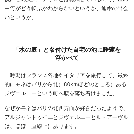
中何がどう転ぶかわからないというか、運命の出会
いというか。
「水の庭」と名付けた自宅の池に睡蓮を
浮かべて
一時期はフランス各地やイタリアを旅行して、最終
的にモネはパリから北に80kmほどのところにある
ジヴェルニーという町へ腰を落ち着けました。
なぜかモネはパリの北西方面が好きだったようで、
アルジャントゥイユとジヴェルニーとル・アーヴル
は、ほぼ一直線上にあります。