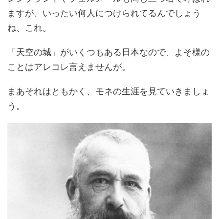
ますが、いったい何人につけられてるんでしょう
ね、これ。
「天空の城」がいくつもある日本なので、よそ様の
ことはアレコレ言えませんが。
まあそれはともかく、モネの生涯を見ていきましょ
う。