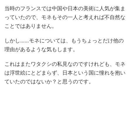
当時のフランスでは中国や日本の美術に人気が集ま
っていたので、モネもその一人と考えれば不自然な
ことではありません。
しかし……モネについては、もうちょっとだけ他の
理由があるような気もします。
これはまたワタクシの私見なのですけれども、モネ
は浮世絵にとどまらず、日本という国に憧れを抱い
ていたのではないか？と思うのです。