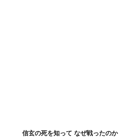
信玄の死を知って なぜ戦ったのか