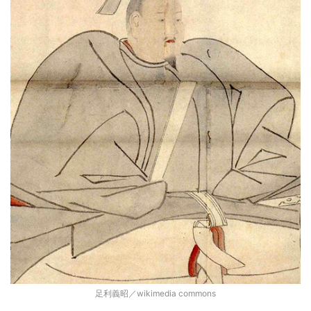
足利義昭／wikimedia commons