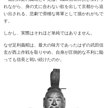
れながら、身の丈に合わない欲を出して京都から追
い出される、悲劇で滑稽な将軍として描かれがちで
す。
しかし、実際はそれほど単純ではありません。
なぜ足利義昭は、最大の味方であったはずの武田信
玄が西上作戦を取りやめ、自身が圧倒的な不利に陥
っても信長と戦い続けたのか。