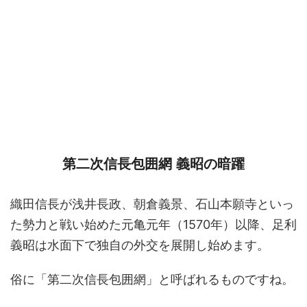
第二次信長包囲網 義昭の暗躍
織田信長が浅井長政、朝倉義景、石山本願寺といっ
た勢力と戦い始めた元亀元年（1570年）以降、足利
義昭は水面下で独自の外交を展開し始めます。
俗に「第二次信長包囲網」と呼ばれるものですね。