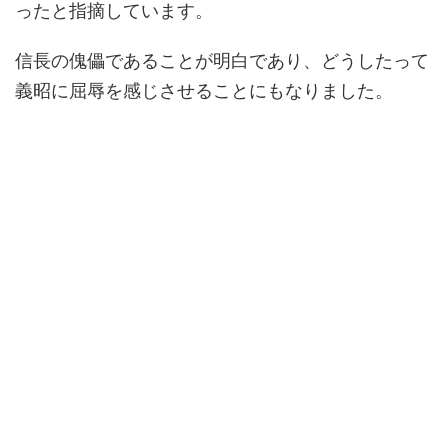
ったと指摘しています。
信長の傀儡であることが明白であり、どうしたって
義昭に屈辱を感じさせることにもなりました。