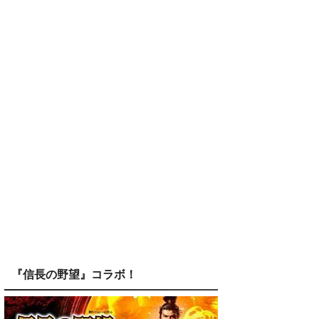
『信長の野望』コラボ！