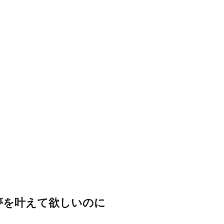
夢を叶えて欲しいのに