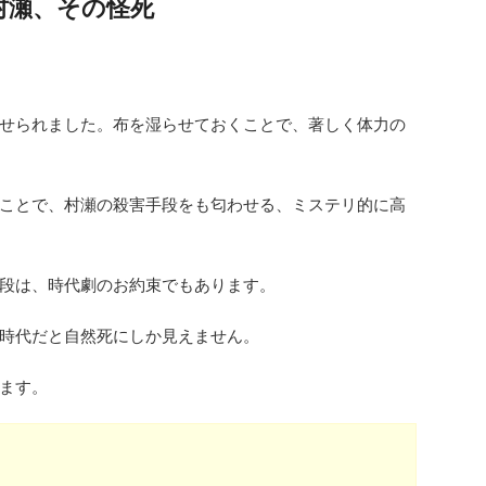
村瀬、その怪死
せられました。布を湿らせておくことで、著しく体力の
ことで、村瀬の殺害手段をも匂わせる、ミステリ的に高
段は、時代劇のお約束でもあります。
時代だと自然死にしか見えません。
ます。