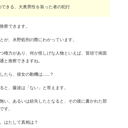
のできる、大奥男性を装った者の犯行
推察できます。
とが、水野処刑の際にわかっています。
つ権力があり、何か怪しげな人物といえば、冒頭で画面
通と推察できますね。
したら、彼女の動機は……？
ると、藤波は「ない」と答えます。
無い、あるいは紛失したとなると、その後に書かれた部
です。
。はたして真相は？