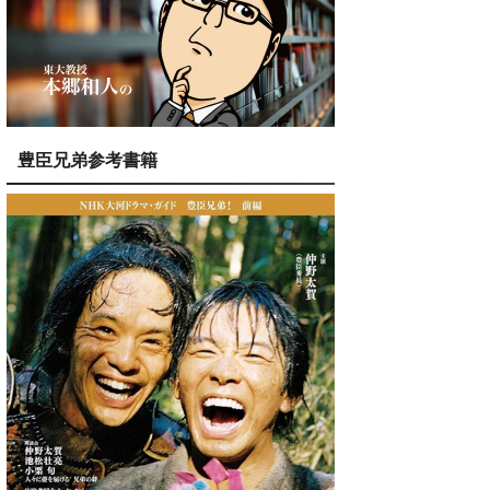
豊臣兄弟参考書籍