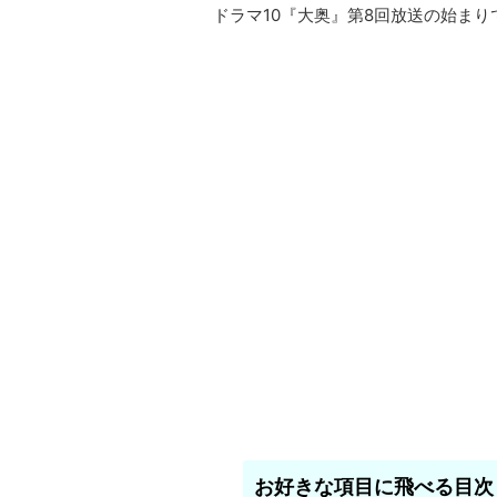
ドラマ10『大奥』第8回放送の始まり
お好きな項目に飛べる目次