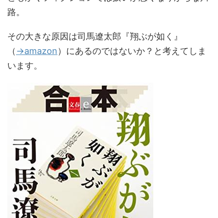
路。
その大きな原因は司馬遼太郎『翔ぶが如く』
（
→amazon
）にあるのではないか？と考えてしま
います。