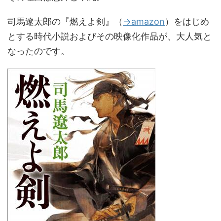
司馬遼太郎の『燃えよ剣』（
→amazon
）をはじめ
とする時代小説およびその映像化作品が、大人気と
なったのです。