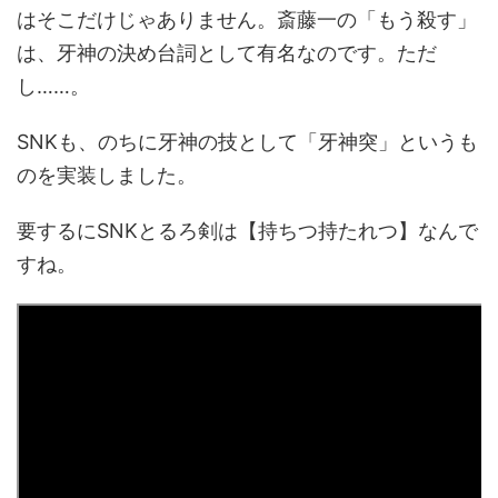
はそこだけじゃありません。斎藤一の「もう殺す」
は、牙神の決め台詞として有名なのです。ただ
し……。
SNKも、のちに牙神の技として「牙神突」というも
のを実装しました。
要するにSNKとるろ剣は【持ちつ持たれつ】なんで
すね。