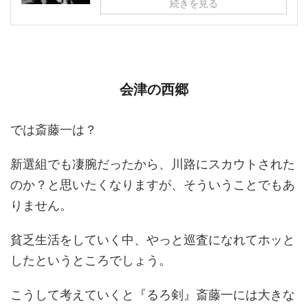
続きを見る
会津の西郷
では斎藤一は？
新選組でも凄腕だったから、川路にスカウトされた
のか？と思いたくなりますが、そういうことでもあ
りません。
貧乏生活をしていく中、やっと巡査になれてホッと
したというところでしょう。
こうして考えていくと『るろ剣』斎藤一には大きな