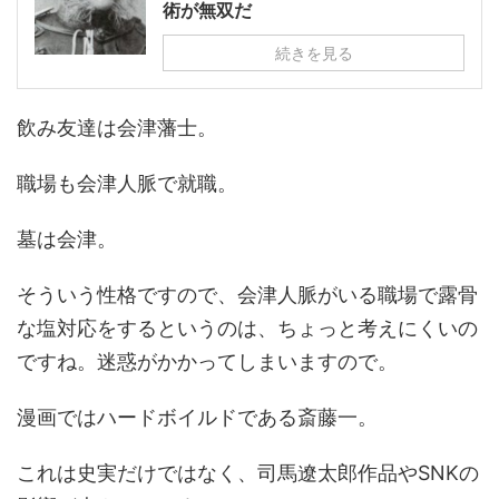
術が無双だ
続きを見る
飲み友達は会津藩士。
職場も会津人脈で就職。
墓は会津。
そういう性格ですので、会津人脈がいる職場で露骨
な塩対応をするというのは、ちょっと考えにくいの
ですね。迷惑がかかってしまいますので。
漫画ではハードボイルドである斎藤一。
これは史実だけではなく、司馬遼太郎作品やSNKの