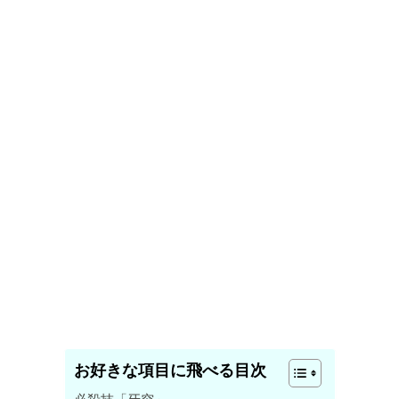
お好きな項目に飛べる目次