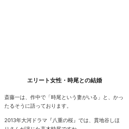
エリート女性・時尾との結婚
斎藤一は、作中で「時尾という妻がいる」と、かっ
たるそうに語っております。
2013年大河ドラマ『八重の桜』では、貫地谷しほ
りさんが演じた高木時尾ですね。