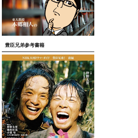
豊臣兄弟参考書籍