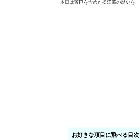
本日は斉恒を含めた松江藩の歴史を、
お好きな項目に飛べる目次