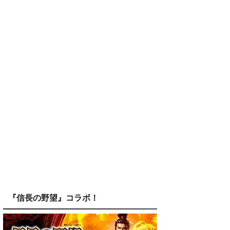
『信長の野望』コラボ！