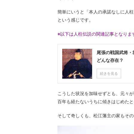
簡単にいうと「本人の承諾なしに人柱
という感じです。
※以下は人柱伝説の関連記事となりま
尾張の戦国武将・
どんな存在？
続きを見る
こうした状況を加味せずとも、元々が
百年も経たないうちに傾きはじめたと
そして奇しくも、松江藩主の家もその