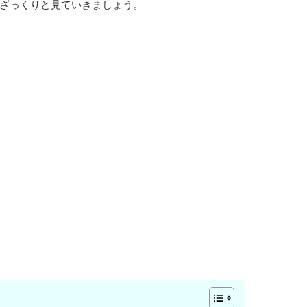
ざっくりと見ていきましょう。