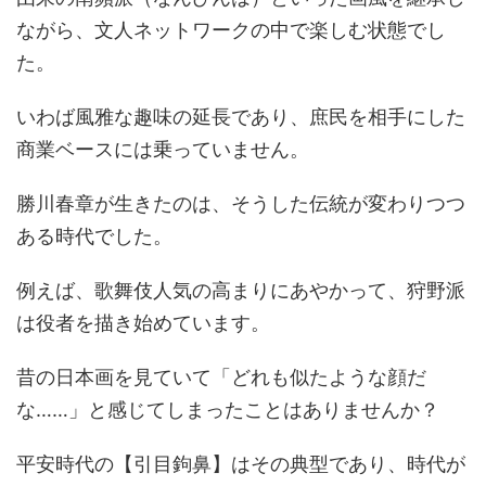
ながら、文人ネットワークの中で楽しむ状態でし
た。
いわば風雅な趣味の延長であり、庶民を相手にした
商業ベースには乗っていません。
勝川春章が生きたのは、そうした伝統が変わりつつ
ある時代でした。
例えば、歌舞伎人気の高まりにあやかって、狩野派
は役者を描き始めています。
昔の日本画を見ていて「どれも似たような顔だ
な……」と感じてしまったことはありませんか？
平安時代の【引目鉤鼻】はその典型であり、時代が