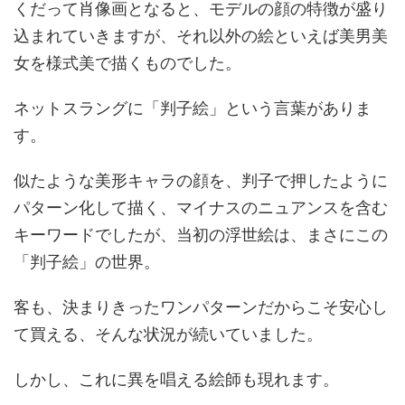
くだって肖像画となると、モデルの顔の特徴が盛り
込まれていきますが、それ以外の絵といえば美男美
女を様式美で描くものでした。
ネットスラングに「判子絵」という言葉がありま
す。
似たような美形キャラの顔を、判子で押したように
パターン化して描く、マイナスのニュアンスを含む
キーワードでしたが、当初の浮世絵は、まさにこの
「判子絵」の世界。
客も、決まりきったワンパターンだからこそ安心し
て買える、そんな状況が続いていました。
しかし、これに異を唱える絵師も現れます。