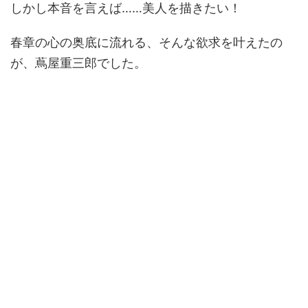
しかし本音を言えば……美人を描きたい！
春章の心の奥底に流れる、そんな欲求を叶えたの
が、蔦屋重三郎でした。