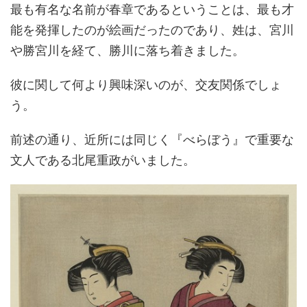
最も有名な名前が春章であるということは、最も才
能を発揮したのが絵画だったのであり、姓は、宮川
や勝宮川を経て、勝川に落ち着きました。
彼に関して何より興味深いのが、交友関係でしょ
う。
前述の通り、近所には同じく『べらぼう』で重要な
文人である北尾重政がいました。