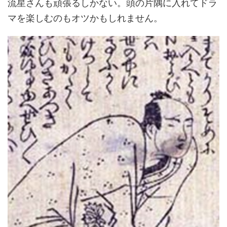
流星さんも頑張るしかない。頭の片隅に入れてドラ
マを楽しむのもオツかもしれません。