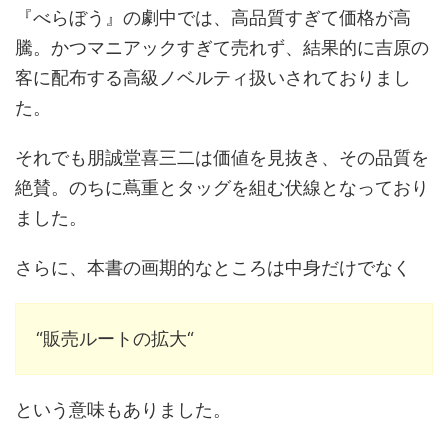
『べらぼう』の劇中では、高品質すぎて価格が高
騰。かつマニアックすぎて売れず、結果的に吉原の
客に配布する高級ノベルティ扱いされておりまし
た。
それでも朋誠堂喜三二は価値を見抜き、その品質を
絶賛。のちに蔦重とタッグを組む伏線となっており
ました。
さらに、本書の画期的なところは中身だけでなく
“販売ルートの拡大“
という意味もありました。