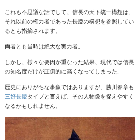
これも不思議な話でして、信長の天下統一構想は、
それ以前の権力者であった長慶の構想を参照してい
るとも指摘されます。
両者とも当時は絶大な実力者。
しかし、様々な要因が重なった結果、現代では信長
の知名度だけが圧倒的に高くなってしまった。
歴史にありがちな事象ではありますが、勝川春章も
三好長慶
タイプと言えば、その人物像を捉えやすく
なるかもしれません。