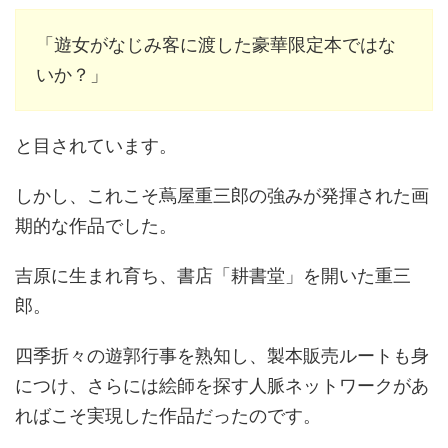
「遊女がなじみ客に渡した豪華限定本ではな
いか？」
と目されています。
しかし、これこそ蔦屋重三郎の強みが発揮された画
期的な作品でした。
吉原に生まれ育ち、書店「耕書堂」を開いた重三
郎。
四季折々の遊郭行事を熟知し、製本販売ルートも身
につけ、さらには絵師を探す人脈ネットワークがあ
ればこそ実現した作品だったのです。