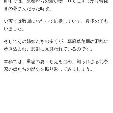
劇中では、京都からの若い妻・りくにすっかり骨抜
きの爺さんだった時政。
史実では数回にわたって結婚していて、数多の子も
いました。
そしてその姉妹たちの多くが、幕府草創期の混乱に
巻き込まれ、悲劇に見舞われているのです。
本稿では、重忠の妻・ちえを含め、知られざる北条
家の娘たちの歴史を振り返ってみましょう。