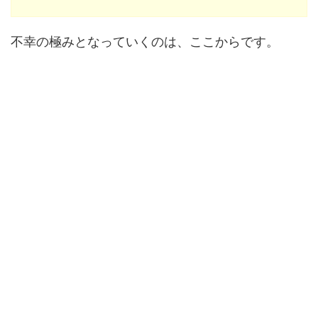
不幸の極みとなっていくのは、ここからです。