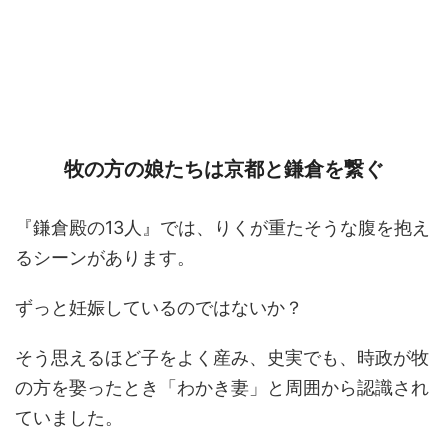
牧の方の娘たちは京都と鎌倉を繋ぐ
『鎌倉殿の13人』では、りくが重たそうな腹を抱え
るシーンがあります。
ずっと妊娠しているのではないか？
そう思えるほど子をよく産み、史実でも、時政が牧
の方を娶ったとき「わかき妻」と周囲から認識され
ていました。