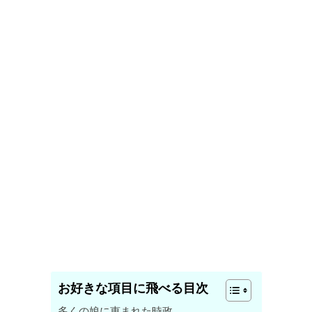
お好きな項目に飛べる目次
多くの娘に恵まれた時政