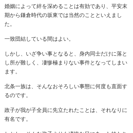
婚姻によって絆を深めることは有効であり、平安末
期から鎌倉時代の坂東では当然のことといえまし
た。
一致団結している間はよい。
しかし、いざ争い事となると、身内同士だけに落と
し所が難しく、凄惨極まりない事件となってしまい
ます。
北条一族は、そんなおそろしい事態に何度も直面す
るのです。
政子が我が子全員に先立たれたことは、それなりに
有名です。