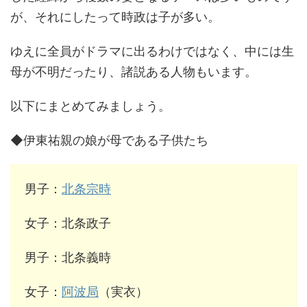
が、それにしたって時政は子が多い。
ゆえに全員がドラマに出るわけではなく、中には生
母が不明だったり、諸説ある人物もいます。
以下にまとめてみましょう。
◆伊東祐親の娘が母である子供たち
男子：
北条宗時
女子：北条政子
男子：北条義時
女子：
阿波局
（実衣）