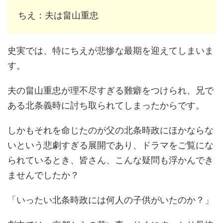
ちえ：夫は畠山重忠
史実では、特にちえが悲惨な最期を迎えてしまいま
す。
夫の畠山重忠が理不尽すぎる難癖をつけられ、兄で
ある北条義時に討ち取られてしまったからです。
しかもそれを命じたのが父の北条時政にほかならな
いという悲劇すぎる展開であり、ドラマをご覧にな
られているとき、皆さん、こんな疑問も浮かんでき
ませんでしたか？
「いったい北条時政には何人の子供がいたのか？」