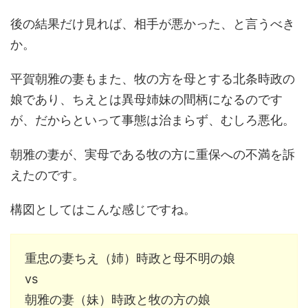
後の結果だけ見れば、相手が悪かった、と言うべき
か。
平賀朝雅の妻もまた、牧の方を母とする北条時政の
娘であり、ちえとは異母姉妹の間柄になるのです
が、だからといって事態は治まらず、むしろ悪化。
朝雅の妻が、実母である牧の方に重保への不満を訴
えたのです。
構図としてはこんな感じですね。
重忠の妻ちえ（姉）時政と母不明の娘
vs
朝雅の妻（妹）時政と牧の方の娘