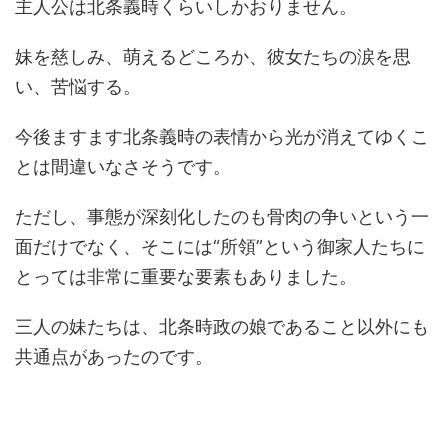
主人公は北条義時くらいしかおりません。
妹を慈しみ、萌えるどころか、彼女たちの涙を思
い、苦悩する。
今後ますます北条義時の表情から光が消えてゆくこ
とは間違いなさそうです。
ただし、事態が深刻化したのも骨肉の争いという一
面だけでなく、そこには“所領”という御家人たちに
とっては非常に重要な要素もありました。
三人の妹たちは、北条時政の娘であること以外にも
共通点があったのです。