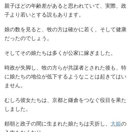
親子ほどの年齢差があると思われていて、実際、政
子より若いとする説もあります。
娘の数を見ると、牧の方は確かに若く、そして健康
だったのでしょう。
そしてその娘たちは多くが公家に嫁ぎました。
時政が失脚し、牧の方らが共謀者とされた後も、特
に娘たちの地位が低下するようなことは起きてはい
ません。
むしろ彼女たちは、京都と鎌倉をつなぐ役目を果た
しました。
頼朝と政子の間に生まれた娘たちは夭折し、
大姫
の