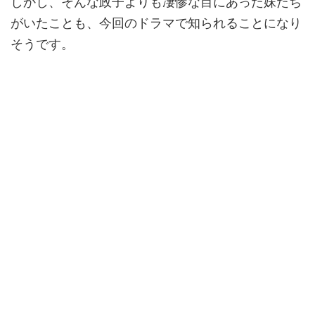
しかし、そんな政子よりも凄惨な目にあった妹たち
がいたことも、今回のドラマで知られることになり
そうです。