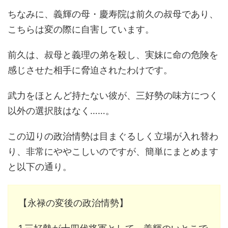
ちなみに、義輝の母・慶寿院は前久の叔母であり、
こちらは変の際に自害しています。
前久は、叔母と義理の弟を殺し、実妹に命の危険を
感じさせた相手に脅迫されたわけです。
武力をほとんど持たない彼が、三好勢の味方につく
以外の選択肢はなく……。
この辺りの政治情勢は目まぐるしく立場が入れ替わ
り、非常にややこしいのですが、簡単にまとめます
と以下の通り。
【永禄の変後の政治情勢】