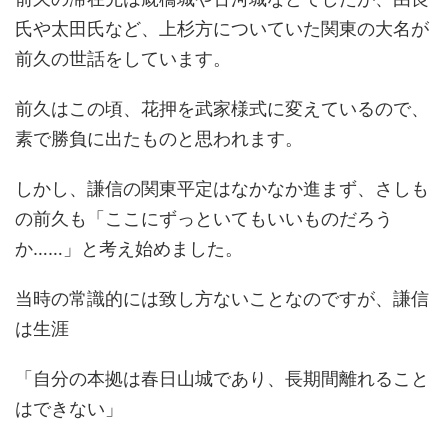
氏や太田氏など、上杉方についていた関東の大名が
前久の世話をしています。
前久はこの頃、花押を武家様式に変えているので、
素で勝負に出たものと思われます。
しかし、謙信の関東平定はなかなか進まず、さしも
の前久も「ここにずっといてもいいものだろう
か……」と考え始めました。
当時の常識的には致し方ないことなのですが、謙信
は生涯
「自分の本拠は春日山城であり、長期間離れること
はできない」