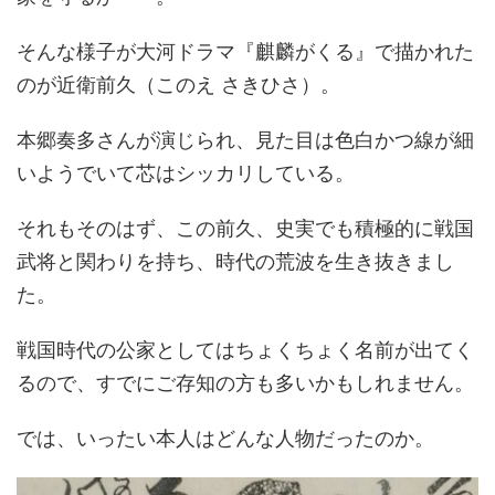
そんな様子が大河ドラマ『麒麟がくる』で描かれた
のが近衛前久（このえ さきひさ）。
本郷奏多さんが演じられ、見た目は色白かつ線が細
いようでいて芯はシッカリしている。
それもそのはず、この前久、史実でも積極的に戦国
武将と関わりを持ち、時代の荒波を生き抜きまし
た。
戦国時代の公家としてはちょくちょく名前が出てく
るので、すでにご存知の方も多いかもしれません。
では、いったい本人はどんな人物だったのか。