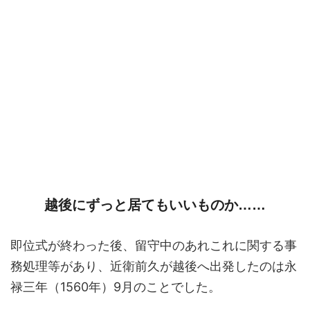
越後にずっと居てもいいものか……
即位式が終わった後、留守中のあれこれに関する事
務処理等があり、近衛前久が越後へ出発したのは永
禄三年（1560年）9月のことでした。