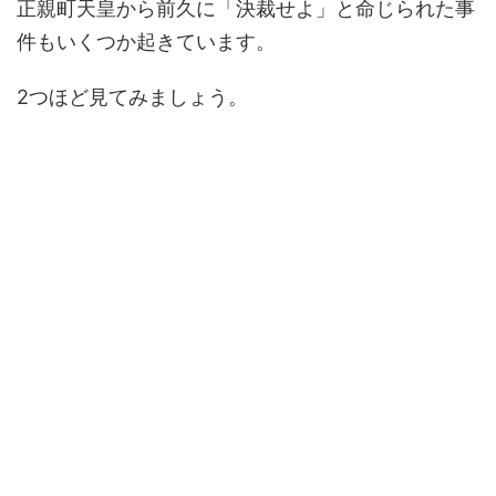
正親町天皇から前久に「決裁せよ」と命じられた事
件もいくつか起きています。
2つほど見てみましょう。