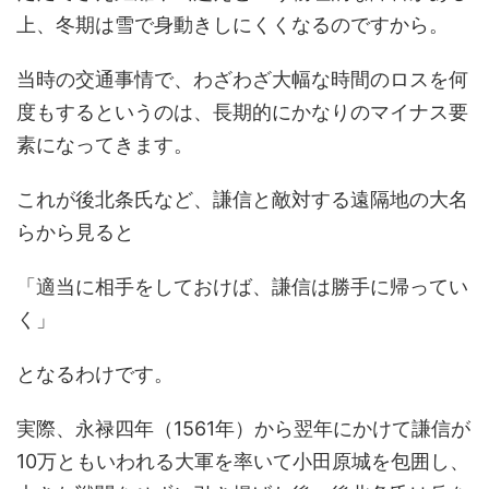
上、冬期は雪で身動きしにくくなるのですから。
当時の交通事情で、わざわざ大幅な時間のロスを何
度もするというのは、長期的にかなりのマイナス要
素になってきます。
これが後北条氏など、謙信と敵対する遠隔地の大名
らから見ると
「適当に相手をしておけば、謙信は勝手に帰ってい
く」
となるわけです。
実際、永禄四年（1561年）から翌年にかけて謙信が
10万ともいわれる大軍を率いて小田原城を包囲し、