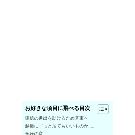
お好きな項目に飛べる目次
謙信の進出を助けるため関東へ
越後にずっと居てもいいものか……
永禄の変