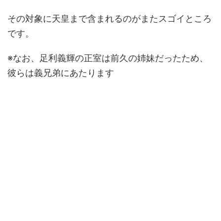
その対象に天皇まで含まれるのがまたスゴイところ
です。
※なお、足利義輝の正室は前久の姉妹だったため、
彼らは義兄弟にあたります