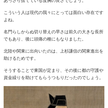
あっさり捨てている度胸の良さでしょう。
こういう人は現代の我々にとっては面白い存在です
よね。
名門らしからぬ切り替えの早さは前久の大きな長所
でもあり、後に頭痛の種にもなりました。
北陸や関東に出向いたのは、上杉謙信の関東進出を
助けるためです。
そうすることで東国が定まり、その後に都の守護や
資金繰りを助けてもらうつもりだったのでしょう。