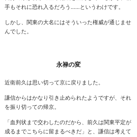
手もそれに恐れ入るだろう……というわけです。
しかし、関東の大名にはそういった権威が通じませ
んでした。
永禄の変
近衛前久は思い切って京に戻りました。
謙信からはかなり引き止められたようですが、それ
を振り切っての帰京。
「血判状まで交わしたのだから、前久は関東平定が
成るまでこちらに留まるべきだ」と、謙信は考えて