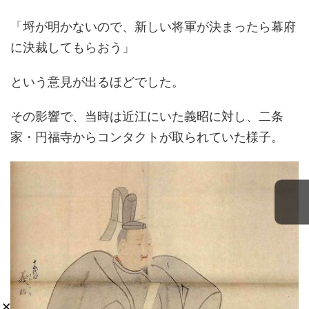
「埒が明かないので、新しい将軍が決まったら幕府
に決裁してもらおう」
という意見が出るほどでした。
その影響で、当時は近江にいた義昭に対し、二条
家・円福寺からコンタクトが取られていた様子。
×