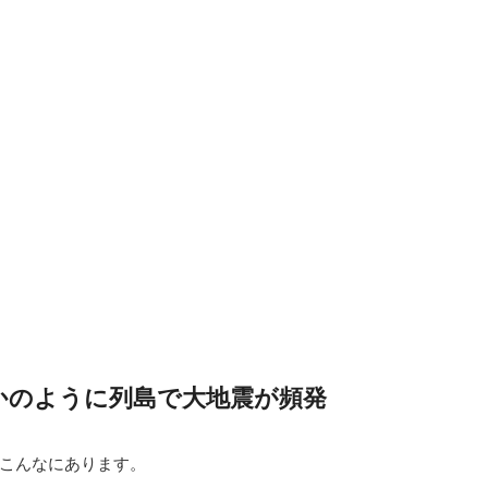
かのように列島で大地震が頻発
こんなにあります。