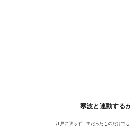
寒波と連動する
江戸に限らず、主だったものだけでも