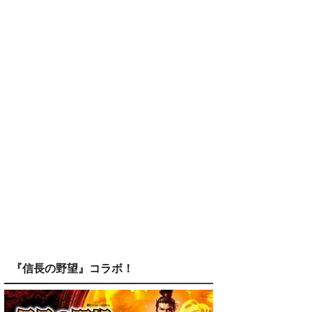
『信長の野望』コラボ！