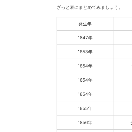
ざっと表にまとめてみましょう。
発生年
1847年
1853年
1854年
1854年
1854年
1855年
1856年