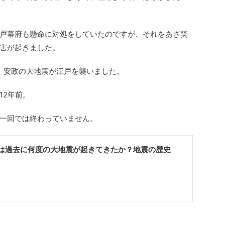
戸幕府も懸命に対処をしていたのですが、それをあざ笑
害が起きました。
2日、安政の大地震が江戸を襲いました。
12年前。
一回では終わっていません。
は過去に何度の大地震が起きてきたか？地震の歴史