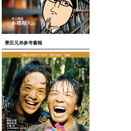
豊臣兄弟参考書籍