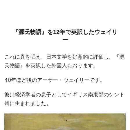
『源氏物語』を12年で英訳したウェイリ
ー
これに異を唱え、日本文学を好意的に評価し、『源
氏物語』を英訳した外国人もおります。
40年ほど後のアーサー・ウェイリーです。
彼は経済学者の息子としてイギリス南東部のケント
州に生まれました。