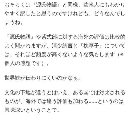
おそらくは『源氏物語』と同様、欧米人にもわかり
やすく訳したと思うのですけれども、どうなんでし
ょうね。
『源氏物語』や紫式部に対する海外の評価は比較的
よく聞かれますが、清少納言と『枕草子』について
は、それほど頻度が高くないような気もします（※
個人の感想です）。
世界観が伝わりにくいのかなぁ。
文化の下地が違うとはいえ、ある国では対比される
ものが、海外では違う評価も加わる……というのは
興味深いということで。