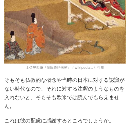
土佐光起筆『源氏物語画帖』／wikipediaより引用
そもそも仏教的な概念や当時の日本に対する認識が
ない時代なので、それに対する注釈のようなものを
入れないと、そもそも欧米では読んでもらえませ
ん。
これは彼の配慮に感謝するところでしょうか。