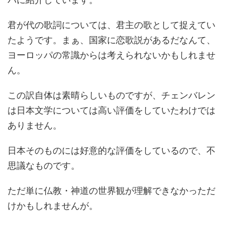
君が代の歌詞については、君主の歌として捉えてい
たようです。まぁ、国家に恋歌説があるだなんて、
ヨーロッパの常識からは考えられないかもしれませ
ん。
この訳自体は素晴らしいものですが、チェンバレン
は日本文学については高い評価をしていたわけでは
ありません。
日本そのものには好意的な評価をしているので、不
思議なものです。
ただ単に仏教・神道の世界観が理解できなかっただ
けかもしれませんが。