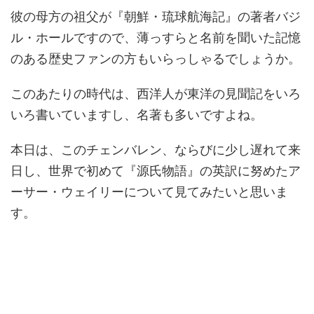
彼の母方の祖父が『朝鮮・琉球航海記』の著者バジ
ル・ホールですので、薄っすらと名前を聞いた記憶
のある歴史ファンの方もいらっしゃるでしょうか。
このあたりの時代は、西洋人が東洋の見聞記をいろ
いろ書いていますし、名著も多いですよね。
本日は、このチェンバレン、ならびに少し遅れて来
日し、世界で初めて『源氏物語』の英訳に努めたア
ーサー・ウェイリーについて見てみたいと思いま
す。