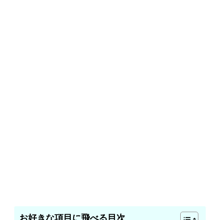
お好きな項目に飛べる目次