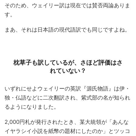
そのため、ウェイリー訳は現在では賛否両論ありま
す。
まあ、それは日本語の現代語訳でも同じですよね。
枕草子も訳しているが、さほど評価はさ
れていない？
いずれにせよウェイリーの英訳『源氏物語』は伊・
独・仏語などに二次翻訳され、紫式部の名が知られ
るようになりました。
2,000円札が発行されたとき、某大統領が「あんな
イヤラシイ小説を紙幣の題材にしたのか」とツッコ