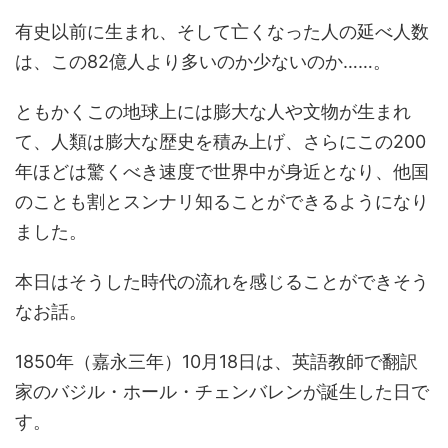
有史以前に生まれ、そして亡くなった人の延べ人数
は、この82億人より多いのか少ないのか……。
ともかくこの地球上には膨大な人や文物が生まれ
て、人類は膨大な歴史を積み上げ、さらにこの200
年ほどは驚くべき速度で世界中が身近となり、他国
のことも割とスンナリ知ることができるようになり
ました。
本日はそうした時代の流れを感じることができそう
なお話。
1850年（嘉永三年）10月18日は、英語教師で翻訳
家のバジル・ホール・チェンバレンが誕生した日で
す。