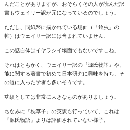
んだことがありますが、おそらくその人が読んだ訳
書もウェイリー訳が元になっているのでしょう。
ただし、同紙幣に描かれている場面（「鈴虫」の
帖）はウェイリー訳には含まれていません。
この話自体はイヤラシイ場面でもないですしね。
それはともかく、ウェイリー訳の『源氏物語』や、
能に関する著書で初めて日本研究に興味を持ち、そ
の道に入った学者も多いそうです。
功績としては非常に大きなものがありましょう。
ちなみに『枕草子』の英訳も行っていて、これは
『源氏物語』よりは評価されていない様子。