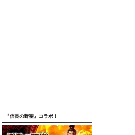
『信長の野望』コラボ！