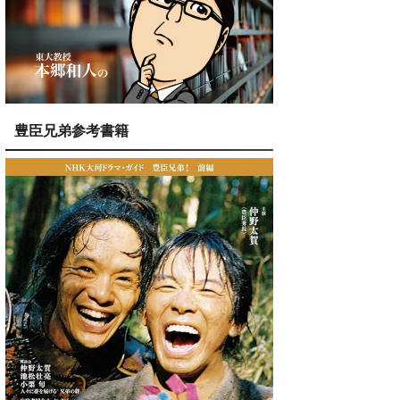
豊臣兄弟参考書籍