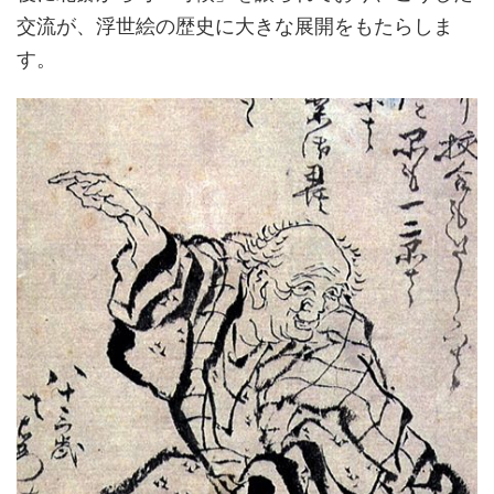
交流が、浮世絵の歴史に大きな展開をもたらしま
す。