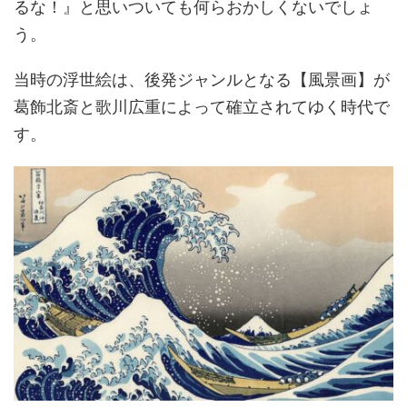
るな！』と思いついても何らおかしくないでしょ
う。
当時の浮世絵は、後発ジャンルとなる【風景画】が
葛飾北斎と歌川広重によって確立されてゆく時代で
す。