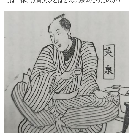
では一体、渓斎英泉とはどんな絵師だったのか？