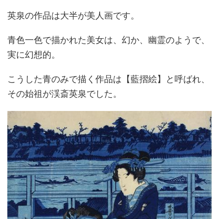
英泉の作品は大半が美人画です。
青色一色で描かれた美女は、幻か、幽霊のようで、
実に幻想的。
こうした青のみで描く作品は【藍摺絵】と呼ばれ、
その始祖が渓斎英泉でした。