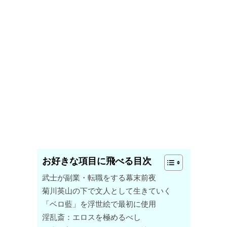
お好きな項目に飛べる目次
武士が副業・転職をする幕末前夜
菊川英山の下で文人として生きていく
「ベロ藍」を浮世絵で最初に使用
淫乱斎：エロスを極めるべし