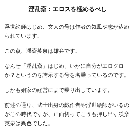
淫乱斎：エロスを極めるべし
浮世絵師はじめ、文人の号は作者の気風や志が込め
られています。
この点、渓斎英泉は雄弁です。
なんせ「淫乱斎」はじめ、いかに自分がエログロ
か？というのを誇示する号を名乗っているのです。
しかも娼家の経営にまで乗り出しています。
前述の通り、武士出身の戯作者や浮世絵師がいるの
がこの時代ですが、正面切ってこうも押し出す渓斎
英泉は異色でした。