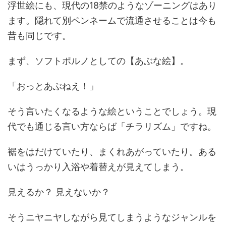
浮世絵にも、現代の18禁のようなゾーニングはあり
ます。隠れて別ペンネームで流通させることは今も
昔も同じです。
まず、ソフトポルノとしての【あぶな絵】。
「おっとあぶねえ！」
そう言いたくなるような絵ということでしょう。現
代でも通じる言い方ならば「チラリズム」ですね。
裾をはだけていたり、まくれあがっていたり。ある
いはうっかり入浴や着替えが見えてしまう。
見えるか？ 見えないか？
そうニヤニヤしながら見てしまうようなジャンルを