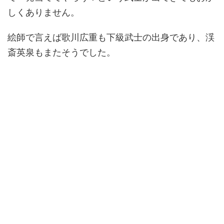
しくありません。
絵師で言えば歌川広重も下級武士の出身であり、渓
斎英泉もまたそうでした。