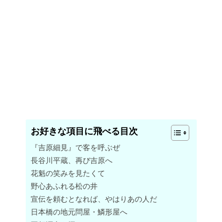
お好きな項目に飛べる目次
『吉原細見』で客を呼ぶぜ
長谷川平蔵、再び吉原へ
花魁の笑みを見たくて
野心あふれる松の井
宣伝を頼むとなれば、やはりあの人だ
日本橋の地元問屋・鱗形屋へ