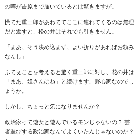
の噂が吉原まで届いているとは驚きますが。
慌てた重三郎があわててここに連れてくるのは無理
だと返すと、松の井はそれでも引きません。
「まあ、そう決め込まず、よい折りがあればお頼み
なんし」
ふてぇことを考えると驚く重三郎に対し、花の井は
「まあ、姐さんはね」と続けます。野心家なのでし
ょうか。
しかし、ちょっと気になりませんか？
政治家って遊女と遊んでいるモンじゃないの？ 芸
者遊びする政治家なんてよくいたんじゃないのか？