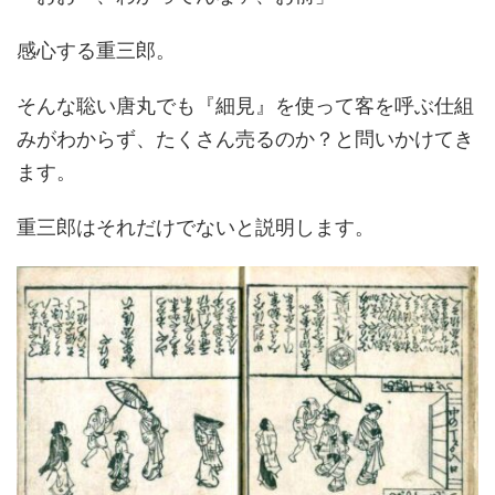
感心する重三郎。
そんな聡い唐丸でも『細見』を使って客を呼ぶ仕組
みがわからず、たくさん売るのか？と問いかけてき
ます。
重三郎はそれだけでないと説明します。