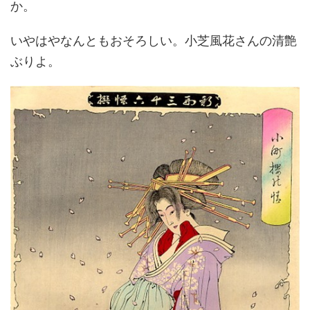
か。
いやはやなんともおそろしい。小芝風花さんの清艶
ぶりよ。