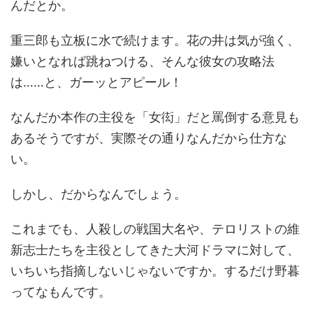
んだとか。
重三郎も立板に水で続けます。花の井は気が強く、
嫌いとなれば跳ねつける、そんな彼女の攻略法
は……と、ガーッとアピール！
なんだか本作の主役を「女衒」だと罵倒する意見も
あるそうですが、実際その通りなんだから仕方な
い。
しかし、だからなんでしょう。
これまでも、人殺しの戦国大名や、テロリストの維
新志士たちを主役としてきた大河ドラマに対して、
いちいち指摘しないじゃないですか。するだけ野暮
ってなもんです。