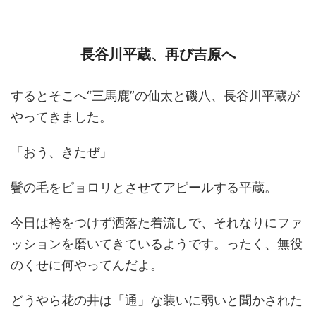
長谷川平蔵、再び吉原へ
するとそこへ“三馬鹿”の仙太と磯八、長谷川平蔵が
やってきました。
「おう、きたぜ」
鬢の毛をピョロリとさせてアピールする平蔵。
今日は袴をつけず洒落た着流しで、それなりにファ
ッションを磨いてきているようです。ったく、無役
のくせに何やってんだよ。
どうやら花の井は「通」な装いに弱いと聞かされた