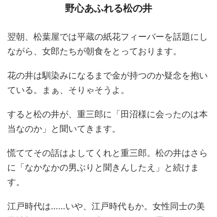
野心あふれる松の井
翌朝、松葉屋では平蔵の紙花フィーバーを話題にし
ながら、女郎たちが朝食をとっております。
花の井は馴染みになるまで金が持つのか疑念を抱い
ている。まぁ、そりゃそうよ。
すると松の井が、重三郎に「田沼様に会ったのは本
当なのか」と聞いてきます。
慌ててその話はよしてくれと重三郎。松の井はさら
に「なかなかの男ぶりと聞きんしたえ」と続けま
す。
江戸時代は……いや、江戸時代もか。女性同士の美