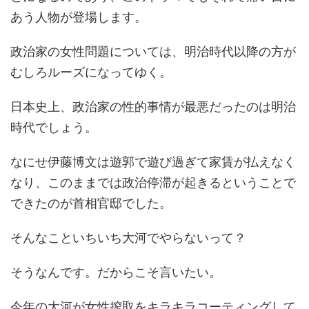
あう人物が登場します。
政治家の女性問題については、明治時代以降の方が
むしろルーズになってゆく。
日本史上、政治家の性的事情が最悪だったのは明治
時代でしょう。
なにせ伊藤博文は遊郭で遊び過ぎて家賃が払えなく
なり、このままでは政治停滞が起きるということで
できたのが首相官邸でした。
そんなこといちいち大河でやらないって？
そうなんです。だからこそ言いたい。
今年の大河が女性搾取をキラキラコーティングして