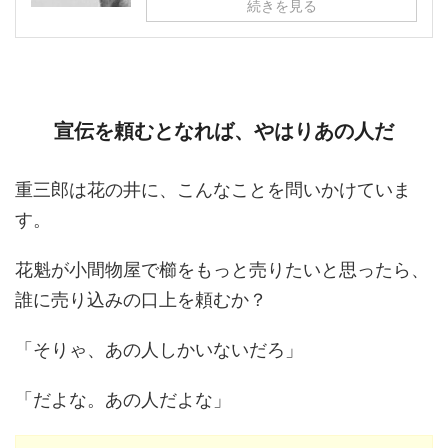
続きを見る
宣伝を頼むとなれば、やはりあの人だ
重三郎は花の井に、こんなことを問いかけていま
す。
花魁が小間物屋で櫛をもっと売りたいと思ったら、
誰に売り込みの口上を頼むか？
「そりゃ、あの人しかいないだろ」
「だよな。あの人だよな」