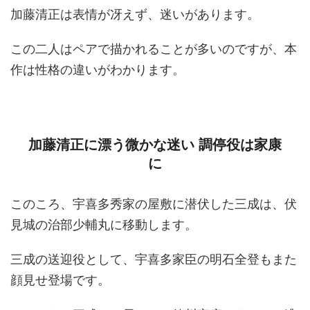
加藤清正は表情が冴えず、迷いがあります。
この二人はペアで描かれることが多いのですが、本
作は性格の違いがわかります。
加藤清正に漂う微かな迷い 調停役は家康
に
このころ、宇喜多秀家の屋敷に潜伏した三成は、伏
見城の治部少輔丸に移動します。
三成の送迎役として、宇喜多家臣の明石全登もまた
顔見せ登場です。