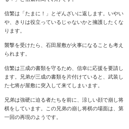
信繁は「たまに！」とぞんざいに返します。いやい
や、きりは役立っているじゃないかと擁護したくな
ります。
襲撃を受けたら、石田屋敷が火事になることも考え
られます。
信繁は三成の書類を守るため、信幸に応援を要請し
ます。兄弟が三成の書類を片付けていると、武装し
た七将が屋敷に突入して来てしまいます。
兄弟は強硬に迫る者たちを前に、涼しい顔で崩し将
棋をしています。この兄弟の崩し将棋の場面は、第
一回の再現のようです。