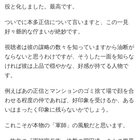
役と化しました。最高です。
ついでに本多正信について言いますと、この一見
好々爺的な佇まいが絶妙です。
視聴者は彼の謀略の数々を知っていますから油断が
ならないと思うわけですが、そうした一面を知らな
ければ彼は上品で穏やかな、好感が持てる人物で
す。
例えばあの正信とマンションのゴミ捨て場で顔を合
わせる程度の仲であれば、好印象を受けるか、ある
いはまったく印象に残らないかでしょう。
これこそが本物の「軍師」の風貌だと思います。