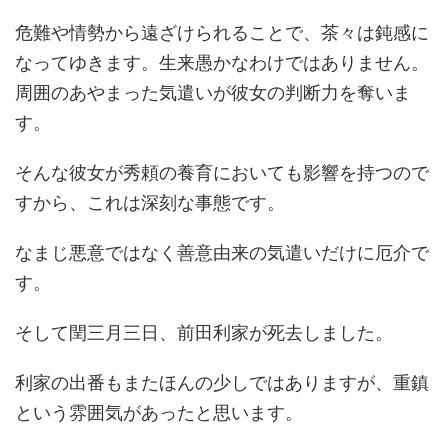
危難や情勢から遠ざけられることで、茶々は鈍感に
なってゆきます。生来愚かなわけではありません。
周囲のあやまった気遣いが彼女の判断力を奪いま
す。
そんな彼女が秀頼の養育においても影響を持つので
すから、これは深刻な事態です。
なまじ悪意ではなく善意由来の気遣いだけに厄介で
す。
そして閏三月三日、前田利家が死去しました。
利家の出番もまたほんの少しではありますが、重鎮
という雰囲気があったと思います。