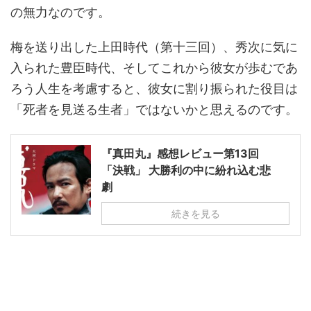
の無力なのです。
梅を送り出した上田時代（第十三回）、秀次に気に
入られた豊臣時代、そしてこれから彼女が歩むであ
ろう人生を考慮すると、彼女に割り振られた役目は
「死者を見送る生者」ではないかと思えるのです。
『真田丸』感想レビュー第13回
「決戦」 大勝利の中に紛れ込む悲
劇
続きを見る