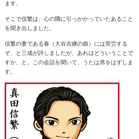
ます。
そこで信繁は、心の隅に引っかかっていたあること
を聞き出しました。
信繁の妻である春（大谷吉継の娘）には苦労する
ぞ、と三成が評しましたが、あれはどういうことで
すか、と。この会話を聞いて、うたは席をはずしま
す。