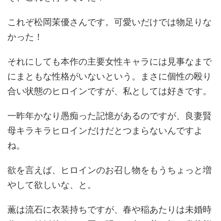
これぞ松岡茉優さんです。可愛いだけでは物足りな
かった！
それにしても本作の主要女性キャラには見事なまで
にまともな性格がいないという。まさに個性の殴り
合い状態のヒロインですが、私としては好きです。
一昨年かなり愚痴った記憶があるのですが、良妻賢
母キラキラヒロインだけだとつまらないんですよ
ね。
欲を言えば、ヒロインのお召し物をもうちょっと増
やして欲しいな、と。
薫は流石に衣装持ちですが、春や稲あたりは未婚時