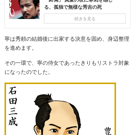
る、孤独で無様な秀吉の死
続きを見る
寧は秀頼の結婚後に出家する決意を固め、身辺整理
を進めます。
その一環で、寧の侍女であったきりもリストラ対象
になったのでした。