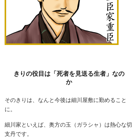
きりの役目は「死者を見送る生者」なの
か
そのきりは、なんと今後は細川屋敷に勤めること
に。
細川家といえば、奥方の玉（ガラシャ）は熱心な切
支丹です。