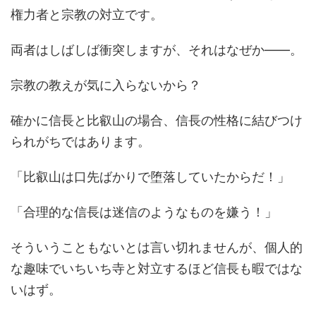
権力者と宗教の対立です。
両者はしばしば衝突しますが、それはなぜか――。
宗教の教えが気に入らないから？
確かに信長と比叡山の場合、信長の性格に結びつけ
られがちではあります。
「比叡山は口先ばかりで堕落していたからだ！」
「合理的な信長は迷信のようなものを嫌う！」
そういうこともないとは言い切れませんが、個人的
な趣味でいちいち寺と対立するほど信長も暇ではな
いはず。