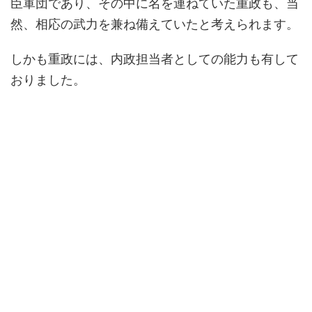
臣軍団であり、その中に名を連ねていた重政も、当
然、相応の武力を兼ね備えていたと考えられます。
しかも重政には、内政担当者としての能力も有して
おりました。