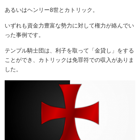
あるいはヘンリー8世とカトリック。
いずれも資金力豊富な勢力に対して権力が絡んでい
った事例です。
テンプル騎士団は、利子を取って「金貸し」をする
ことができ、カトリックは免罪符での収入がありま
した。