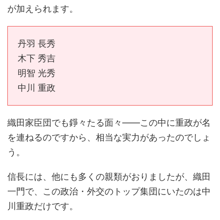
が加えられます。
丹羽 長秀
木下 秀吉
明智 光秀
中川 重政
織田家臣団でも錚々たる面々――この中に重政が名
を連ねるのですから、相当な実力があったのでしょ
う。
信長には、他にも多くの親類がおりましたが、織田
一門で、この政治・外交のトップ集団にいたのは中
川重政だけです。