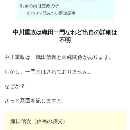
利家の婿は重政の子
あわせて読みたい関連記事
中川重政は織田一門なれど出自の詳細は
不明
中川重政は、織田信長と血縁関係があります。
しかし、一門とはされておりません。
なぜか？
ざっと系図を記しますと
織田信次（信長の叔父）
│