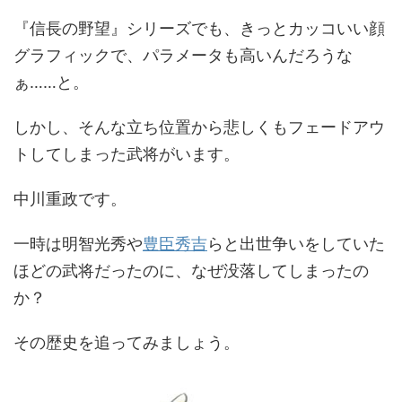
『信長の野望』シリーズでも、きっとカッコいい顔
グラフィックで、パラメータも高いんだろうな
ぁ……と。
しかし、そんな立ち位置から悲しくもフェードアウ
トしてしまった武将がいます。
中川重政です。
一時は明智光秀や
豊臣秀吉
らと出世争いをしていた
ほどの武将だったのに、なぜ没落してしまったの
か？
その歴史を追ってみましょう。