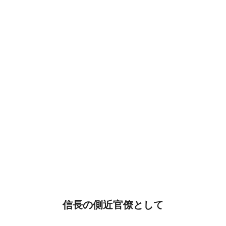
信長の側近官僚として