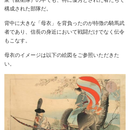
構成された部隊だ。
背中に大きな「母衣」を背負ったのが特徴の騎馬武
者であり、信長の身近において戦闘だけでなく伝令
もこなす。
母衣のイメージは以下の絵図をご参照いただきた
い。