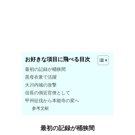
お好きな項目に飛べる目次
最初の記録が桶狭間
黒母衣衆で活躍
大川内城の攻撃
信長の側近官僚として
甲州征伐から本能寺の変へ
参考文献
最初の記録が桶狭間