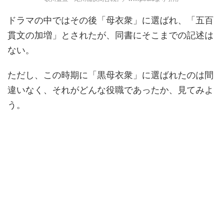
ドラマの中ではその後「母衣衆」に選ばれ、「五百
貫文の加増」とされたが、同書にそこまでの記述は
ない。
ただし、この時期に「黒母衣衆」に選ばれたのは間
違いなく、それがどんな役職であったか、見てみよ
う。