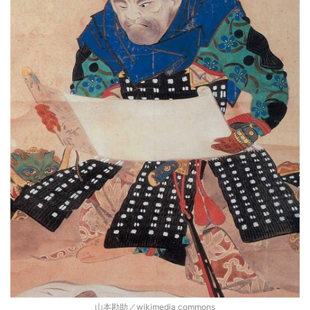
山本勘助／wikimedia commons