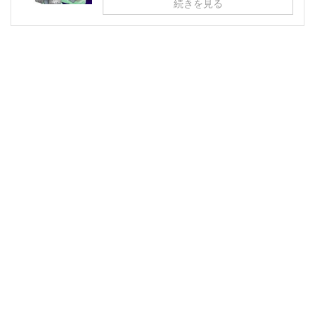
続きを見る