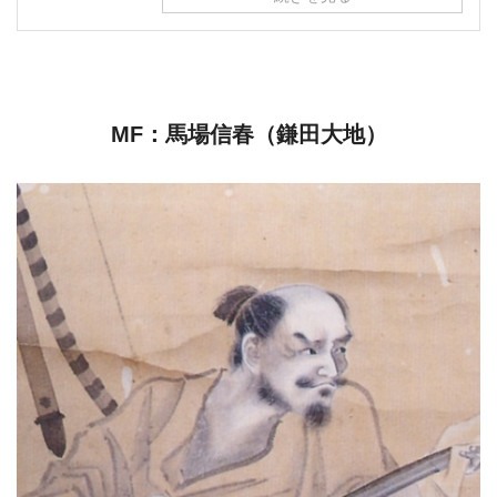
MF：馬場信春（鎌田大地）