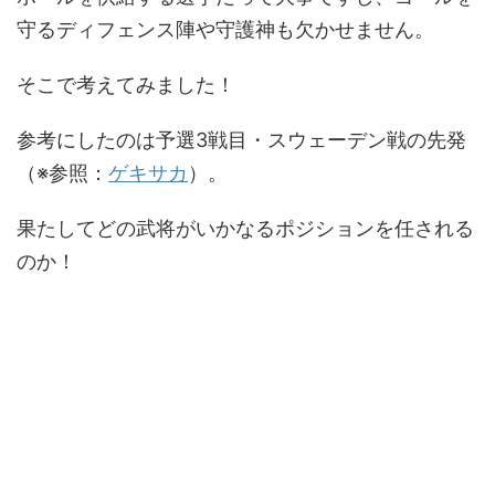
守るディフェンス陣や守護神も欠かせません。
そこで考えてみました！
参考にしたのは予選3戦目・スウェーデン戦の先発
（※参照：
ゲキサカ
）。
果たしてどの武将がいかなるポジションを任される
のか！