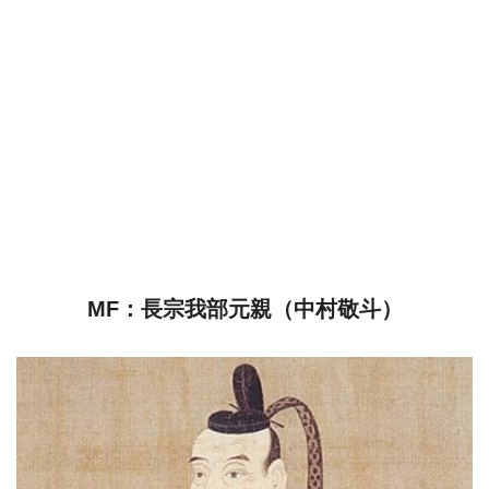
MF：長宗我部元親（中村敬斗）