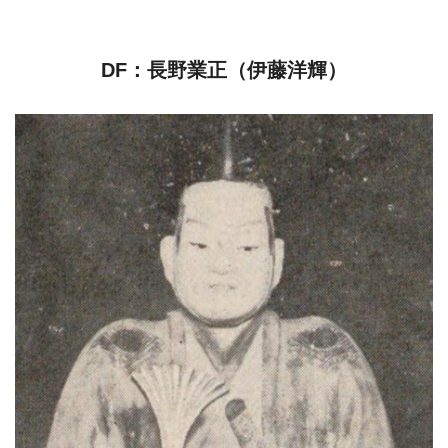
DF：長野業正（伊藤洋輝）