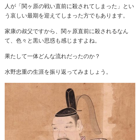
人が「関ヶ原の戦い直前に殺されてしまった」とい
う哀しい最期を迎えてしまった方でもあります。
家康の叔父ですから、関ヶ原直前に殺されるなん
て、色々と黒い思惑も感じますよね。
果たして一体どんな流れだったのか？
水野忠重の生涯を振り返ってみましょう。