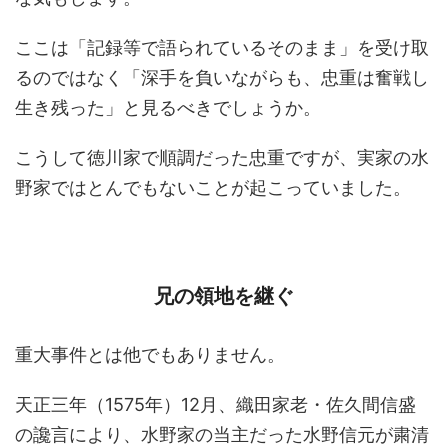
ここは「記録等で語られているそのまま」を受け取
るのではなく「深手を負いながらも、忠重は奮戦し
生き残った」と見るべきでしょうか。
こうして徳川家で順調だった忠重ですが、実家の水
野家ではとんでもないことが起こっていました。
兄の領地を継ぐ
重大事件とは他でもありません。
天正三年（1575年）12月、織田家老・佐久間信盛
の讒言により、水野家の当主だった水野信元が粛清