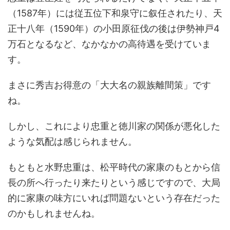
（1587年）には従五位下和泉守に叙任されたり、天
正十八年（1590年）の小田原征伐の後は伊勢神戸4
万石となるなど、なかなかの高待遇を受けていま
す。
まさに秀吉お得意の「大大名の親族離間策」です
ね。
しかし、これにより忠重と徳川家の関係が悪化した
ような気配は感じられません。
もともと水野忠重は、松平時代の家康のもとから信
長の所へ行ったり来たりという感じですので、大局
的に家康の味方にいれば問題ないという存在だった
のかもしれませんね。